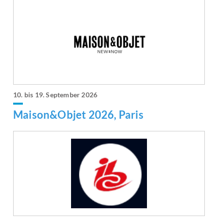
10. bis 19. September 2026
Maison&Objet 2026, Paris