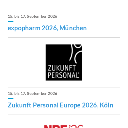
15. bis 17. September 2026
expopharm 2026, München
15. bis 17. September 2026
Zukunft Personal Europe 2026, Köln