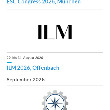
ESC Congress 2026, München
29. bis 31. August 2026
ILM 2026, Offenbach
September 2026