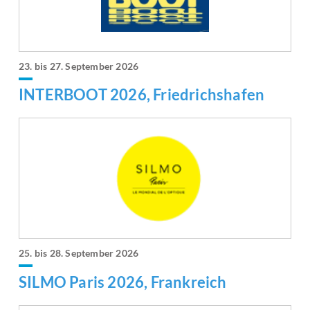
23. bis 27. September 2026
INTERBOOT 2026, Friedrichshafen
25. bis 28. September 2026
SILMO Paris 2026, Frankreich