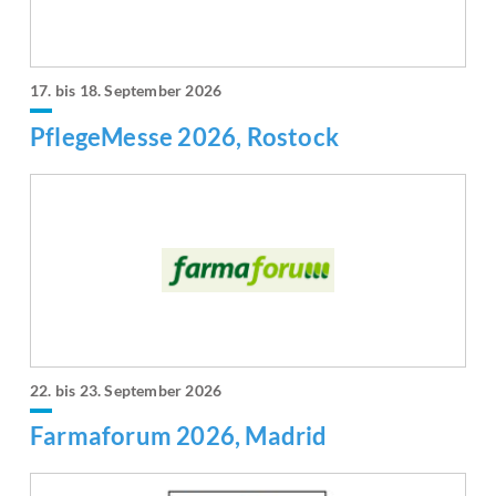
17. bis 18. September 2026
PflegeMesse 2026, Rostock
22. bis 23. September 2026
Farmaforum 2026, Madrid