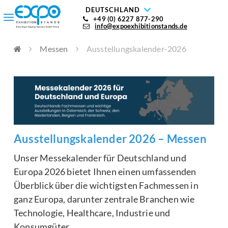
DEUTSCHLAND
+49 (0) 6227 877-290
info@expoexhibitionstands.de
Messen
Ausstellungskalender-2026
Ausstellungskalender 2026 – Messen
Unser Messekalender für Deutschland und
Europa 2026 bietet Ihnen einen umfassenden
Überblick über die wichtigsten Fachmessen in
ganz Europa, darunter zentrale Branchen wie
Technologie, Healthcare, Industrie und
Konsumgüter.