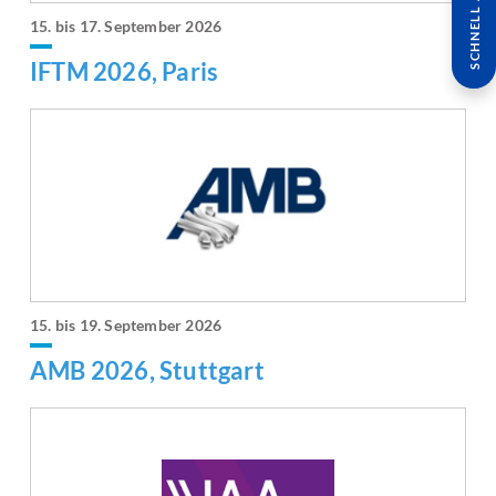
SCHNELL ANFRAGE
15. bis 17. September 2026
IFTM 2026, Paris
15. bis 19. September 2026
AMB 2026, Stuttgart