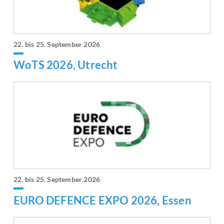
22. bis 25. September 2026
WoTS 2026, Utrecht
22. bis 25. September 2026
EURO DEFENCE EXPO 2026, Essen