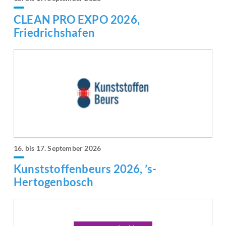
CLEAN PRO EXPO 2026,
Friedrichshafen
16. bis 17. September 2026
Kunststoffenbeurs 2026, ’s-
Hertogenbosch