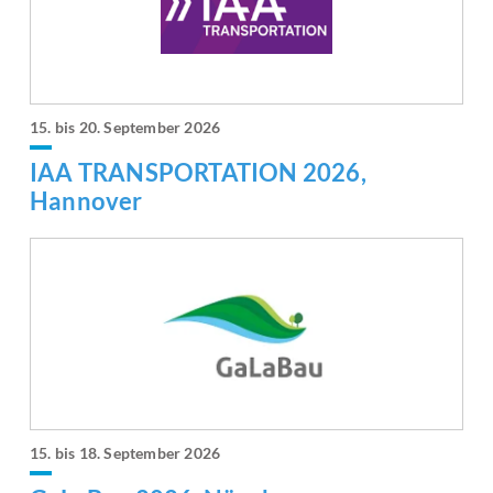
15. bis 20. September 2026
IAA TRANSPORTATION 2026,
Hannover
15. bis 18. September 2026