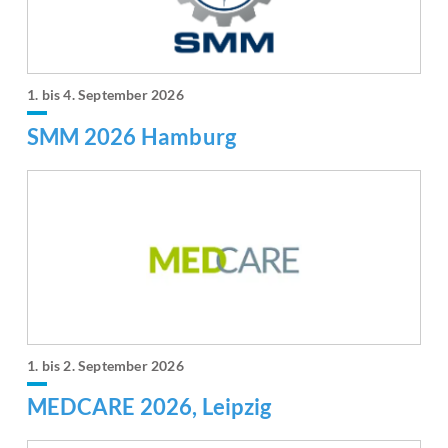
1. bis 4. September 2026
SMM 2026 Hamburg
1. bis 2. September 2026
MEDCARE 2026, Leipzig