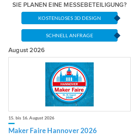
SIE PLANEN EINE MESSEBETEILIGUNG?
KOSTENLOSES 3D DESIGN
SCHNELL ANFRAGE
August 2026
15. bis 16. August 2026
Maker Faire Hannover 2026