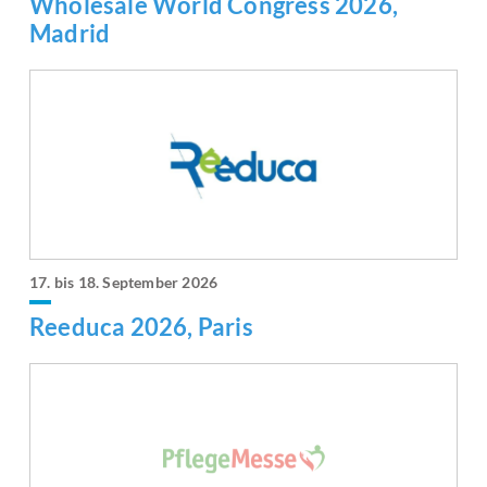
Wholesale World Congress 2026,
Madrid
17. bis 18. September 2026
Reeduca 2026, Paris