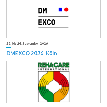
23. bis 24. September 2026
DMEXCO 2026, Köln