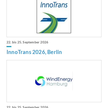
22. bis 25. September 2026
InnoTrans 2026, Berlin
22. bis 25. September 2026