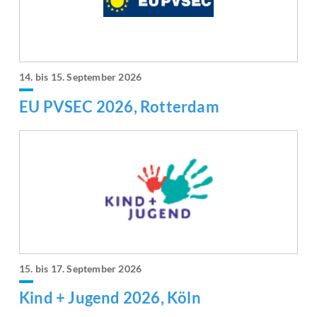
14. bis 15. September 2026
EU PVSEC 2026, Rotterdam
15. bis 17. September 2026
Kind + Jugend 2026, Köln