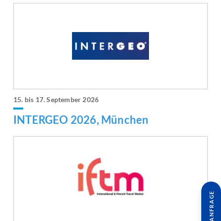
15. bis 17. September 2026
INTERGEO 2026, München