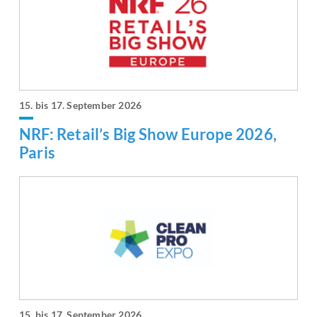
15. bis 17. September 2026
NRF: Retail’s Big Show Europe 2026,
Paris
15. bis 17. September 2026