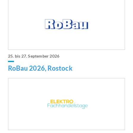
25. bis 27. September 2026
RoBau 2026, Rostock