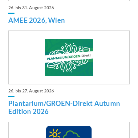
26. bis 31. August 2026
AMEE 2026, Wien
26. bis 27. August 2026
Plantarium/GROEN-Direkt Autumn
Edition 2026