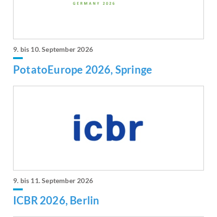
9. bis 10. September 2026
PotatoEurope 2026, Springe
9. bis 11. September 2026
ICBR 2026, Berlin