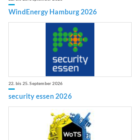
WindEnergy Hamburg 2026
22. bis 25. September 2026
security essen 2026