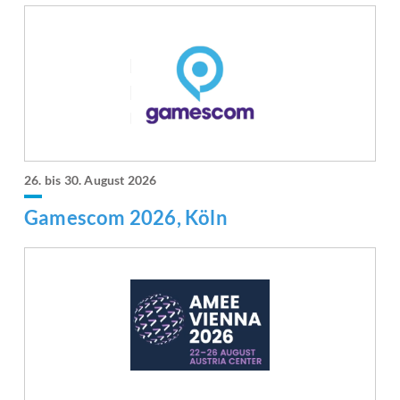
26. bis 30. August 2026
Gamescom 2026, Köln