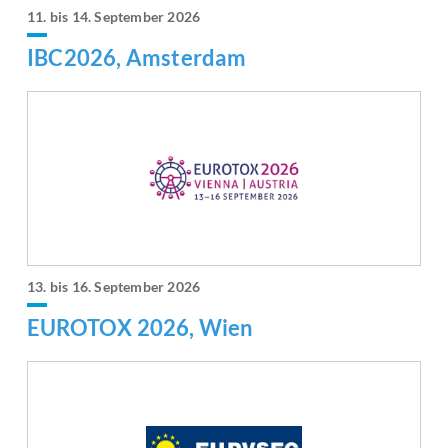
11. bis 14. September 2026
IBC2026, Amsterdam
13. bis 16. September 2026
EUROTOX 2026, Wien