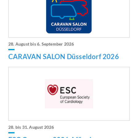
28. August bis 6. September 2026
CARAVAN SALON Düsseldorf 2026
28. bis 31. August 2026