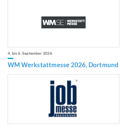
4. bis 6. September 2026
WM Werkstattmesse 2026, Dortmund