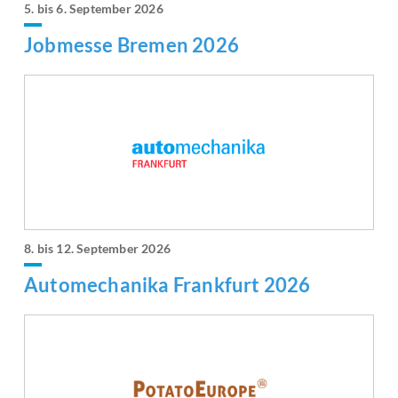
5. bis 6. September 2026
Jobmesse Bremen 2026
8. bis 12. September 2026
Automechanika Frankfurt 2026