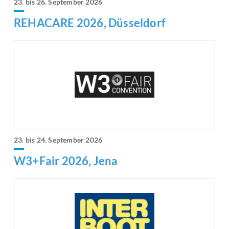
23. bis 26. September 2026
REHACARE 2026, Düsseldorf
23. bis 24. September 2026
W3+Fair 2026, Jena