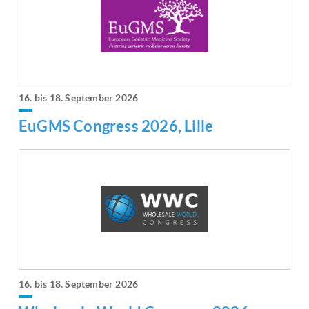
16. bis 18. September 2026
EuGMS Congress 2026, Lille
16. bis 18. September 2026