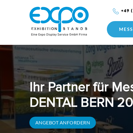
+49 
MESS
Ihr Partner für M
DENTAL BERN 202
ANGEBOT ANFORDERN