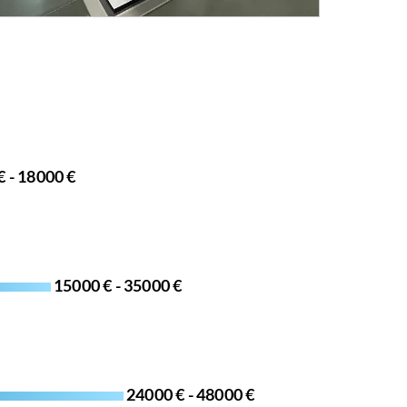
€ - 18000 €
15000 € - 35000 €
24000 € - 48000 €