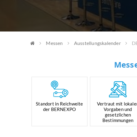
Messen
Ausstellungskalender
D
Messe
Standort in Reichweite
Vertraut mit lokale
der BERNEXPO
Vorgaben und
gesetzlichen
Bestimmungen