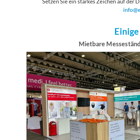
Setzen Sie ein starkes Zeichen auf de
info@e
Einige
Mietbare Messeständ