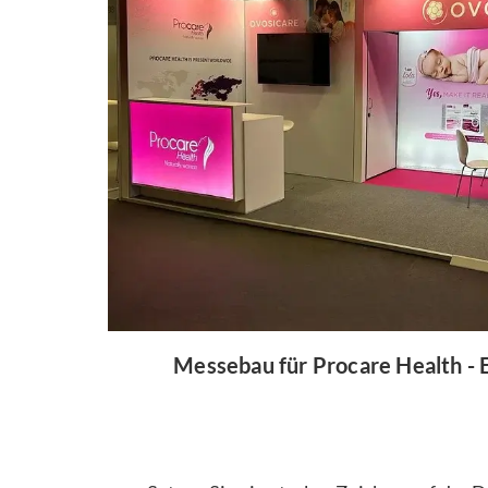
Messebau für Procare Health - 