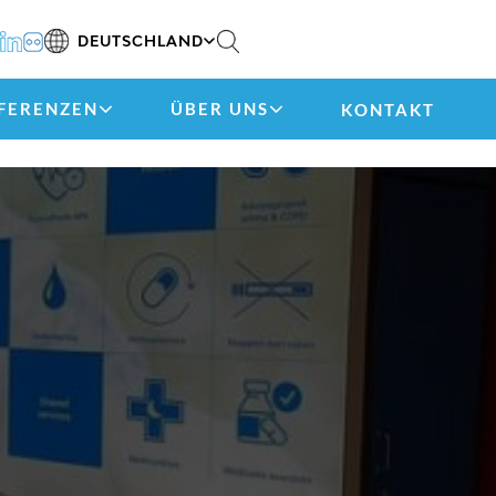
DEUTSCHLAND
FERENZEN
ÜBER UNS
KONTAKT