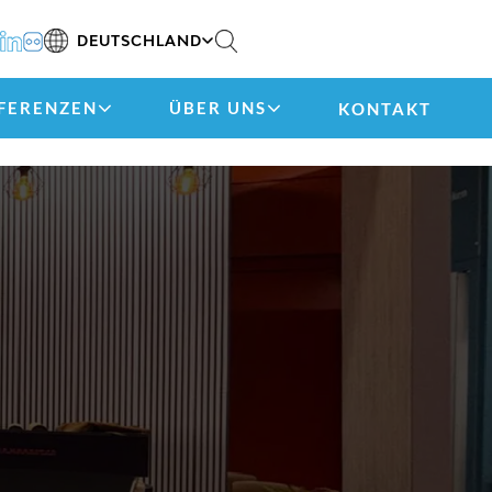
DEUTSCHLAND
FERENZEN
ÜBER UNS
KONTAKT