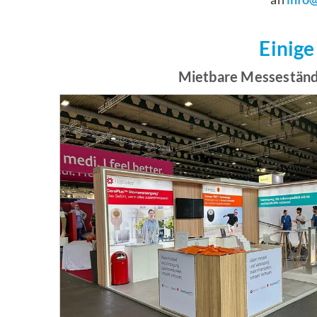
Einige
Mietbare Messeständ