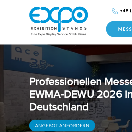
+49 
MESS
Professionellen Mes
EWMA-DEWU 2026 in
Deutschland
ANGEBOT ANFORDERN