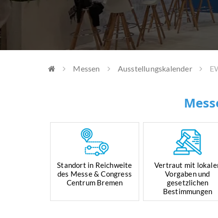
Messen
Ausstellungskalender
E
Mess
Standort in Reichweite
Vertraut mit lokale
des Messe & Congress
Vorgaben und
Centrum Bremen
gesetzlichen
Bestimmungen