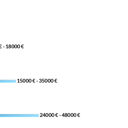
€ - 18000 €
15000 € - 35000 €
24000 € - 48000 €