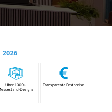
 2026
Über 1000+
Transparente Festpreise
essestand-Designs