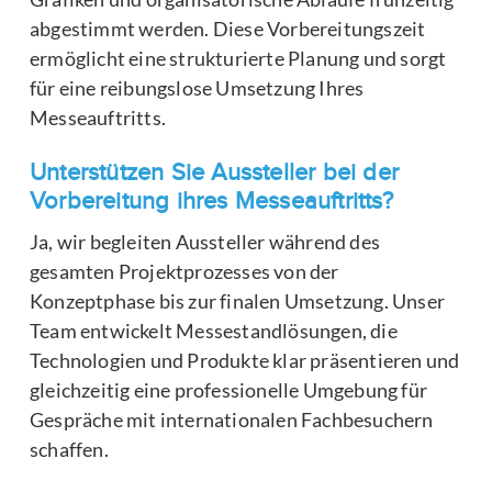
abgestimmt werden. Diese Vorbereitungszeit
ermöglicht eine strukturierte Planung und sorgt
für eine reibungslose Umsetzung Ihres
Messeauftritts.
Unterstützen Sie Aussteller bei der
Vorbereitung ihres Messeauftritts?
Ja, wir begleiten Aussteller während des
gesamten Projektprozesses von der
Konzeptphase bis zur finalen Umsetzung. Unser
Team entwickelt Messestandlösungen, die
Technologien und Produkte klar präsentieren und
gleichzeitig eine professionelle Umgebung für
Gespräche mit internationalen Fachbesuchern
schaffen.