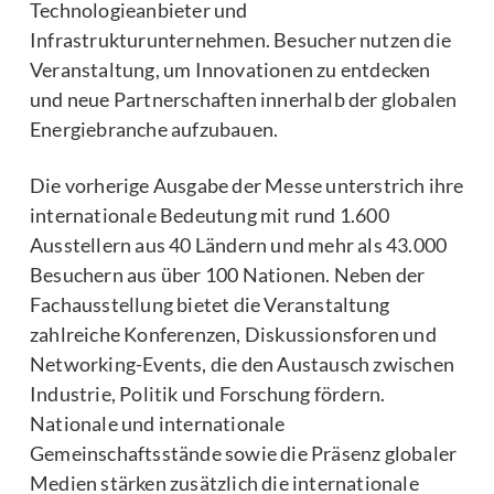
Technologieanbieter und
Infrastrukturunternehmen. Besucher nutzen die
Veranstaltung, um Innovationen zu entdecken
und neue Partnerschaften innerhalb der globalen
Energiebranche aufzubauen.
Die vorherige Ausgabe der Messe unterstrich ihre
internationale Bedeutung mit rund 1.600
Ausstellern aus 40 Ländern und mehr als 43.000
Besuchern aus über 100 Nationen. Neben der
Fachausstellung bietet die Veranstaltung
zahlreiche Konferenzen, Diskussionsforen und
Networking-Events, die den Austausch zwischen
Industrie, Politik und Forschung fördern.
Nationale und internationale
Gemeinschaftsstände sowie die Präsenz globaler
Medien stärken zusätzlich die internationale