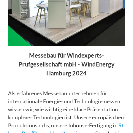
Messebau für Windexperts-
Prufgesellschaft mbH - WindEnergy
Hamburg 2024
Als erfahrenes Messebauunternehmen für
internationale Energie- und Technologiemessen
wissen wir, wie wichtig eine klare Präsentation
komplexer Technologien ist. Unsere europäischen
Produktionshubs, unsere Inhouse-Fertigung in
St.