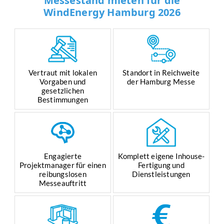
Messestand mieten für die
WindEnergy Hamburg 2026
Vertraut mit lokalen
Standort in Reichweite
Vorgaben und
der Hamburg Messe
gesetzlichen
Bestimmungen
Engagierte
Komplett eigene Inhouse-
Projektmanager für einen
Fertigung und
reibungslosen
Dienstleistungen
Messeauftritt