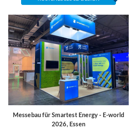
Messebau für Smartest Energy - E-world
2026, Essen