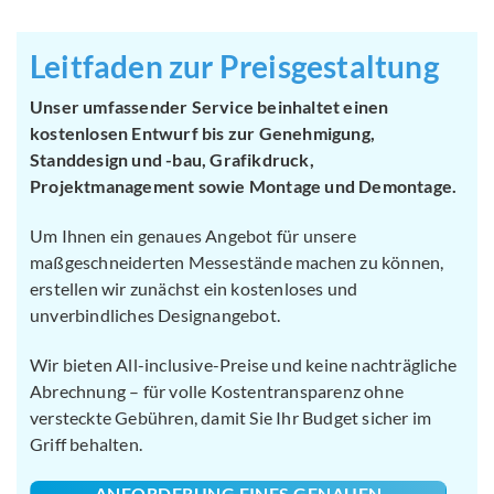
Leitfaden zur Preisgestaltung
Unser umfassender Service beinhaltet einen
kostenlosen Entwurf bis zur Genehmigung,
Standdesign und -bau, Grafikdruck,
Projektmanagement sowie Montage und Demontage.
Um Ihnen ein genaues Angebot für unsere
maßgeschneiderten Messestände machen zu können,
erstellen wir zunächst ein kostenloses und
unverbindliches Designangebot.
Wir bieten All-inclusive-Preise und keine nachträgliche
Abrechnung – für volle Kostentransparenz ohne
versteckte Gebühren, damit Sie Ihr Budget sicher im
Griff behalten.
ANFORDERUNG EINES GENAUEN