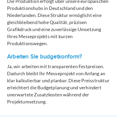
Die Produktion erfolgt über unsere europäischen
Produktionshubs in Deutschland und den
Niederlanden. Diese Struktur ermöglicht eine
gleichbleibend hohe Qualität, präzisen
Grafikdruck und eine zuverlässige Umsetzung
Ihres Messeprojekts mit kurzen
Produktionswegen.
Arbeiten Sie budgetkonform?
Ja, wir arbeiten mit transparenten Festpreisen.
Dadurch bleibt Ihr Messeprojekt von Anfang an
klar kalkulierbar und planbar. Diese Preisstruktur
erleichtert die Budgetplanung und verhindert
unerwartete Zusatzkosten während der
Projektumsetzung.