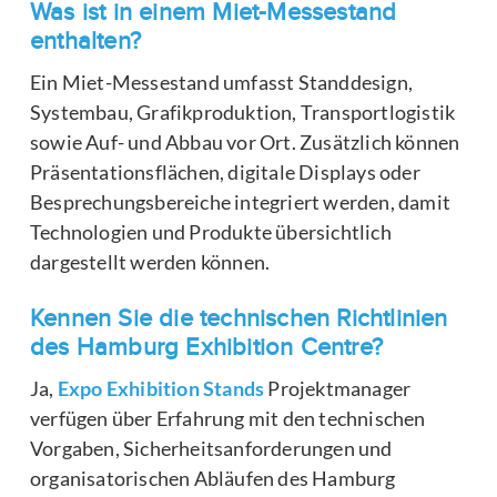
Was ist in einem Miet-Messestand
enthalten?
Ein Miet-Messestand umfasst Standdesign,
Systembau, Grafikproduktion, Transportlogistik
sowie Auf- und Abbau vor Ort. Zusätzlich können
Präsentationsflächen, digitale Displays oder
Besprechungsbereiche integriert werden, damit
Technologien und Produkte übersichtlich
dargestellt werden können.
Kennen Sie die technischen Richtlinien
des Hamburg Exhibition Centre?
Ja,
Expo Exhibition Stands
Projektmanager
verfügen über Erfahrung mit den technischen
Vorgaben, Sicherheitsanforderungen und
organisatorischen Abläufen des Hamburg