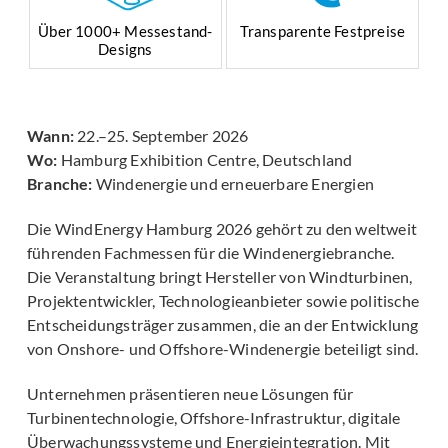
Über 1000+ Messestand-
Transparente Festpreise
Designs
Wann:
22.–25. September 2026
Wo:
Hamburg Exhibition Centre, Deutschland
Branche:
Windenergie und erneuerbare Energien
Die WindEnergy Hamburg 2026 gehört zu den weltweit
führenden Fachmessen für die Windenergiebranche.
Die Veranstaltung bringt Hersteller von Windturbinen,
Projektentwickler, Technologieanbieter sowie politische
Entscheidungsträger zusammen, die an der Entwicklung
von Onshore- und Offshore-Windenergie beteiligt sind.
Unternehmen präsentieren neue Lösungen für
Turbinentechnologie, Offshore-Infrastruktur, digitale
Überwachungssysteme und Energieintegration. Mit