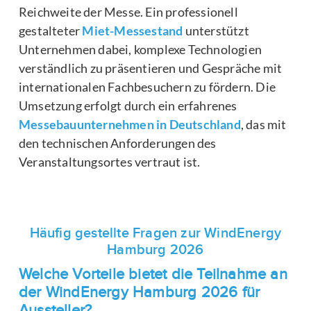
Reichweite der Messe. Ein professionell
gestalteter
Miet-Messestand
unterstützt
Unternehmen dabei, komplexe Technologien
verständlich zu präsentieren und Gespräche mit
internationalen Fachbesuchern zu fördern. Die
Umsetzung erfolgt durch ein erfahrenes
Messebauunternehmen in Deutschland
, das mit
den technischen Anforderungen des
Veranstaltungsortes vertraut ist.
Häufig gestellte Fragen zur WindEnergy
Hamburg 2026
Welche Vorteile bietet die Teilnahme an
der WindEnergy Hamburg 2026 für
Aussteller?