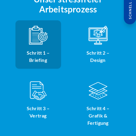
SCHNELL ANFRAGE
Arbeitsprozess
Schritt 1 –
Schritt 2 –
Briefing
Design
Schritt 3 –
Schritt 4 –
Vertrag
Grafik &
Fertigung