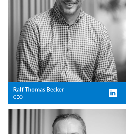
Ralf Thomas Becker
CEO