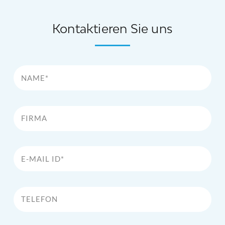
Kontaktieren Sie uns
Name*
Firma
E-Mail Id*
Telefon