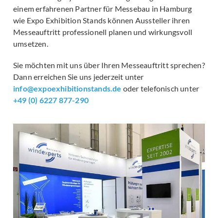
einem erfahrenen Partner für Messebau in Hamburg
wie Expo Exhibition Stands können Aussteller ihren
Messeauftritt professionell planen und wirkungsvoll
umsetzen.
Sie möchten mit uns über Ihren Messeauftritt sprechen?
Dann erreichen Sie uns jederzeit unter
info@expoexhibitionstands.de
oder telefonisch unter
+49 (0) 6227 877-290