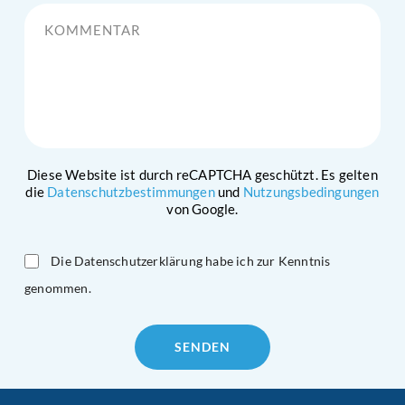
Kommentar
Diese Website ist durch reCAPTCHA geschützt. Es gelten
die
Datenschutzbestimmungen
und
Nutzungsbedingungen
von Google.
Die Datenschutzerklärung habe ich zur Kenntnis
genommen.
Please
leave
this
field
empty.