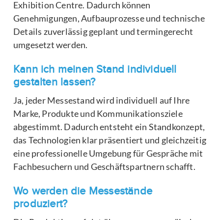
Exhibition Centre. Dadurch können
Genehmigungen, Aufbauprozesse und technische
Details zuverlässig geplant und termingerecht
umgesetzt werden.
Kann ich meinen Stand individuell
gestalten lassen?
Ja, jeder Messestand wird individuell auf Ihre
Marke, Produkte und Kommunikationsziele
abgestimmt. Dadurch entsteht ein Standkonzept,
das Technologien klar präsentiert und gleichzeitig
eine professionelle Umgebung für Gespräche mit
Fachbesuchern und Geschäftspartnern schafft.
Wo werden die Messestände
produziert?