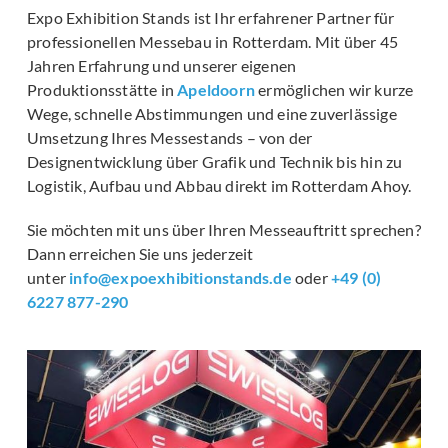
Expo Exhibition Stands ist Ihr erfahrener Partner für
professionellen Messebau in Rotterdam. Mit über 45
Jahren Erfahrung und unserer eigenen
Produktionsstätte in
Apeldoorn
ermöglichen wir kurze
Wege, schnelle Abstimmungen und eine zuverlässige
Umsetzung Ihres Messestands – von der
Designentwicklung über Grafik und Technik bis hin zu
Logistik, Aufbau und Abbau direkt im Rotterdam Ahoy.
Sie möchten mit uns über Ihren Messeauftritt sprechen?
Dann erreichen Sie uns jederzeit
unter
info@expoexhibitionstands.de
oder
+49 (0)
6227 877-290