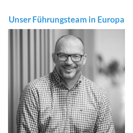
Unser Führungsteam in Europa