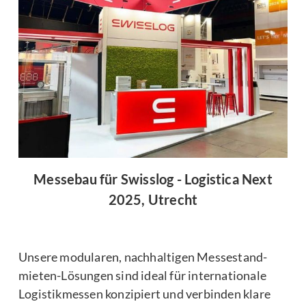
Messebau für Swisslog - Logistica Next
2025, Utrecht
Unsere modularen, nachhaltigen Messestand-
mieten-Lösungen sind ideal für internationale
Logistikmessen konzipiert und verbinden klare