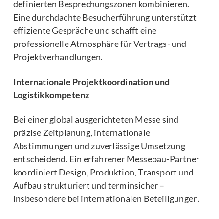
definierten Besprechungszonen kombinieren.
Eine durchdachte Besucherführung unterstützt
effiziente Gespräche und schafft eine
professionelle Atmosphäre für Vertrags- und
Projektverhandlungen.
Internationale Projektkoordination und
Logistikkompetenz
Bei einer global ausgerichteten Messe sind
präzise Zeitplanung, internationale
Abstimmungen und zuverlässige Umsetzung
entscheidend. Ein erfahrener Messebau-Partner
koordiniert Design, Produktion, Transport und
Aufbau strukturiert und terminsicher –
insbesondere bei internationalen Beteiligungen.