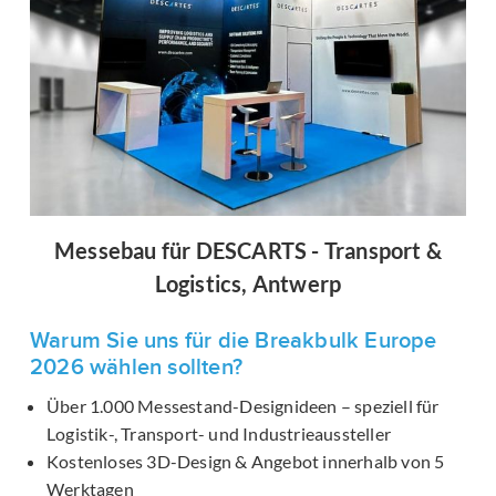
Messebau für DESCARTS - Transport &
Logistics, Antwerp
Warum Sie uns für die Breakbulk Europe
2026
wählen sollten?
Über 1.000 Messestand-Designideen – speziell für
Logistik-, Transport- und Industrieaussteller
Kostenloses 3D-Design & Angebot innerhalb von 5
Werktagen