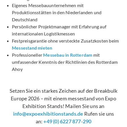
Eigenes Messebauunternehmen mit
Produktionsstätten in den Niederlanden und
Deutschland
Persönlicher Projektmanager mit Erfahrung auf
internationalen Logistikmessen
Festpreisgarantie ohne versteckte Zusatzkosten beim
Messestand mieten
Professioneller
Messebau in Rotterdam
mit
umfassender Kenntnis der Richtlinien des Rotterdam
Ahoy
Setzen Sie ein starkes Zeichen auf der Breakbulk
Europe 2026 – mit einem messestand von Expo
Exhibition Stands! Mailen Sie uns an
info@expoexhibitionstands.de
Rufen sie uns
an:
+49 (0) 6227 877-290