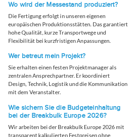
Wo wird der Messestand produziert?
Die Fertigung erfolgt in unseren eigenen
europäischen Produktionsstätten. Das garantiert
hohe Qualität, kurze Transportwege und
Flexibilität bei kurzfristigen Anpassungen.
Wer betreut mein Projekt?
Sie erhalten einen festen Projektmanager als
zentralen Ansprechpartner. Er koordiniert
Design, Technik, Logistik und die Kommunikation
mit dem Veranstalter.
Wie sichern Sie die Budgeteinhaltung
bei der Breakbulk Europe 2026?
Wir arbeiten bei der Breakbulk Europe 2026 mit
transparent kalkulierten Festpreisen ohne