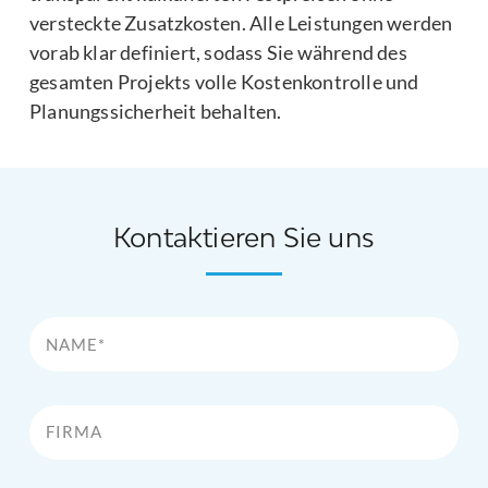
versteckte Zusatzkosten. Alle Leistungen werden
vorab klar definiert, sodass Sie während des
gesamten Projekts volle Kostenkontrolle und
Planungssicherheit behalten.
Kontaktieren Sie uns
Name*
Firma