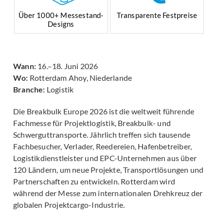
Über 1000+ Messestand-
Transparente Festpreise
Designs
Wann:
16.–18. Juni 2026
Wo:
Rotterdam Ahoy, Niederlande
Branche:
Logistik
Die Breakbulk Europe 2026 ist die weltweit führende
Fachmesse für Projektlogistik, Breakbulk- und
Schwerguttransporte. Jährlich treffen sich tausende
Fachbesucher, Verlader, Reedereien, Hafenbetreiber,
Logistikdienstleister und EPC-Unternehmen aus über
120 Ländern, um neue Projekte, Transportlösungen und
Partnerschaften zu entwickeln. Rotterdam wird
während der Messe zum internationalen Drehkreuz der
globalen Projektcargo-Industrie.