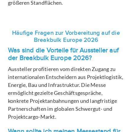
größeren Standflächen.
Häufige Fragen zur Vorbereitung auf die
Breakbulk Europe 2026
Was sind die Vorteile für Aussteller auf
der Breakbulk Europe 2026?
Aussteller profitieren vom direkten Zugang zu
internationalen Entscheidern aus Projektlogistik,
Energie, Bau und Infrastruktur. Die Messe
ermöglicht gezielte Geschäftsgespräche,
konkrete Projektanbahnungen und langfristige
Partnerschaften im globalen Schwergut- und
Projektcargo-Markt.
Wann sollte ich meinen Messestand für