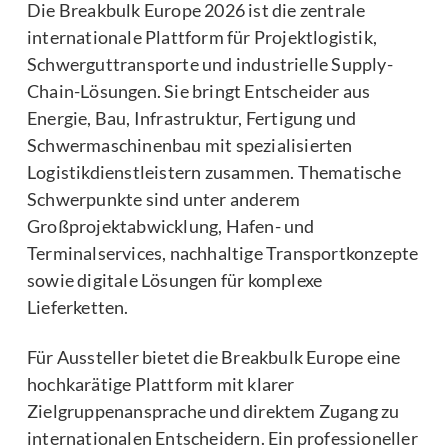
Die Breakbulk Europe 2026 ist die zentrale
internationale Plattform für Projektlogistik,
Schwerguttransporte und industrielle Supply-
Chain-Lösungen. Sie bringt Entscheider aus
Energie, Bau, Infrastruktur, Fertigung und
Schwermaschinenbau mit spezialisierten
Logistikdienstleistern zusammen. Thematische
Schwerpunkte sind unter anderem
Großprojektabwicklung, Hafen- und
Terminalservices, nachhaltige Transportkonzepte
sowie digitale Lösungen für komplexe
Lieferketten.
Für Aussteller bietet die Breakbulk Europe eine
hochkarätige Plattform mit klarer
Zielgruppenansprache und direktem Zugang zu
internationalen Entscheidern. Ein professioneller