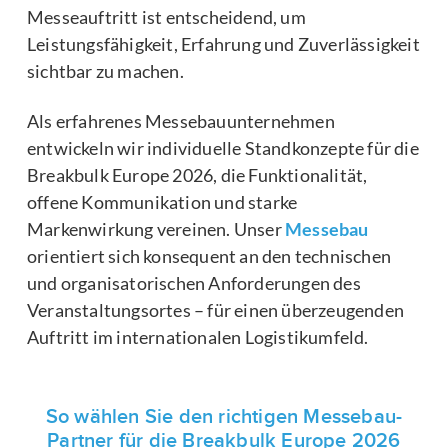
Messeauftritt ist entscheidend, um
Leistungsfähigkeit, Erfahrung und Zuverlässigkeit
sichtbar zu machen.
Als erfahrenes Messebauunternehmen
entwickeln wir individuelle Standkonzepte für die
Breakbulk Europe 2026, die Funktionalität,
offene Kommunikation und starke
Markenwirkung vereinen. Unser
Messebau
orientiert sich konsequent an den technischen
und organisatorischen Anforderungen des
Veranstaltungsortes – für einen überzeugenden
Auftritt im internationalen Logistikumfeld.
So wählen Sie den richtigen Messebau-
Partner für die Breakbulk Europe 2026