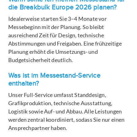
die Breakbulk Europe 2026 planen?
Idealerweise starten Sie 3–4 Monate vor
Messebeginn mit der Planung. So bleibt
ausreichend Zeit für Design, technische
Abstimmungen und Freigaben. Eine frühzeitige
Planung erhöht die Umsetzungs- und
Budgetsicherheit deutlich.
Was ist im Messestand-Service
enthalten?
Unser Full-Service umfasst Standdesign,
Grafikproduktion, technische Ausstattung,
Logistik sowie Auf- und Abbau. Alle Leistungen
werden zentral koordiniert, sodass Sie nur einen
Ansprechpartner haben.