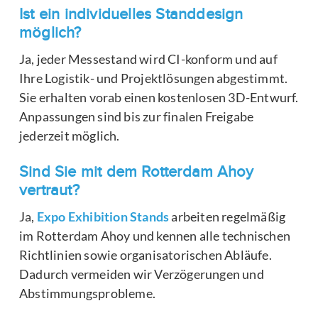
Ist ein individuelles Standdesign
möglich?
Ja, jeder Messestand wird CI-konform und auf
Ihre Logistik- und Projektlösungen abgestimmt.
Sie erhalten vorab einen kostenlosen 3D-Entwurf.
Anpassungen sind bis zur finalen Freigabe
jederzeit möglich.
Sind Sie mit dem Rotterdam Ahoy
vertraut?
Ja,
Expo Exhibition Stands
arbeiten regelmäßig
im Rotterdam Ahoy und kennen alle technischen
Richtlinien sowie organisatorischen Abläufe.
Dadurch vermeiden wir Verzögerungen und
Abstimmungsprobleme.