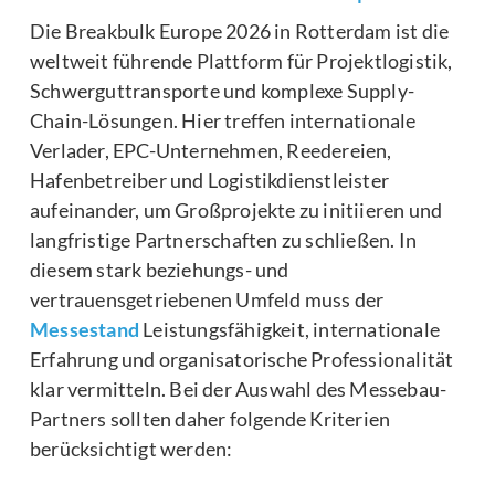
Die Breakbulk Europe 2026 in Rotterdam ist die
weltweit führende Plattform für Projektlogistik,
Schwerguttransporte und komplexe Supply-
Chain-Lösungen. Hier treffen internationale
Verlader, EPC-Unternehmen, Reedereien,
Hafenbetreiber und Logistikdienstleister
aufeinander, um Großprojekte zu initiieren und
langfristige Partnerschaften zu schließen. In
diesem stark beziehungs- und
vertrauensgetriebenen Umfeld muss der
Messestand
Leistungsfähigkeit, internationale
Erfahrung und organisatorische Professionalität
klar vermitteln. Bei der Auswahl des Messebau-
Partners sollten daher folgende Kriterien
berücksichtigt werden: