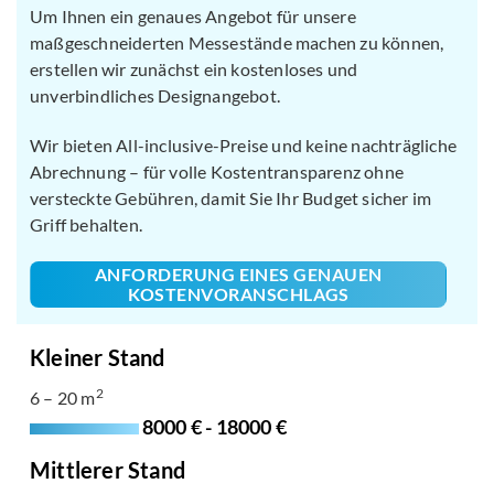
Um Ihnen ein genaues Angebot für unsere
maßgeschneiderten Messestände machen zu können,
erstellen wir zunächst ein kostenloses und
unverbindliches Designangebot.
Wir bieten All-inclusive-Preise und keine nachträgliche
Abrechnung – für volle Kostentransparenz ohne
versteckte Gebühren, damit Sie Ihr Budget sicher im
Griff behalten.
ANFORDERUNG EINES GENAUEN
KOSTENVORANSCHLAGS
Kleiner Stand
2
6 – 20 m
8000 € - 18000 €
Mittlerer Stand