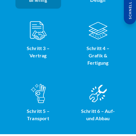
SCHNELL ANFRAGE
Schritt 3 –
Schritt 4 –
Vertrag
Grafik &
Fertigung
Schritt 5 –
Schritt 6 – Auf-
Transport
und Abbau