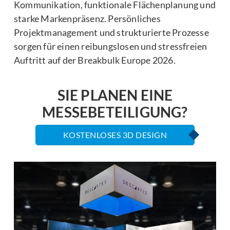
Kommunikation, funktionale Flächenplanung und
starke Markenpräsenz. Persönliches
Projektmanagement und strukturierte Prozesse
sorgen für einen reibungslosen und stressfreien
Auftritt auf der Breakbulk Europe 2026.
SIE PLANEN EINE
MESSEBETEILIGUNG?
KOSTENLOSES 3D DESIGN