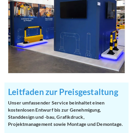
Leitfaden zur Preisgestaltung
Unser umfassender Service beinhaltet einen
kostenlosen Entwurf bis zur Genehmigung,
Standdesign und -bau, Grafikdruck,
Projektmanagement sowie Montage und Demontage.