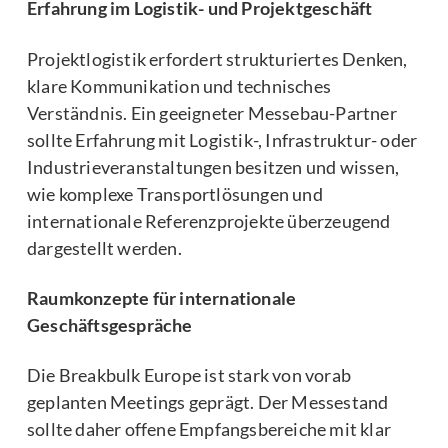
Erfahrung im Logistik- und Projektgeschäft
Projektlogistik erfordert strukturiertes Denken,
klare Kommunikation und technisches
Verständnis. Ein geeigneter Messebau-Partner
sollte Erfahrung mit Logistik-, Infrastruktur- oder
Industrieveranstaltungen besitzen und wissen,
wie komplexe Transportlösungen und
internationale Referenzprojekte überzeugend
dargestellt werden.
Raumkonzepte für internationale
Geschäftsgespräche
Die Breakbulk Europe ist stark von vorab
geplanten Meetings geprägt. Der Messestand
sollte daher offene Empfangsbereiche mit klar