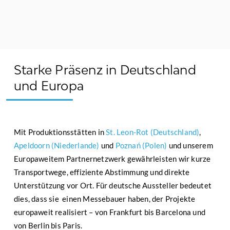
Starke Präsenz in
Deutschland
und Europa
Mit Produktionsstätten in
St. Leon-Rot (Deutschland)
,
Apeldoorn (Niederlande)
und
Poznań (Polen)
und unserem
Europaweitem Partnernetzwerk gewährleisten wir kurze
Transportwege, effiziente Abstimmung und direkte
Unterstützung vor Ort. Für deutsche Aussteller bedeutet
dies, dass sie einen Messebauer haben, der Projekte
europaweit realisiert – von Frankfurt bis Barcelona und
von Berlin bis Paris.