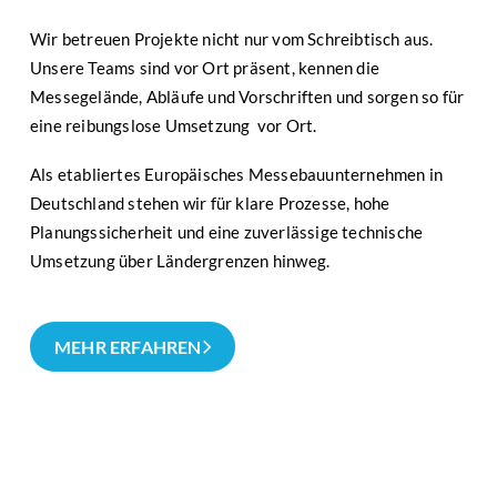
Wir betreuen Projekte nicht nur vom Schreibtisch aus.
Unsere Teams sind vor Ort präsent, kennen die
Messegelände, Abläufe und Vorschriften und sorgen so für
eine reibungslose Umsetzung vor Ort.
Als etabliertes Europäisches Messebauunternehmen in
Deutschland stehen wir für klare Prozesse, hohe
Planungssicherheit und eine zuverlässige technische
Umsetzung über Ländergrenzen hinweg.
MEHR ERFAHREN