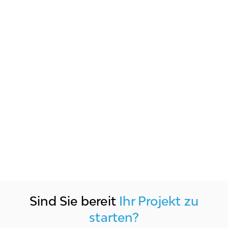
Sind Sie bereit
Ihr Projekt zu
starten?