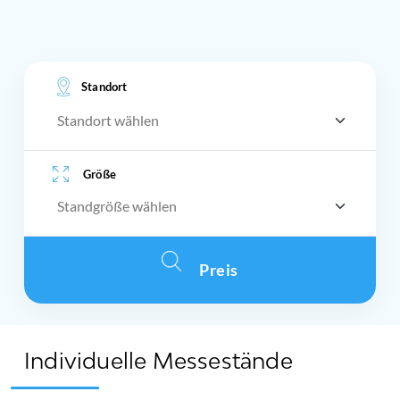
Standort
Standort wählen
Größe
standsizes
Preis
Individuelle Messestände