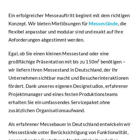
Ein erfolgreicher Messeauftritt beginnt mit dem richtigen
Konzept. Wir bieten Mietlösungen für
Messestände
, die
flexibel anpassbar und modular sind und exakt auf Ihre
Anforderungen abgestimmt werden.
Egal, ob Sie einen kleinen Messestand oder eine
großflächige Präsentation mit bis zu 150m² benötigen –
wir liefern Ihren Messestand in Deutschland, der Ihr
Unternehmen sichtbar macht und Besucherinteraktionen
fördert. Dank unseres eigenen Designstudios, erfahrener
Projektmanager und eines festen Produktionsteams
erhalten Sie ein umfassendes Servicepaket ohne
zusätzlichen Organisationsaufwand.
Als erfahrener Messebauer in Deutschland entwickeln wir
Messestände unter Berücksichtigung von Funktionalität,