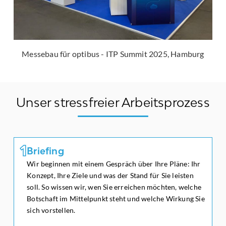
Messebau für optibus - ITP Summit 2025, Hamburg
Unser stressfreier Arbeitsprozess
1
1
Briefing
Wir beginnen mit einem Gespräch über Ihre Pläne: Ihr
Konzept, Ihre Ziele und was der Stand für Sie leisten
soll. So wissen wir, wen Sie erreichen möchten, welche
Botschaft im Mittelpunkt steht und welche Wirkung Sie
Briefing
sich vorstellen.