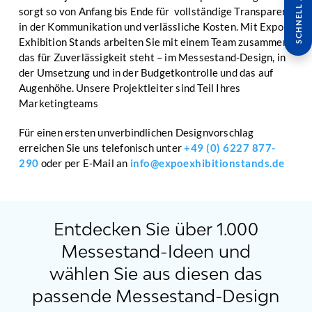
SCHNELL ANFRAGE
sorgt so von Anfang bis Ende für vollständige Transparenz
in der Kommunikation und verlässliche Kosten. Mit Expo
Exhibition Stands arbeiten Sie mit einem Team zusammen,
das für Zuverlässigkeit steht – im Messestand-Design, in
der Umsetzung und in der Budgetkontrolle und das auf
Augenhöhe. Unsere Projektleiter sind Teil Ihres
Marketingteams
Für einen ersten unverbindlichen Designvorschlag
erreichen Sie uns telefonisch unter
+49 (0) 6227 877-
290
oder per E-Mail an
info@expoexhibitionstands.de
Entdecken Sie über 1.000
Messestand-Ideen und
wählen Sie aus diesen das
passende Messestand-Design