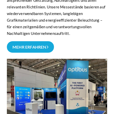
ansprechender Gestaltung, Nachhaltigkeit und allen
relevanten Richtlinien. Unsere Messestände basieren auf
wiederverwendbaren Systemen, langlebigen
Grafikmaterialien und energieeffizienter Beleuchtung –
für einen zeitgemäßen und verantwortungsvollen
Nachhaltigen Unternehmensauftritt.
MEHR ERFAHREN