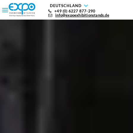
DEUTSCHLAND
+49 (0) 6227 877-290
info@expoexhibitionstands.de