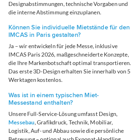
Designabstimmungen, technische Vorgaben und
die interne Abstimmung einzuplanen.
Können Sie individuelle Mietstände für den
IMCAS in Paris gestalten?
Ja – wir entwickeln für jede Messe, inklusive
IMCAS Paris 2026, maßgeschneiderte Konzepte,
die Ihre Markenbotschaft optimal transportieren.
Das erste 3D-Design erhalten Sie innerhalb von 5
Werktagen kostenlos.
Was ist in einem typischen Miet-
Messestand enthalten?
Unsere Full-Service-Lösung umfasst Design,
Messebau
, Grafikdruck, Technik, Mobiliar,
Logistik, Auf- und Abbau sowie die persönliche
Betreuung – optional auch Exponat-Handling.