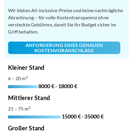
Wir bieten All-inclusive-Preise und keine nachträgliche
Abrechnung – für volle Kostentransparenz ohne
versteckte Gebühren, damit Sie Ihr Budget sicher im
Griff behalten.
ANFORDERUNG EINES GENAUEN
KOSTENVORANSCHLAGS
Kleiner Stand
2
6 – 20 m
8000 € - 18000 €
Mittlerer Stand
2
21 – 75 m
15000 € - 35000 €
Großer Stand