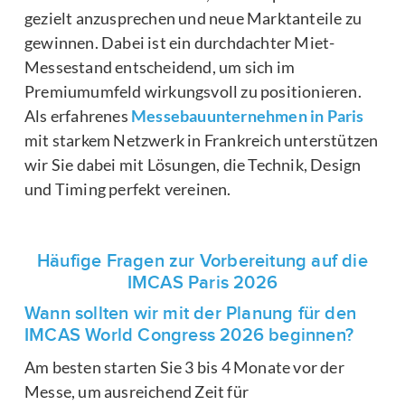
gezielt anzusprechen und neue Marktanteile zu
gewinnen. Dabei ist ein durchdachter Miet-
Messestand entscheidend, um sich im
Premiumumfeld wirkungsvoll zu positionieren.
Als erfahrenes
Messebauunternehmen in Paris
mit starkem Netzwerk in Frankreich unterstützen
wir Sie dabei mit Lösungen, die Technik, Design
und Timing perfekt vereinen.
Häufige Fragen zur Vorbereitung auf die
IMCAS Paris 2026
Wann sollten wir mit der Planung für den
IMCAS World Congress 2026 beginnen?
Am besten starten Sie 3 bis 4 Monate vor der
Messe, um ausreichend Zeit für