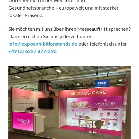
Unternehmen in der MedTech- und
Gesundheitsbranche – europaweit und mit starker
lokaler Präsenz.
Sie möchten mit uns über Ihren Messeauftritt sprechen?
Dann erreichen Sie uns jederzeit unter
info@expoexhibitionstands.de
oder telefonisch unter
+49 (0) 6227 877-290