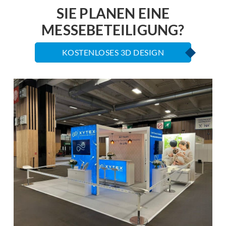
SIE PLANEN EINE
MESSEBETEILIGUNG?
KOSTENLOSES 3D DESIGN