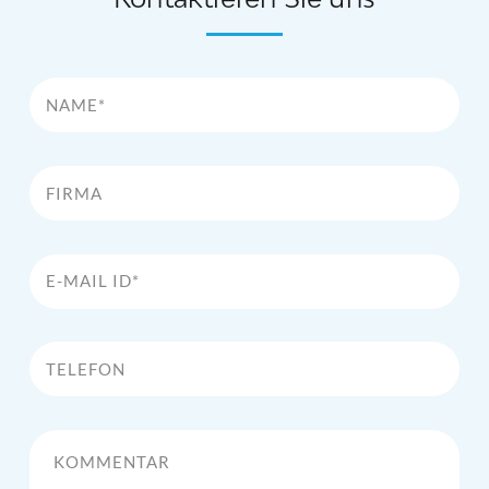
Name*
Firma
E-Mail Id*
Telefon
Kommentar