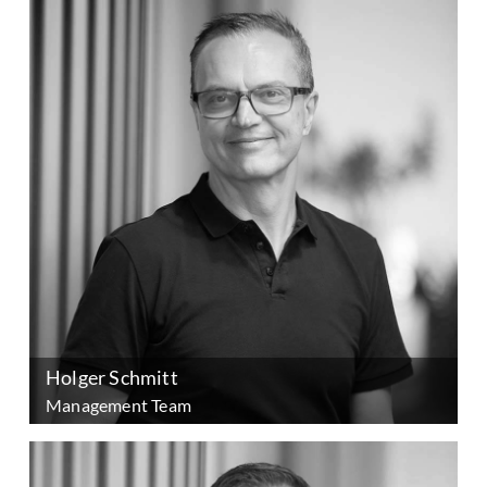
Holger Schmitt
Management Team