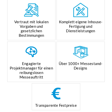
Vertraut mit lokalen
Komplett eigene Inhouse-
Vorgaben und
Fertigung und
gesetzlichen
Dienstleistungen
Bestimmungen
Engagierte
Über 1000+ Messestand-
Projektmanager für einen
Designs
reibungslosen
Messeauftritt
Transparente Festpreise