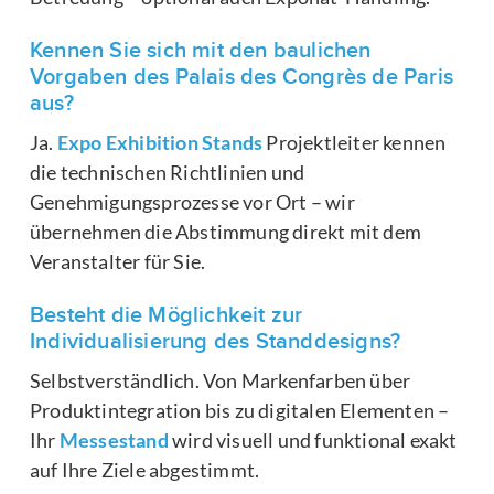
Kennen Sie sich mit den baulichen
Vorgaben des Palais des Congrès de Paris
aus?
Ja.
Expo Exhibition Stands
Projektleiter kennen
die technischen Richtlinien und
Genehmigungsprozesse vor Ort – wir
übernehmen die Abstimmung direkt mit dem
Veranstalter für Sie.
Besteht die Möglichkeit zur
Individualisierung des Standdesigns?
Selbstverständlich. Von Markenfarben über
Produktintegration bis zu digitalen Elementen –
Ihr
Messestand
wird visuell und funktional exakt
auf Ihre Ziele abgestimmt.