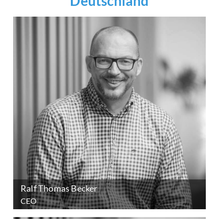
Deutschland
Ralf Thomas Becker
CEO