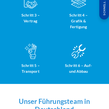
SCHNELL ANFRAGE
Schritt 3 –
Schritt 4 –
Vertrag
Grafik &
Fertigung
Schritt 5 –
Schritt 6 – Auf-
Transport
und Abbau
Unser Führungsteam in