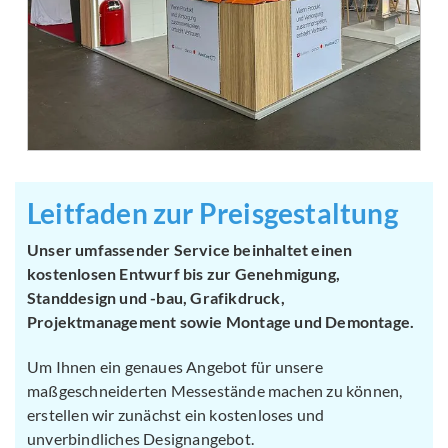
Leitfaden zur Preisgestaltung
Unser umfassender Service beinhaltet einen
kostenlosen Entwurf bis zur Genehmigung,
Standdesign und -bau, Grafikdruck,
Projektmanagement sowie Montage und Demontage.
Um Ihnen ein genaues Angebot für unsere
maßgeschneiderten Messestände machen zu können,
erstellen wir zunächst ein kostenloses und
unverbindliches Designangebot.