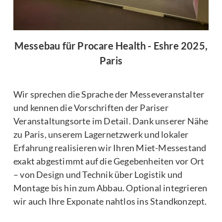
Messebau für Procare Health - Eshre 2025,
Paris
Wir sprechen die Sprache der Messeveranstalter
und kennen die Vorschriften der Pariser
Veranstaltungsorte im Detail. Dank unserer Nähe
zu Paris, unserem Lagernetzwerk und lokaler
Erfahrung realisieren wir Ihren Miet-Messestand
exakt abgestimmt auf die Gegebenheiten vor Ort
– von Design und Technik über Logistik und
Montage bis hin zum Abbau. Optional integrieren
wir auch Ihre Exponate nahtlos ins Standkonzept.