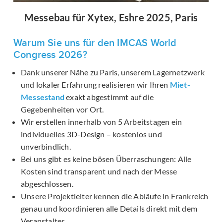
Messebau für Xytex, Eshre 2025, Paris
Warum Sie uns für den IMCAS World
Congress 2026?
Dank unserer Nähe zu Paris, unserem Lagernetzwerk
und lokaler Erfahrung realisieren wir Ihren
Miet-
Messestand
exakt abgestimmt auf die
Gegebenheiten vor Ort.
Wir erstellen innerhalb von 5 Arbeitstagen ein
individuelles 3D-Design – kostenlos und
unverbindlich.
Bei uns gibt es keine bösen Überraschungen: Alle
Kosten sind transparent und nach der Messe
abgeschlossen.
Unsere Projektleiter kennen die Abläufe in Frankreich
genau und koordinieren alle Details direkt mit dem
Veranstalter.