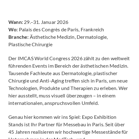
Wann:
29.–31. Januar 2026
Wo:
Palais des Congrès de Paris, Frankreich
Branche:
Ästhetische Medizin, Dermatologie,
Plastische Chirurgie
Der IMCAS World Congress 2026 zählt zu den weltweit
führenden Events im Bereich der ästhetischen Medizin.
Tausende Fachleute aus Dermatologie, plastischer
Chirurgie und Anti-Aging treffen sich in Paris, um neue
Technologien, Produkte und Therapien zu erleben. Wer
hier ausstellt, muss visuell überzeugen – in einem
internationalen, anspruchsvollen Umfeld.
Genau hier kommen wir ins Spiel: Expo Exhibition
Stands ist Ihr Partner für Messebau in Paris. Seit über
45 Jahren realisieren wir hochwertige Messestände für