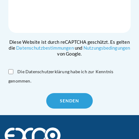
Diese Website ist durch reCAPTCHA geschützt. Es gelten
die
Datenschutzbestimmungen
und
Nutzungsbedingungen
von Google.
Die Datenschutzerklärung habe ich zur Kenntnis
genommen.
Please
leave
this
field
empty.