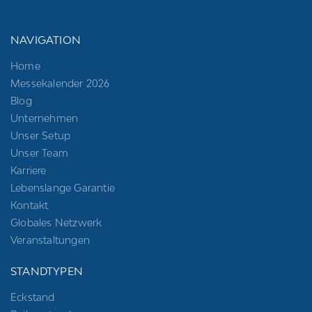
NAVIGATION
Home
Messekalender 2026
Blog
Unternehmen
Unser Setup
Unser Team
Karriere
Lebenslange Garantie
Kontakt
Globales Netzwerk
Veranstaltungen
STANDTYPEN
Eckstand