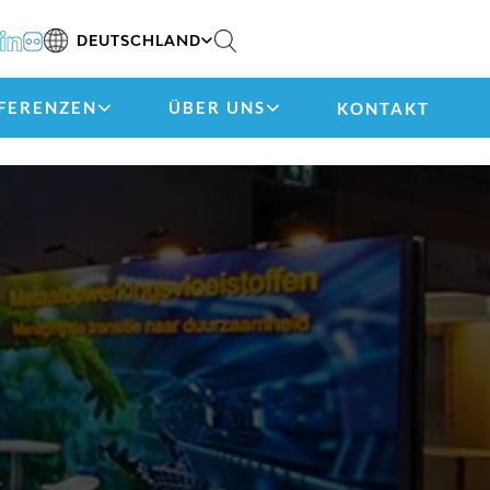
DEUTSCHLAND
FERENZEN
ÜBER UNS
KONTAKT