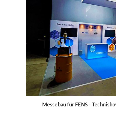
Messebau für FENS - Technish