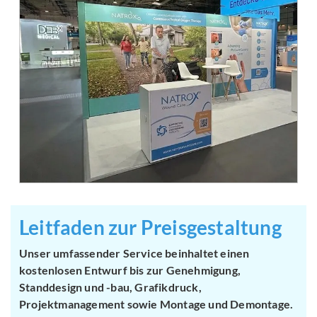
Leitfaden zur Preisgestaltung
Unser umfassender Service beinhaltet einen
kostenlosen Entwurf bis zur Genehmigung,
Standdesign und -bau, Grafikdruck,
Projektmanagement sowie Montage und Demontage.