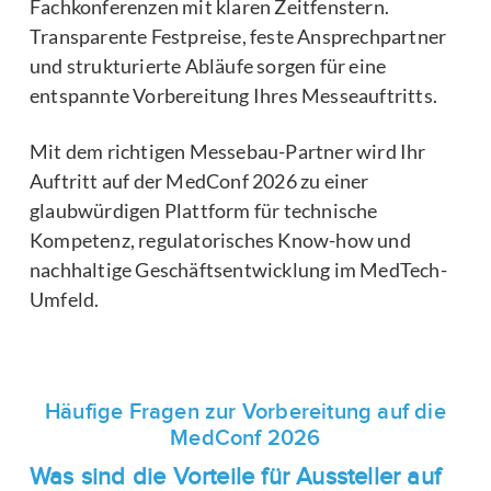
Fachkonferenzen mit klaren Zeitfenstern.
Transparente Festpreise, feste Ansprechpartner
und strukturierte Abläufe sorgen für eine
entspannte Vorbereitung Ihres Messeauftritts.
Mit dem richtigen Messebau-Partner wird Ihr
Auftritt auf der MedConf 2026 zu einer
glaubwürdigen Plattform für technische
Kompetenz, regulatorisches Know-how und
nachhaltige Geschäftsentwicklung im MedTech-
Umfeld.
Häufige Fragen zur Vorbereitung auf die
MedConf 2026
Was sind die Vorteile für Aussteller auf