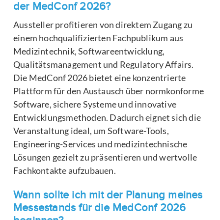
der MedConf 2026?
Aussteller profitieren von direktem Zugang zu
einem hochqualifizierten Fachpublikum aus
Medizintechnik, Softwareentwicklung,
Qualitätsmanagement und Regulatory Affairs.
Die MedConf 2026 bietet eine konzentrierte
Plattform für den Austausch über normkonforme
Software, sichere Systeme und innovative
Entwicklungsmethoden. Dadurch eignet sich die
Veranstaltung ideal, um Software-Tools,
Engineering-Services und medizintechnische
Lösungen gezielt zu präsentieren und wertvolle
Fachkontakte aufzubauen.
Wann sollte ich mit der Planung meines
Messestands für die MedConf 2026