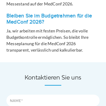
Messestand auf der MedConf 2026.
Bleiben Sie im Budgetrahmen für die
MedConf 2026?
Ja, wir arbeiten mit festen Preisen, die volle
Budgetkontrolle ermöglichen. So bleibt Ihre
Messeplanung für die MedConf 2026
transparent, verlässlich und kalkulierbar.
Kontaktieren Sie uns
Name*