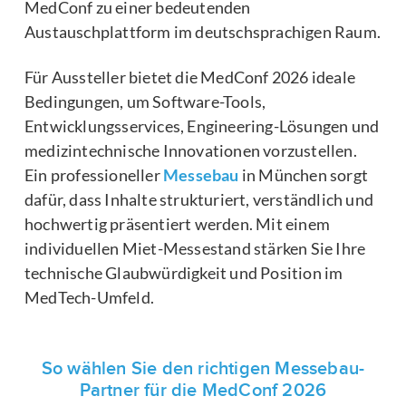
MedConf zu einer bedeutenden
Austauschplattform im deutschsprachigen Raum.
Für Aussteller bietet die MedConf 2026 ideale
Bedingungen, um Software-Tools,
Entwicklungsservices, Engineering-Lösungen und
medizintechnische Innovationen vorzustellen.
Ein professioneller
Messebau
in München sorgt
dafür, dass Inhalte strukturiert, verständlich und
hochwertig präsentiert werden. Mit einem
individuellen Miet-Messestand stärken Sie Ihre
technische Glaubwürdigkeit und Position im
MedTech-Umfeld.
So wählen Sie den richtigen Messebau-
Partner für die MedConf 2026