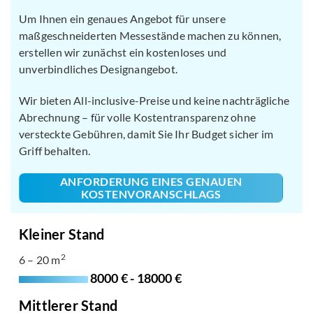
Um Ihnen ein genaues Angebot für unsere
maßgeschneiderten Messestände machen zu können,
erstellen wir zunächst ein kostenloses und
unverbindliches Designangebot.
Wir bieten All-inclusive-Preise und keine nachträgliche
Abrechnung – für volle Kostentransparenz ohne
versteckte Gebühren, damit Sie Ihr Budget sicher im
Griff behalten.
ANFORDERUNG EINES GENAUEN
KOSTENVORANSCHLAGS
Kleiner Stand
2
6 – 20 m
8000 € - 18000 €
Mittlerer Stand