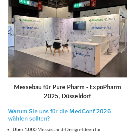
Messebau für Pure Pharm - ExpoPharm
2025, Düsseldorf
Warum Sie uns für die MedConf 2026
wählen sollten?
Über 1.000 Messestand-Design-Ideen für