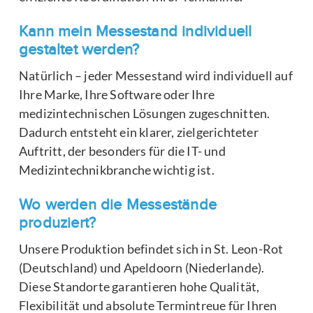
Kann mein Messestand individuell
gestaltet werden?
Natürlich – jeder Messestand wird individuell auf
Ihre Marke, Ihre Software oder Ihre
medizintechnischen Lösungen zugeschnitten.
Dadurch entsteht ein klarer, zielgerichteter
Auftritt, der besonders für die IT- und
Medizintechnikbranche wichtig ist.
Wo werden die Messestände
produziert?
Unsere Produktion befindet sich in St. Leon-Rot
(Deutschland) und Apeldoorn (Niederlande).
Diese Standorte garantieren hohe Qualität,
Flexibilität und absolute Termintreue für Ihren