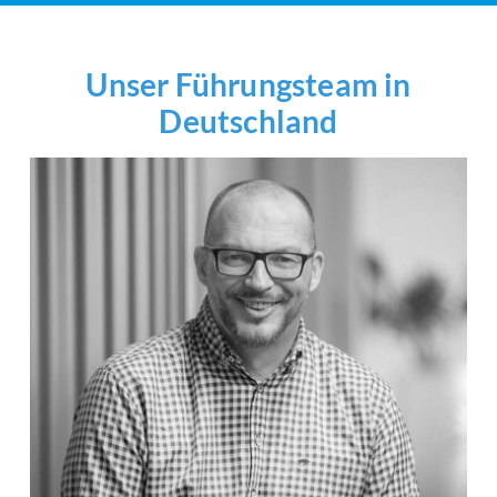
Unser Führungsteam in
Deutschland