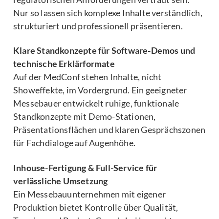
Nur so lassen sich komplexe Inhalte verständlich,
strukturiert und professionell präsentieren.
Klare Standkonzepte für Software-Demos und
technische Erklärformate
Auf der MedConf stehen Inhalte, nicht
Showeffekte, im Vordergrund. Ein geeigneter
Messebauer entwickelt ruhige, funktionale
Standkonzepte mit Demo-Stationen,
Präsentationsflächen und klaren Gesprächszonen
für Fachdialoge auf Augenhöhe.
Inhouse-Fertigung & Full-Service für
verlässliche Umsetzung
Ein Messebauunternehmen mit eigener
Produktion bietet Kontrolle über Qualität,