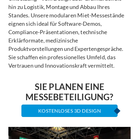
hin zu Logistik, Montage und Abbau Ihres
Standes. Unsere modularen Miet-Messestände
eignen sich ideal für Software-Demos,
Compliance-Präsentationen, technische
Erklärformate, medizinische
Produktvorstellungen und Expertengespräche.
Sie schaffen ein professionelles Umfeld, das
Vertrauen und Innovationskraft vermittelt.
SIE PLANEN EINE
MESSEBETEILIGUNG?
KOSTENLOSES 3D DESIGN