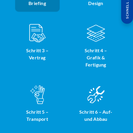
SCHNELL ANFRAGE
Briefing
Design
Schritt 3 –
Schritt 4 –
Vertrag
Grafik &
Fertigung
Schritt 5 –
Schritt 6 – Auf-
Transport
und Abbau