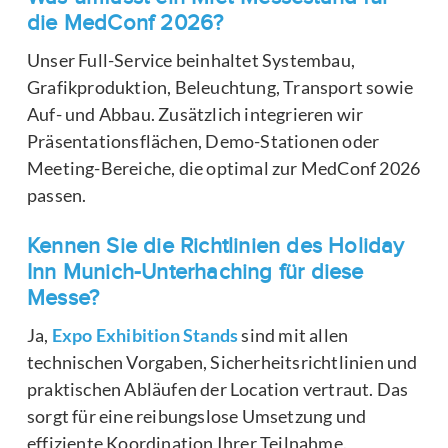
die MedConf 2026?
Unser Full-Service beinhaltet Systembau,
Grafikproduktion, Beleuchtung, Transport sowie
Auf- und Abbau. Zusätzlich integrieren wir
Präsentationsflächen, Demo-Stationen oder
Meeting-Bereiche, die optimal zur MedConf 2026
passen.
Kennen Sie die Richtlinien des Holiday
Inn Munich-Unterhaching für diese
Messe?
Ja,
Expo Exhibition Stands
sind mit allen
technischen Vorgaben, Sicherheitsrichtlinien und
praktischen Abläufen der Location vertraut. Das
sorgt für eine reibungslose Umsetzung und
effiziente Koordination Ihrer Teilnahme.