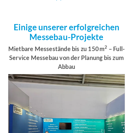
Einige unserer erfolgreichen
Messebau-Projekte
2
Mietbare Messestände bis zu 150 m
– Full-
Service Messebau von der Planung bis zum
Abbau