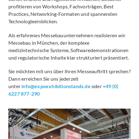
profitieren von Workshops, Fachvorträgen, Best
Practices, Networking-Formaten und spannenden
Technologieeinblicken.
Als erfahrenes Messebauunternehmen realisieren wir
Messebau in München, der komplexe
medizintechnische Systeme, Softwaredemonstrationen
und regulatorische Inhalte klar strukturiert präsentiert.
Sie möchten mit uns über Ihren Messeauftritt sprechen?
Dann erreichen Sie uns jederzeit
unter
info@expoexhibitionstands.de
oder
+49 (0)
6227 877-290