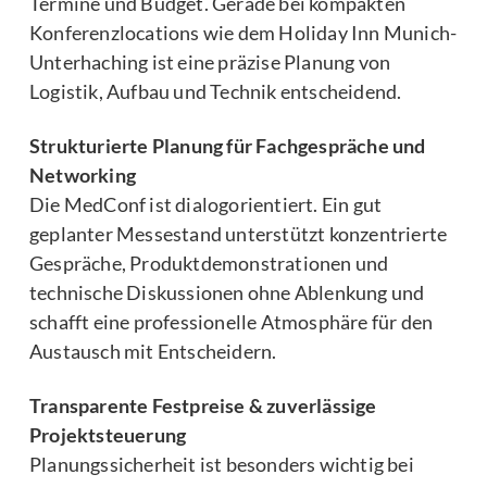
Termine und Budget. Gerade bei kompakten
Konferenzlocations wie dem Holiday Inn Munich-
Unterhaching ist eine präzise Planung von
Logistik, Aufbau und Technik entscheidend.
Strukturierte Planung für Fachgespräche und
Networking
Die MedConf ist dialogorientiert. Ein gut
geplanter Messestand unterstützt konzentrierte
Gespräche, Produktdemonstrationen und
technische Diskussionen ohne Ablenkung und
schafft eine professionelle Atmosphäre für den
Austausch mit Entscheidern.
Transparente Festpreise & zuverlässige
Projektsteuerung
Planungssicherheit ist besonders wichtig bei