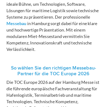
ideale Bühne, um Technologien, Software,
Lösungen für maritime Logistik sowie technische
Systeme zu präsentieren. Der professionelle
Messebau
in Hamburg sorgt dabei für eine klare
und hochwertige Präsentation. Mit einem
modularen Miet-Messestand vermitteln Sie
Kompetenz, Innovationskraft und technische
Verlässlichkeit.
So wählen Sie den richtigen Messebau-
Partner für die TOC Europe 2026
Die TOC Europe 2026 auf der Hamburg Messe ist
die führende europäische Fachveranstaltung für
Hafenlogistik, Terminalbetrieb und maritime
Technologien. Technische Kompetenz,