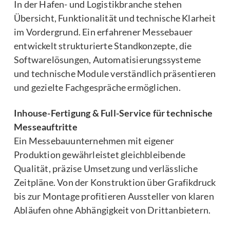
In der Hafen- und Logistikbranche stehen
Übersicht, Funktionalität und technische Klarheit
im Vordergrund. Ein erfahrener Messebauer
entwickelt strukturierte Standkonzepte, die
Softwarelösungen, Automatisierungssysteme
und technische Module verständlich präsentieren
und gezielte Fachgespräche ermöglichen.
Inhouse-Fertigung & Full-Service für technische
Messeauftritte
Ein Messebauunternehmen mit eigener
Produktion gewährleistet gleichbleibende
Qualität, präzise Umsetzung und verlässliche
Zeitpläne. Von der Konstruktion über Grafikdruck
bis zur Montage profitieren Aussteller von klaren
Abläufen ohne Abhängigkeit von Drittanbietern.