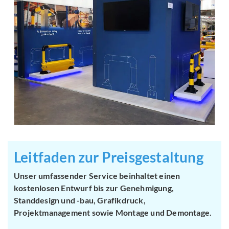
Leitfaden zur Preisgestaltung
Unser umfassender Service beinhaltet einen
kostenlosen Entwurf bis zur Genehmigung,
Standdesign und -bau, Grafikdruck,
Projektmanagement sowie Montage und Demontage.