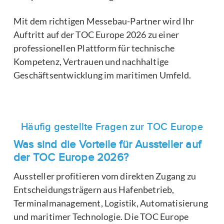
Mit dem richtigen Messebau-Partner wird Ihr
Auftritt auf der TOC Europe 2026 zu einer
professionellen Plattform für technische
Kompetenz, Vertrauen und nachhaltige
Geschäftsentwicklung im maritimen Umfeld.
Häufig gestellte Fragen zur TOC Europe
Was sind die Vorteile für Aussteller auf
der TOC Europe 2026?
Aussteller profitieren vom direkten Zugang zu
Entscheidungsträgern aus Hafenbetrieb,
Terminalmanagement, Logistik, Automatisierung
und maritimer Technologie. Die TOC Europe