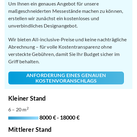
Um Ihnen ein genaues Angebot für unsere
maßgeschneiderten Messestände machen zu können,
erstellen wir zunächst ein kostenloses und
unverbindliches Designangebot.
Wir bieten All-inclusive-Preise und keine nachträgliche
Abrechnung – für volle Kostentransparenz ohne
versteckte Gebühren, damit Sie Ihr Budget sicher im
Griff behalten.
ANFORDERUNG EINES GENAUEN
KOSTENVORANSCHLAGS
Kleiner Stand
2
6 – 20 m
8000 € - 18000 €
Mittlerer Stand