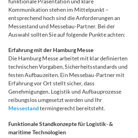
funktionale Präsentation und klare
Kommunikation stehen im Mittelpunkt –
entsprechend hoch sind die Anforderungen an
Messestand und Messebau-Partner. Bei der
Auswahl sollten Sie auf folgende Punkte achten:
Erfahrung mit der Hamburg Messe
Die Hamburg Messe arbeitet mit klar definierten
technischen Vorgaben, Sicherheitsstandards und
festen Aufbauzeiten. Ein Messebau-Partner mit
Erfahrung vor Ort stellt sicher, dass
Genehmigungen, Logistik und Aufbauprozesse
reibungslos umgesetzt werden und Ihr
Messestand
termingerecht bereitsteht.
Funktionale Standkonzepte für Logistik- &
maritime Technologien