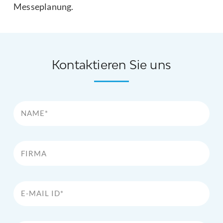
Messeplanung.
Kontaktieren Sie uns
Name*
Firma
E-Mail Id*
Telefon