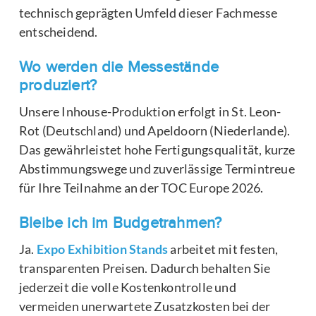
technisch geprägten Umfeld dieser Fachmesse
entscheidend.
Wo werden die Messestände
produziert?
Unsere Inhouse-Produktion erfolgt in St. Leon-
Rot (Deutschland) und Apeldoorn (Niederlande).
Das gewährleistet hohe Fertigungsqualität, kurze
Abstimmungswege und zuverlässige Termintreue
für Ihre Teilnahme an der TOC Europe 2026.
Bleibe ich im Budgetrahmen?
Ja.
Expo Exhibition Stands
arbeitet mit festen,
transparenten Preisen. Dadurch behalten Sie
jederzeit die volle Kostenkontrolle und
vermeiden unerwartete Zusatzkosten bei der