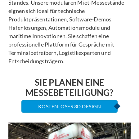
Standes. Unsere modularen Miet-Messestände
eignen sich ideal für technische
Produktpräsentationen, Software-Demos,
Hafenlösungen, Automationsmodule und
maritime Innovationen. Sie schaffen eine
professionelle Plattform für Gespräche mit
Terminalbetreibern, Logistikexperten und
Entscheidungsträgern.
SIE PLANEN EINE
MESSEBETEILIGUNG?
KOSTENLOSES 3D DESIGN