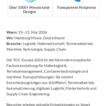
Über 1000+ Messestand-
Transparente Festpreise
Designs
Wann:
19.–21. Mai 2026
Wo:
Hamburg Messe, Deutschland
Branche:
Logistik, Hafenwirtschaft, Terminalbetrieb,
Maritime Technologie, Supply Chain
Die TOC Europe 2026 ist die führende europäische
Fachveranstaltung für Hafenlogistik,
Terminalmanagement, Containertechnologie und
maritime Transportlösungen. Sie vereint
Entscheidungsträger aus Schifffahrt, Terminalbetrieb,
Automatisierung, digitaler Logistik, Fördertechnik und
Supply Chain Engineering.
Besucher erleben aktuelle Entwicklungen zu Smart