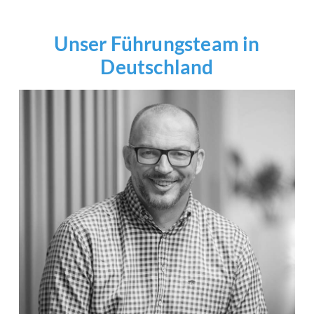
Unser Führungsteam in
Deutschland