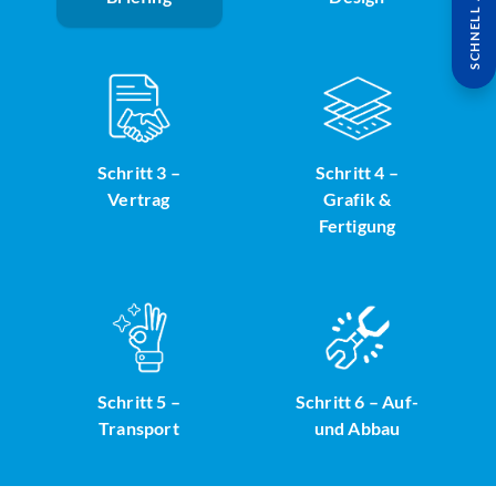
SCHNELL ANFRAGE
Schritt 3 –
Schritt 4 –
Vertrag
Grafik &
Fertigung
Schritt 5 –
Schritt 6 – Auf-
Transport
und Abbau