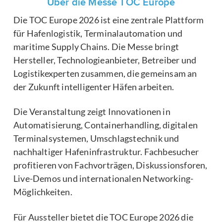
Über die Messe TOC Europe
Die TOC Europe 2026 ist eine zentrale Plattform
für Hafenlogistik, Terminalautomation und
maritime Supply Chains. Die Messe bringt
Hersteller, Technologieanbieter, Betreiber und
Logistikexperten zusammen, die gemeinsam an
der Zukunft intelligenter Häfen arbeiten.
Die Veranstaltung zeigt Innovationen in
Automatisierung, Containerhandling, digitalen
Terminalsystemen, Umschlagstechnik und
nachhaltiger Hafeninfrastruktur. Fachbesucher
profitieren von Fachvorträgen, Diskussionsforen,
Live-Demos und internationalen Networking-
Möglichkeiten.
Für Aussteller bietet die TOC Europe 2026 die