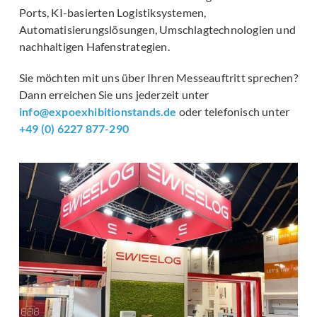
Ports, KI-basierten Logistiksystemen,
Automatisierungslösungen, Umschlagtechnologien und
nachhaltigen Hafenstrategien.
Sie möchten mit uns über Ihren Messeauftritt sprechen?
Dann erreichen Sie uns jederzeit unter
info@expoexhibitionstands.de
oder telefonisch unter
+49 (0) 6227 877-290