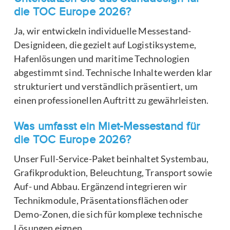
die TOC Europe 2026?
Ja, wir entwickeln individuelle Messestand-
Designideen, die gezielt auf Logistiksysteme,
Hafenlösungen und maritime Technologien
abgestimmt sind. Technische Inhalte werden klar
strukturiert und verständlich präsentiert, um
einen professionellen Auftritt zu gewährleisten.
Was umfasst ein Miet-Messestand für
die TOC Europe 2026?
Unser Full-Service-Paket beinhaltet Systembau,
Grafikproduktion, Beleuchtung, Transport sowie
Auf- und Abbau. Ergänzend integrieren wir
Technikmodule, Präsentationsflächen oder
Demo-Zonen, die sich für komplexe technische
Lösungen eignen.