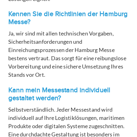
Kennen Sie die Richtlinien der Hamburg
Messe?
Ja, wir sind mit allen technischen Vorgaben,
Sicherheitsanforderungen und
Einreichungsprozessen der Hamburg Messe
bestens vertraut. Das sorgt für eine reibungslose
Vorbereitung und eine sichere Umsetzung Ihres
Stands vor Ort.
Kann mein Messestand individuell
gestaltet werden?
Selbstverständlich. Jeder Messestand wird
individuell auf Ihre Logistiklösungen, maritimen
Produkte oder digitalen Systeme zugeschnitten.
Eine durchdachte Gestaltung ist besonders im