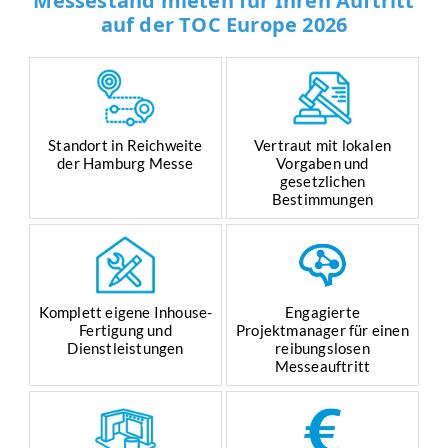
Messestand mieten für Ihren Auftritt
auf der TOC Europe 2026
Standort in Reichweite
Vertraut mit lokalen
der Hamburg Messe
Vorgaben und
gesetzlichen
Bestimmungen
Komplett eigene Inhouse-
Engagierte
Fertigung und
Projektmanager für einen
Dienstleistungen
reibungslosen
Messeauftritt