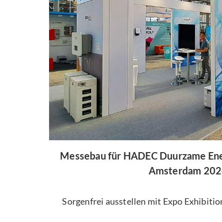
Messebau für HADEC Duurzame Energ
Amsterdam 202
Sorgenfrei ausstellen mit Expo Exhibitio