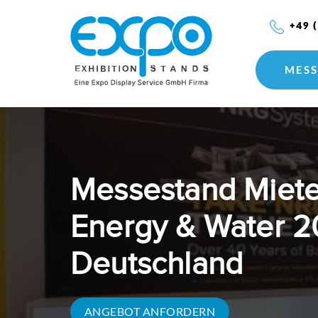
+49 
MESS
Messestand Miete
Energy & Water 2
Deutschland
ANGEBOT ANFORDERN