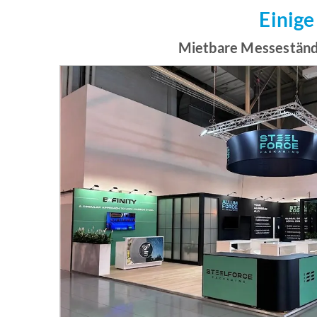
Einige
Mietbare Messeständ