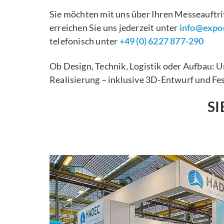
Sie möchten mit uns über Ihren Messeauftr
erreichen Sie uns jederzeit unter
info@expoe
telefonisch unter
+49 (0) 6227 877-290
Ob Design, Technik, Logistik oder Aufbau: 
Realisierung – inklusive 3D-Entwurf und Fe
SI