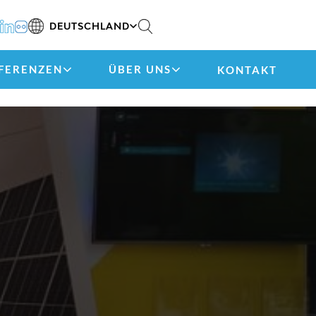
DEUTSCHLAND
FERENZEN
ÜBER UNS
KONTAKT