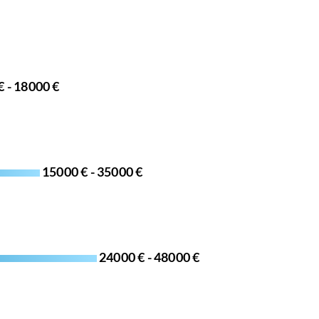
€ - 18000 €
15000 € - 35000 €
24000 € - 48000 €