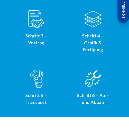
SCHNELL ANFRAGE
Schritt 3 –
Schritt 4 –
Vertrag
Grafik &
Fertigung
Schritt 5 –
Schritt 6 – Auf-
Transport
und Abbau