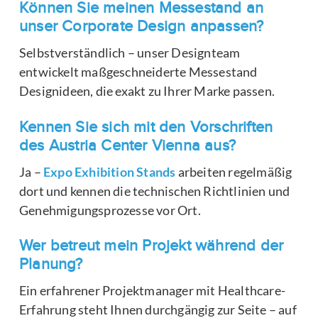
Können Sie meinen Messestand an
unser Corporate Design anpassen?
Selbstverständlich – unser Designteam
entwickelt maßgeschneiderte Messestand
Designideen, die exakt zu Ihrer Marke passen.
Kennen Sie sich mit den Vorschriften
des Austria Center Vienna aus?
Ja –
Expo Exhibition Stands
arbeiten regelmäßig
dort und kennen die technischen Richtlinien und
Genehmigungsprozesse vor Ort.
Wer betreut mein Projekt während der
Planung?
Ein erfahrener Projektmanager mit Healthcare-
Erfahrung steht Ihnen durchgängig zur Seite – auf