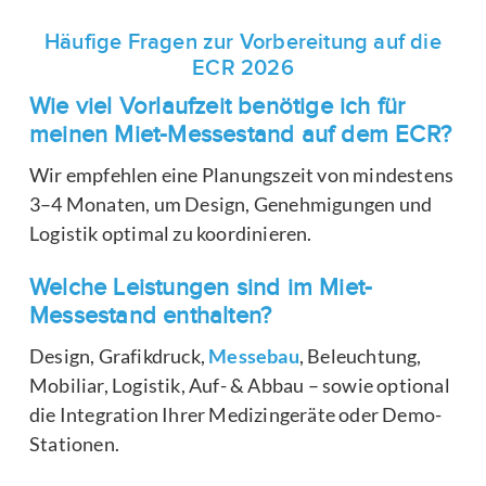
Häufige Fragen zur Vorbereitung auf die
ECR 2026
Wie viel Vorlaufzeit benötige ich für
meinen Miet-Messestand auf dem ECR?
Wir empfehlen eine Planungszeit von mindestens
3–4 Monaten, um Design, Genehmigungen und
Logistik optimal zu koordinieren.
Welche Leistungen sind im Miet-
Messestand enthalten?
Design, Grafikdruck,
Messebau
, Beleuchtung,
Mobiliar, Logistik, Auf- & Abbau – sowie optional
die Integration Ihrer Medizingeräte oder Demo-
Stationen.