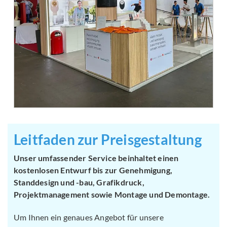
Leitfaden zur Preisgestaltung
Unser umfassender Service beinhaltet einen
kostenlosen Entwurf bis zur Genehmigung,
Standdesign und -bau, Grafikdruck,
Projektmanagement sowie Montage und Demontage.
Um Ihnen ein genaues Angebot für unsere