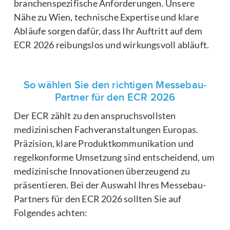
branchenspezifische Anforderungen. Unsere
Nähe zu Wien, technische Expertise und klare
Abläufe sorgen dafür, dass Ihr Auftritt auf dem
ECR 2026 reibungslos und wirkungsvoll abläuft.
So wählen Sie den richtigen Messebau-
Partner für den ECR 2026
Der ECR zählt zu den anspruchsvollsten
medizinischen Fachveranstaltungen Europas.
Präzision, klare Produktkommunikation und
regelkonforme Umsetzung sind entscheidend, um
medizinische Innovationen überzeugend zu
präsentieren. Bei der Auswahl Ihres Messebau-
Partners für den ECR 2026 sollten Sie auf
Folgendes achten: