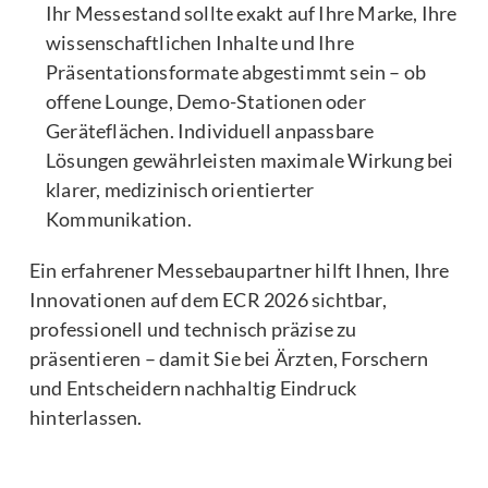
Ihr Messestand sollte exakt auf Ihre Marke, Ihre
wissenschaftlichen Inhalte und Ihre
Präsentationsformate abgestimmt sein – ob
offene Lounge, Demo-Stationen oder
Geräteflächen. Individuell anpassbare
Lösungen gewährleisten maximale Wirkung bei
klarer, medizinisch orientierter
Kommunikation.
Ein erfahrener Messebaupartner hilft Ihnen, Ihre
Innovationen auf dem ECR 2026 sichtbar,
professionell und technisch präzise zu
präsentieren – damit Sie bei Ärzten, Forschern
und Entscheidern nachhaltig Eindruck
hinterlassen.