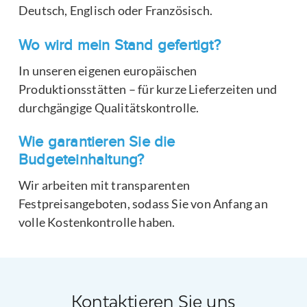
Deutsch, Englisch oder Französisch.
Wo wird mein Stand gefertigt?
In unseren eigenen europäischen
Produktionsstätten – für kurze Lieferzeiten und
durchgängige Qualitätskontrolle.
Wie garantieren Sie die
Budgeteinhaltung?
Wir arbeiten mit transparenten
Festpreisangeboten, sodass Sie von Anfang an
volle Kostenkontrolle haben.
Kontaktieren Sie uns