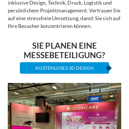
inklusive Design, Technik, Druck, Logistik und
persönlichem Projektmanagement. Vertrauen Sie
auf eine stressfreie Umsetzung, damit Sie sich auf
Ihre Besucher konzentrieren können.
SIE PLANEN EINE
MESSEBETEILIGUNG?
KOSTENLOSES 3D DESIGN