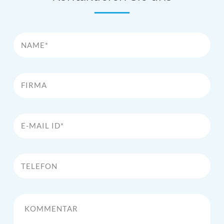
Name*
Firma
E-Mail Id*
Telefon
Kommentar