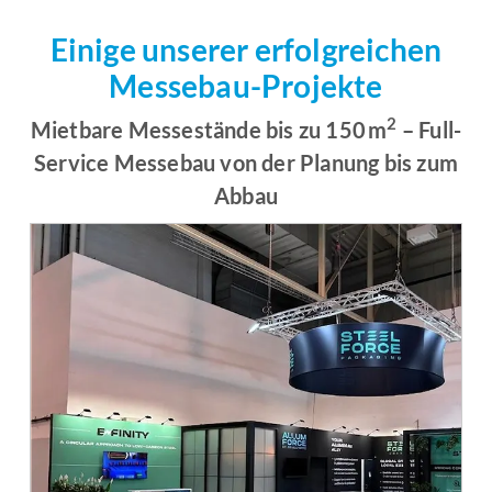
Einige unserer erfolgreichen
Messebau-Projekte
2
Mietbare Messestände bis zu 150 m
– Full-
Service Messebau von der Planung bis zum
Abbau