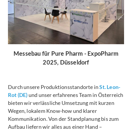
Messebau für Pure Pharm - ExpoPharm
2025, Düsseldorf
Durch unsere Produktionsstandorte in
St. Leon-
Rot (DE)
und unser erfahrenes Team in Österreich
bieten wir verlässliche Umsetzung mit kurzen
Wegen, lokalem Know-how und klarer
Kommunikation. Von der Standplanung bis zum
Aufbau liefern wir alles aus einer Hand –