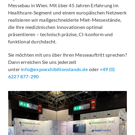
Messebau in Wien. Mit über 45 Jahren Erfahrung im
Healthcare-Segment und einem europäischen Netzwerk
realisieren wir maßgeschneiderte Miet-Messestände,
die Ihre medizinischen Innovationen optimal
präsentieren – technisch präzise, CI-konform und
funktional durchdacht.
Sie möchten mit uns über Ihren Messeauftritt sprechen?
Dann erreichen Sie uns jederzeit
unter
info@expoexhibitionstands.de
oder
+49 (0)
6227 877-290