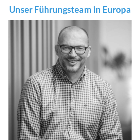
Unser Führungsteam in Europa