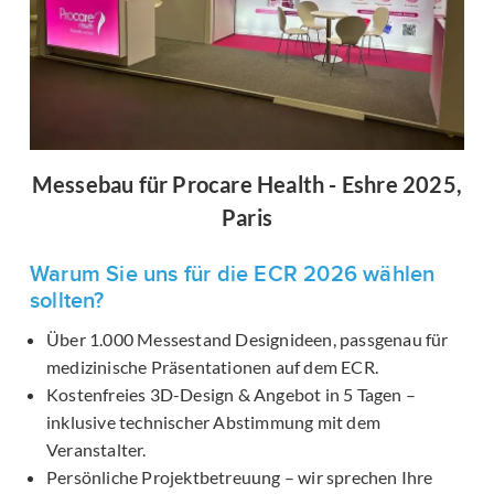
Messebau für Procare Health - Eshre 2025,
Paris
Warum Sie uns für die ECR 2026 wählen
sollten?
Über 1.000 Messestand Designideen, passgenau für
medizinische Präsentationen auf dem ECR.
Kostenfreies 3D-Design & Angebot in 5 Tagen –
inklusive technischer Abstimmung mit dem
Veranstalter.
Persönliche Projektbetreuung – wir sprechen Ihre