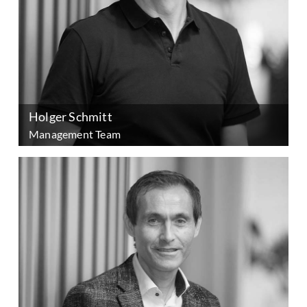
Holger Schmitt
Management Team