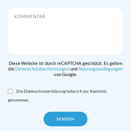
Kommentar
Diese Website ist durch reCAPTCHA geschützt. Es gelten
die
Datenschutzbestimmungen
und
Nutzungsbedingungen
von Google.
Die Datenschutzerklärung habe ich zur Kenntnis
genommen.
Please
leave
this
field