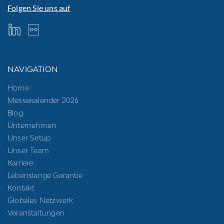
Folgen Sie uns auf
NAVIGATION
Home
Messekalender 2026
Blog
Unternehmen
Unser Setup
Unser Team
Karriere
Lebenslange Garantie
Kontakt
Globales Netzwerk
Veranstaltungen