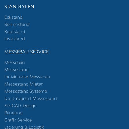
STANDTYPEN
Eckstand
Reihenstand
Kopfstand
Inselstand
MESSEBAU SERVICE
Messebau
Messestand
Individueller Messebau
Messestand Mieten
Messestand Systeme
Do It Yourself Messestand
3D-CAD-Design
Beratung
Grafik Service
Lagerung & Logistik