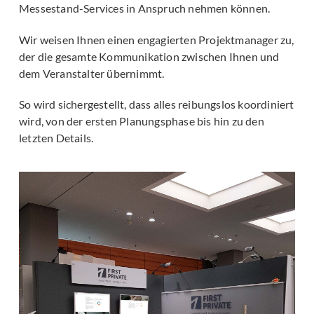
Messestand-Services in Anspruch nehmen können.
Wir weisen Ihnen einen engagierten Projektmanager zu,
der die gesamte Kommunikation zwischen Ihnen und
dem Veranstalter übernimmt.
So wird sichergestellt, dass alles reibungslos koordiniert
wird, von der ersten Planungsphase bis hin zu den
letzten Details.