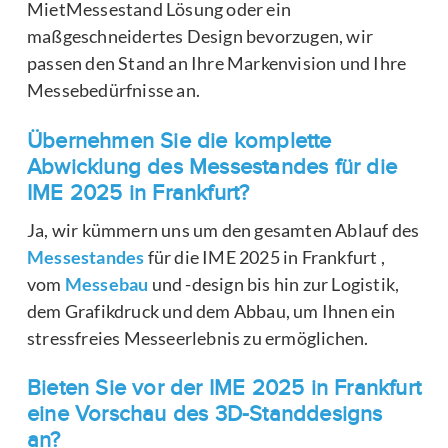
MietMessestand Lösung oder ein
maßgeschneidertes Design bevorzugen, wir
passen den Stand an Ihre Markenvision und Ihre
Messebedürfnisse an.
Übernehmen Sie die komplette
Abwicklung des Messestandes für die
IME 2025 in Frankfurt?
Ja, wir kümmern uns um den gesamten Ablauf des
Messestandes
für die IME 2025 in Frankfurt ,
vom
Messebau
und -design bis hin zur Logistik,
dem Grafikdruck und dem Abbau, um Ihnen ein
stressfreies Messeerlebnis zu ermöglichen.
Bieten Sie vor der IME 2025 in Frankfurt
eine Vorschau des 3D-Standdesigns
an?