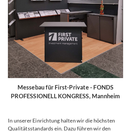
Messebau für First-Private - FONDS
PROFESSIONELL KONGRESS, Mannheim
In unserer Einrichtung halten wir die höchsten
Qualitätsstandards ein. Dazu führen wir den