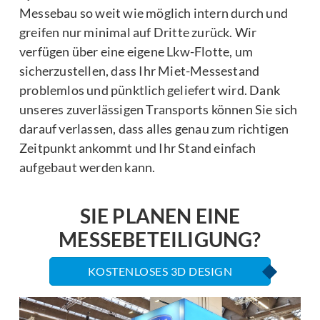
Messebau so weit wie möglich intern durch und
greifen nur minimal auf Dritte zurück. Wir
verfügen über eine eigene Lkw-Flotte, um
sicherzustellen, dass Ihr Miet-Messestand
problemlos und pünktlich geliefert wird. Dank
unseres zuverlässigen Transports können Sie sich
darauf verlassen, dass alles genau zum richtigen
Zeitpunkt ankommt und Ihr Stand einfach
aufgebaut werden kann.
SIE PLANEN EINE
MESSEBETEILIGUNG?
KOSTENLOSES 3D DESIGN