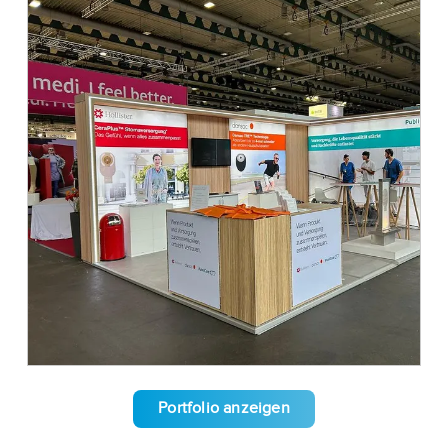
Portfolio anzeigen