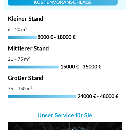
KOSTENVORANSCHLAGS
Kleiner Stand
2
6 – 20 m
8000 € - 18000 €
Mittlerer Stand
2
21 – 75 m
15000 € - 35000 €
Großer Stand
2
76 – 150 m
24000 € - 48000 €
Unser Service für Sie