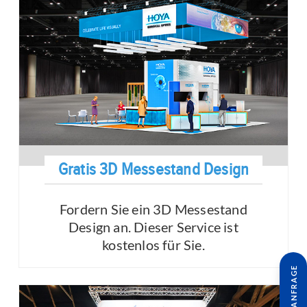
Gratis 3D Messestand Design
Fordern Sie ein 3D Messestand
Design an. Dieser Service ist
kostenlos für Sie.