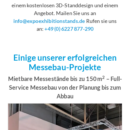
einem kostenlosen 3D-Standdesign und einem
Angebot. Mailen Sie uns an
info@expoexhibitionstands.de
Rufen sie uns
an:
+49 (0) 6227 877-290
Einige unserer erfolgreichen
Messebau-Projekte
2
Mietbare Messestände bis zu 150 m
– Full-
Service Messebau von der Planung bis zum
Abbau