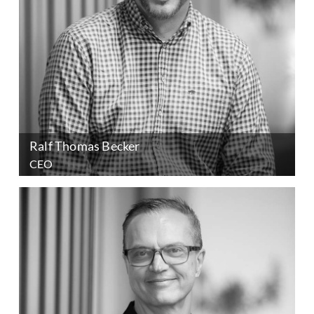
Ralf Thomas Becker
CEO