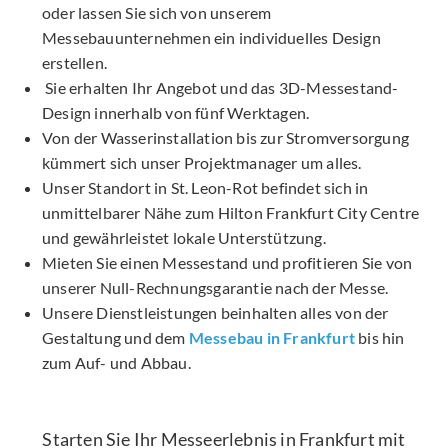
oder lassen Sie sich von unserem
Messebauunternehmen ein individuelles Design
erstellen.
Sie erhalten Ihr Angebot und das 3D-Messestand-
Design innerhalb von fünf Werktagen.
Von der Wasserinstallation bis zur Stromversorgung
kümmert sich unser Projektmanager um alles.
Unser Standort in St. Leon-Rot befindet sich in
unmittelbarer Nähe zum Hilton Frankfurt City Centre
und gewährleistet lokale Unterstützung.
Mieten Sie einen Messestand und profitieren Sie von
unserer Null-Rechnungsgarantie nach der Messe.
Unsere Dienstleistungen beinhalten alles von der
Gestaltung und dem
Messebau in Frankfurt
bis hin
zum Auf- und Abbau.
Starten Sie Ihr Messeerlebnis in Frankfurt mit