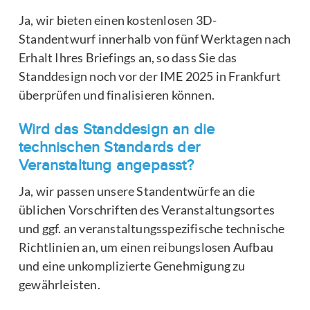
Ja, wir bieten einen kostenlosen 3D-
Standentwurf innerhalb von fünf Werktagen nach
Erhalt Ihres Briefings an, so dass Sie das
Standdesign noch vor der IME 2025 in Frankfurt
überprüfen und finalisieren können.
Wird das Standdesign an die
technischen Standards der
Veranstaltung angepasst?
Ja, wir passen unsere Standentwürfe an die
üblichen Vorschriften des Veranstaltungsortes
und ggf. an veranstaltungsspezifische technische
Richtlinien an, um einen reibungslosen Aufbau
und eine unkomplizierte Genehmigung zu
gewährleisten.