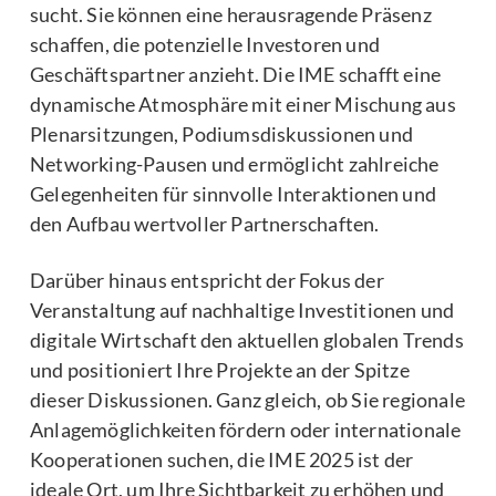
sucht. Sie können eine herausragende Präsenz
schaffen, die potenzielle Investoren und
Geschäftspartner anzieht. Die IME schafft eine
dynamische Atmosphäre mit einer Mischung aus
Plenarsitzungen, Podiumsdiskussionen und
Networking-Pausen und ermöglicht zahlreiche
Gelegenheiten für sinnvolle Interaktionen und
den Aufbau wertvoller Partnerschaften.
Darüber hinaus entspricht der Fokus der
Veranstaltung auf nachhaltige Investitionen und
digitale Wirtschaft den aktuellen globalen Trends
und positioniert Ihre Projekte an der Spitze
dieser Diskussionen. Ganz gleich, ob Sie regionale
Anlagemöglichkeiten fördern oder internationale
Kooperationen suchen, die IME 2025 ist der
ideale Ort, um Ihre Sichtbarkeit zu erhöhen und