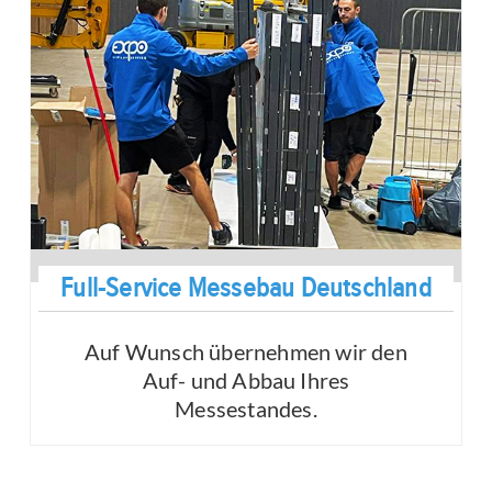
Full-Service Messebau Deutschland
Auf Wunsch übernehmen wir den
Auf- und Abbau Ihres
Messestandes.