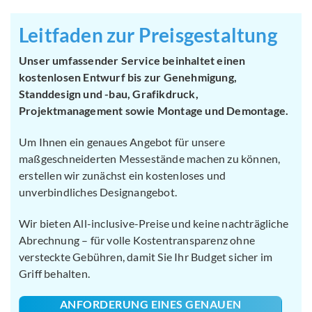
Leitfaden zur Preisgestaltung
Unser umfassender Service beinhaltet einen
kostenlosen Entwurf bis zur Genehmigung,
Standdesign und -bau, Grafikdruck,
Projektmanagement sowie Montage und Demontage.
Um Ihnen ein genaues Angebot für unsere
maßgeschneiderten Messestände machen zu können,
erstellen wir zunächst ein kostenloses und
unverbindliches Designangebot.
Wir bieten All-inclusive-Preise und keine nachträgliche
Abrechnung – für volle Kostentransparenz ohne
versteckte Gebühren, damit Sie Ihr Budget sicher im
Griff behalten.
ANFORDERUNG EINES GENAUEN