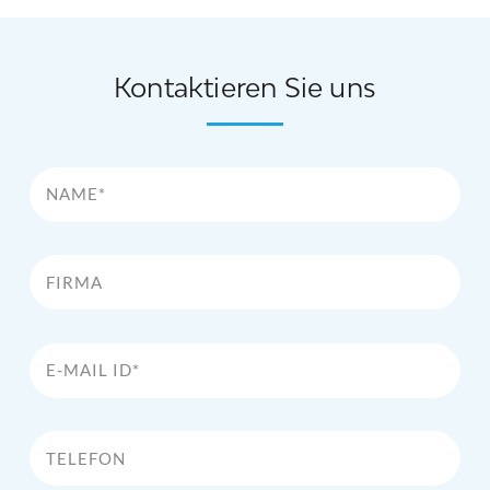
Kontaktieren Sie uns
Name*
Firma
E-Mail Id*
Telefon