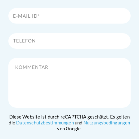
E-Mail Id*
Telefon
Kommentar
Diese Website ist durch reCAPTCHA geschützt. Es gelten
die
Datenschutzbestimmungen
und
Nutzungsbedingungen
von Google.