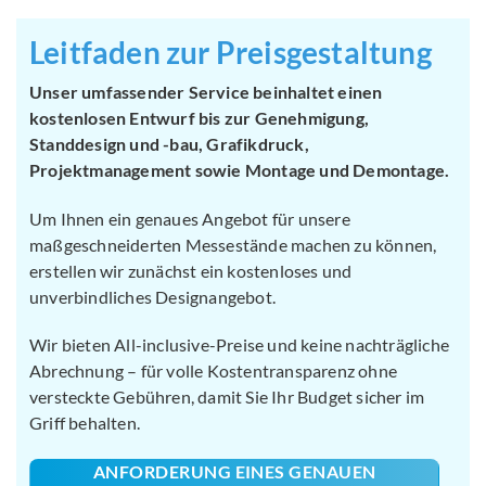
Leitfaden zur Preisgestaltung
Unser umfassender Service beinhaltet einen
kostenlosen Entwurf bis zur Genehmigung,
Standdesign und -bau, Grafikdruck,
Projektmanagement sowie Montage und Demontage.
Um Ihnen ein genaues Angebot für unsere
maßgeschneiderten Messestände machen zu können,
erstellen wir zunächst ein kostenloses und
unverbindliches Designangebot.
Wir bieten All-inclusive-Preise und keine nachträgliche
Abrechnung – für volle Kostentransparenz ohne
versteckte Gebühren, damit Sie Ihr Budget sicher im
Griff behalten.
ANFORDERUNG EINES GENAUEN