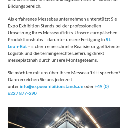
Bildungsbereich.
Als erfahrenes Messebauunternehmen unterstützt Sie
Expo Exhibition Stands bei der professionellen
Umsetzung Ihres Messeauftritts. Unsere europäischen
Produktionshubs – darunter unsere Fertigung in
St.
Leon-Rot
– sichern eine schnelle Realisierung, effiziente
Logistik und die termingerechte Lieferung direkt
messeplatznah durch unsere Montageteams.
Sie möchten mit uns über Ihren Messeauftritt sprechen?
Dann erreichen Sie uns jederzeit
unter
info@expoexhibitionstands.de
oder
+49 (0)
6227 877-290