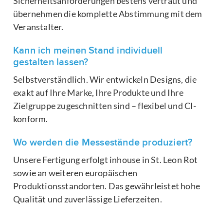
Sicherheitsanforderungen bestens vertraut und
übernehmen die komplette Abstimmung mit dem
Veranstalter.
Kann ich meinen Stand individuell
gestalten lassen?
Selbstverständlich. Wir entwickeln Designs, die
exakt auf Ihre Marke, Ihre Produkte und Ihre
Zielgruppe zugeschnitten sind – flexibel und CI-
konform.
Wo werden die Messestände produziert?
Unsere Fertigung erfolgt inhouse in St. Leon Rot
sowie an weiteren europäischen
Produktionsstandorten. Das gewährleistet hohe
Qualität und zuverlässige Lieferzeiten.