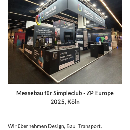
Messebau für Simpleclub - ZP Europe
2025, Köln
Wir übernehmen Design, Bau, Transport,