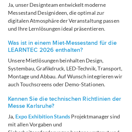
Ja, unser Designteam entwickelt moderne
Messestand Designideen, die optimal zur
digitalen Atmosphäre der Veranstaltung passen
und Ihre Lernlösungen ideal präsentieren.
Was ist in einem Miet-Messestand für die
LEARNTEC 2026 enthalten?
Unsere Mietlösungen beinhalten Design,
Systembau, Grafikdruck, LED-Technik, Transport,
Montage und Abbau. Auf Wunsch integrieren wir
auch Touchscreens oder Demo-Stationen.
Kennen Sie die technischen Richtlinien der
Messe Karlsruhe?
Ja,
Expo Exhibition Stands
Projektmanager sind
mit allen Vorgaben und