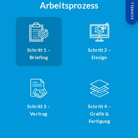
SCHNELL ANFRAGE
Arbeitsprozess
Schritt 1 –
Schritt 2 –
Briefing
Design
Schritt 3 –
Schritt 4 –
Vertrag
Grafik &
Fertigung