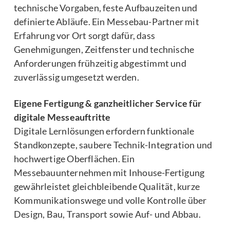
technische Vorgaben, feste Aufbauzeiten und
definierte Abläufe. Ein Messebau-Partner mit
Erfahrung vor Ort sorgt dafür, dass
Genehmigungen, Zeitfenster und technische
Anforderungen frühzeitig abgestimmt und
zuverlässig umgesetzt werden.
Eigene Fertigung & ganzheitlicher Service für
digitale Messeauftritte
Digitale Lernlösungen erfordern funktionale
Standkonzepte, saubere Technik-Integration und
hochwertige Oberflächen. Ein
Messebauunternehmen mit Inhouse-Fertigung
gewährleistet gleichbleibende Qualität, kurze
Kommunikationswege und volle Kontrolle über
Design, Bau, Transport sowie Auf- und Abbau.