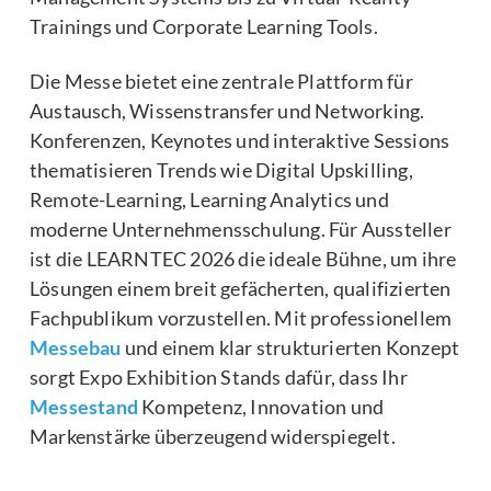
Trainings und Corporate Learning Tools.
Die Messe bietet eine zentrale Plattform für
Austausch, Wissenstransfer und Networking.
Konferenzen, Keynotes und interaktive Sessions
thematisieren Trends wie Digital Upskilling,
Remote-Learning, Learning Analytics und
moderne Unternehmensschulung. Für Aussteller
ist die LEARNTEC 2026 die ideale Bühne, um ihre
Lösungen einem breit gefächerten, qualifizierten
Fachpublikum vorzustellen. Mit professionellem
Messebau
und einem klar strukturierten Konzept
sorgt Expo Exhibition Stands dafür, dass Ihr
Messestand
Kompetenz, Innovation und
Markenstärke überzeugend widerspiegelt.