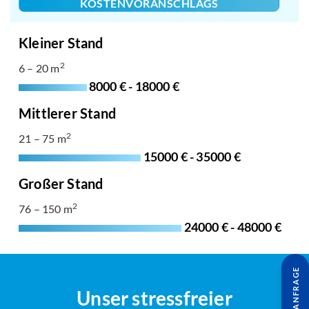
KOSTENVORANSCHLAGS
Kleiner Stand
2
6 – 20 m
8000 € - 18000 €
Mittlerer Stand
2
21 – 75 m
15000 € - 35000 €
Großer Stand
2
76 – 150 m
24000 € - 48000 €
Unser stressfreier