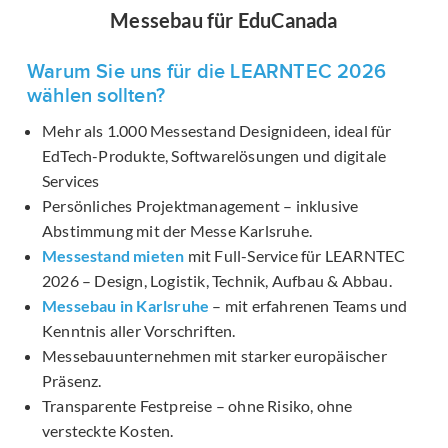
Messebau für EduCanada
Warum Sie uns für die LEARNTEC 2026
wählen sollten?
Mehr als 1.000 Messestand Designideen, ideal für
EdTech-Produkte, Softwarelösungen und digitale
Services
Persönliches Projektmanagement – inklusive
Abstimmung mit der Messe Karlsruhe.
Messestand mieten
mit Full-Service für LEARNTEC
2026 – Design, Logistik, Technik, Aufbau & Abbau.
Messebau in Karlsruhe
– mit erfahrenen Teams und
Kenntnis aller Vorschriften.
Messebauunternehmen mit starker europäischer
Präsenz.
Transparente Festpreise – ohne Risiko, ohne
versteckte Kosten.