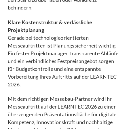
behindern.
Klare Kostenstruktur & verlässliche
Projektplanung
Gerade bei technologieorientierten
Messeauftritten ist Planungssicherheit wichtig.
Ein fester Projektmanager, transparente Abläufe
und ein verbindliches Festpreisangebot sorgen
für Budgetkontrolle und eine entspannte
Vorbereitung Ihres Auftritts auf der LEARNTEC
2026.
Mit dem richtigen Messebau-Partner wird Ihr
Messeauftritt auf der LEARNTEC 2026 zu einer
überzeugenden Präsentationsfläche für digitale
Kompetenz, Innovationskraft und nachhaltige