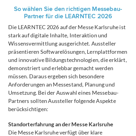
So wählen Sie den richtigen Messebau-
Partner für die LEARNTEC 2026
Die LEARNTEC 2026 auf der Messe Karlsruhe ist
stark auf digitale Inhalte, Interaktion und
Wissensvermittlung ausgerichtet. Aussteller
präsentieren Softwarelösungen, Lernplattformen
und innovative Bildungstechnologien, die erklärt,
demonstriert und erlebbar gemacht werden
müssen. Daraus ergeben sich besondere
Anforderungen an Messestand, Planung und
Umsetzung. Bei der Auswahl eines Messebau-
Partners sollten Aussteller folgende Aspekte
berücksichtigen:
Standorterfahrung an der Messe Karlsruhe
Die Messe Karlsruhe verfügt über klare