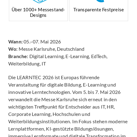
Über 1000+ Messestand-
Transparente Festpreise
Designs
Wann:
05.–07. Mai 2026
Wo:
Messe Karlsruhe, Deutschland
Branche:
Digital Learning, E-Learning, EdTech,
Weiterbildung, IT
Die LEARNTEC 2026 ist Europas führende
Veranstaltung für digitale Bildung, E-Learning und
innovative Lerntechnologien. Vom 5. bis 7. Mai 2026
verwandelt die Messe Karlsruhe sich erneut in den
wichtigsten Treffpunkt für Entscheider aus IT, HR,
Corporate Learning, Hochschulen und
Weiterbildungsinstitutionen. Im Fokus stehen moderne
Lernplattformen, KI-gestützte Bildungslösungen,
immersive Lernformate und digitale Transformation im