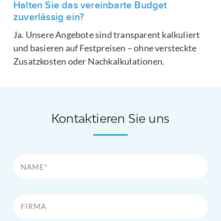
Halten Sie das vereinbarte Budget
zuverlässig ein?
Ja. Unsere Angebote sind transparent kalkuliert
und basieren auf Festpreisen – ohne versteckte
Zusatzkosten oder Nachkalkulationen.
Kontaktieren Sie uns
Name*
Firma