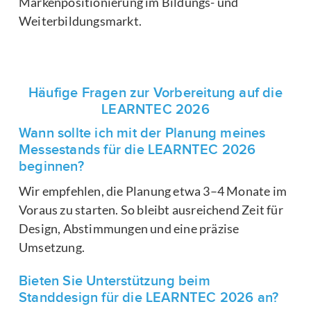
Markenpositionierung im Bildungs- und
Weiterbildungsmarkt.
Häufige Fragen zur Vorbereitung auf die
LEARNTEC 2026
Wann sollte ich mit der Planung meines
Messestands für die LEARNTEC 2026
beginnen?
Wir empfehlen, die Planung etwa 3–4 Monate im
Voraus zu starten. So bleibt ausreichend Zeit für
Design, Abstimmungen und eine präzise
Umsetzung.
Bieten Sie Unterstützung beim
Standdesign für die LEARNTEC 2026 an?