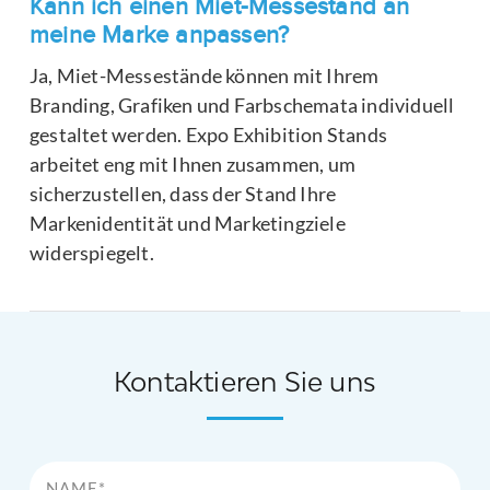
Kann ich einen Miet-Messestand an
meine Marke anpassen?
Ja, Miet-Messestände können mit Ihrem
Branding, Grafiken und Farbschemata individuell
gestaltet werden. Expo Exhibition Stands
arbeitet eng mit Ihnen zusammen, um
sicherzustellen, dass der Stand Ihre
Markenidentität und Marketingziele
widerspiegelt.
Kontaktieren Sie uns
Name*