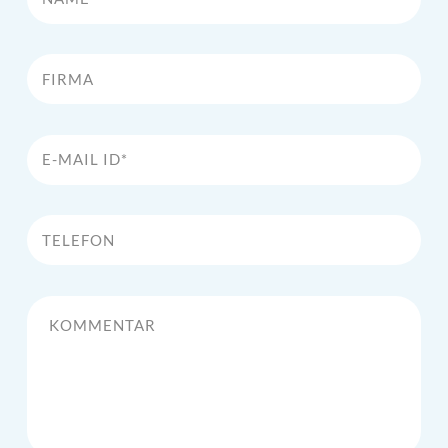
Firma
E-Mail Id*
Telefon
Kommentar