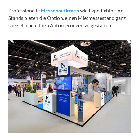
Professionelle
Messebaufirmen
wie Expo Exhibition
Stands bieten die Option, einen Mietmessestand ganz
speziell nach Ihren Anforderungen zu gestalten.