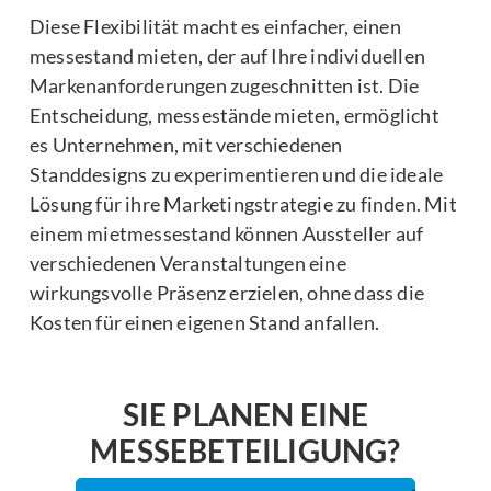
Diese Flexibilität macht es einfacher, einen
messestand mieten, der auf Ihre individuellen
Markenanforderungen zugeschnitten ist. Die
Entscheidung, messestände mieten, ermöglicht
es Unternehmen, mit verschiedenen
Standdesigns zu experimentieren und die ideale
Lösung für ihre Marketingstrategie zu finden. Mit
einem mietmessestand können Aussteller auf
verschiedenen Veranstaltungen eine
wirkungsvolle Präsenz erzielen, ohne dass die
Kosten für einen eigenen Stand anfallen.
SIE PLANEN EINE
MESSEBETEILIGUNG?