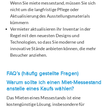
Wenn Sie miete messestand, müssen Sie sich
nicht um die langfristige Pflege oder
Aktualisierung des Ausstellungsmaterials
kümmern
Vermieter aktualisieren ihr Inventar in der
Regel mit den neuesten Designs und
Technologien, so dass Sie moderne und
innovative Stände anbieten können, die mehr
Besucher anziehen.
FAQ’s (häufig gestellte Fragen)
Warum sollte ich einen Miet-Messestand
anstelle eines Kaufs wählen?
Das Mieten eines Messestands ist eine
kostengünstige Lösung, insbesondere für