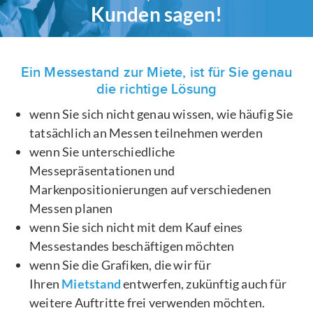
Kunden sagen!
Ein Messestand zur Miete, ist für Sie genau
die richtige Lösung
wenn Sie sich nicht genau wissen, wie häufig Sie
tatsächlich an Messen teilnehmen werden
wenn Sie unterschiedliche
Messepräsentationen und
Markenpositionierungen auf verschiedenen
Messen planen
wenn Sie sich nicht mit dem Kauf eines
Messestandes beschäftigen möchten
wenn Sie die Grafiken, die wir für
Ihren
Mietstand
entwerfen, zukünftig auch für
weitere Auftritte frei verwenden möchten.