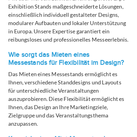
Exhibition Stands maßgeschneiderte Lösungen,
einschließlich individuell gestalteter Designs,
modularer Aufbauten und lokaler Unterstützung
in Europa. Unsere Expertise garantiert ein
reibungsloses und professionelles Messeerlebnis.
Wie sorgt das Mieten eines
Messestands für Flexibilität im Design?
Das Mieten eines Messestands ermöglicht es
Ihnen, verschiedene Standdesigns und Layouts
für unterschiedliche Veranstaltungen
auszuprobieren. Diese Flexibilität ermöglicht es
Ihnen, das Design an Ihre Marketingziele,
Zielgruppe und das Veranstaltungsthema
anzupassen.