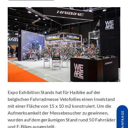
Expo Exhibition Stands hat für Haibike auf der
belgischen Fahrradmesse Velofollies einen Inselstand
mit einer Fläche von 15 x 10 m2 konstruiert. Um die
Aufmerksamkeit der Messebesucher zu gewinnen,
wurden auf dem geräumigen Stand rund 50 Fahrräder
und E-Bikes ausgestellt.