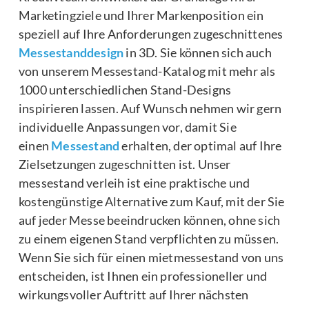
Marketingziele und Ihrer Markenposition ein
speziell auf Ihre Anforderungen zugeschnittenes
Messestanddesign
in 3D. Sie können sich auch
von unserem Messestand-Katalog mit mehr als
1000 unterschiedlichen Stand-Designs
inspirieren lassen. Auf Wunsch nehmen wir gern
individuelle Anpassungen vor, damit Sie
einen
Messestand
erhalten, der optimal auf Ihre
Zielsetzungen zugeschnitten ist. Unser
messestand verleih ist eine praktische und
kostengünstige Alternative zum Kauf, mit der Sie
auf jeder Messe beeindrucken können, ohne sich
zu einem eigenen Stand verpflichten zu müssen.
Wenn Sie sich für einen mietmessestand von uns
entscheiden, ist Ihnen ein professioneller und
wirkungsvoller Auftritt auf Ihrer nächsten