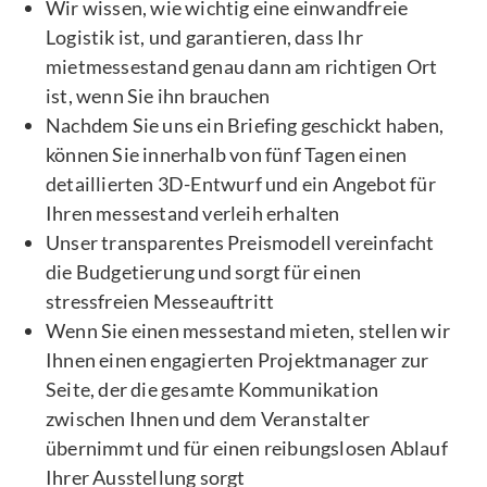
Wir wissen, wie wichtig eine einwandfreie
Logistik ist, und garantieren, dass Ihr
mietmessestand genau dann am richtigen Ort
ist, wenn Sie ihn brauchen
Nachdem Sie uns ein Briefing geschickt haben,
können Sie innerhalb von fünf Tagen einen
detaillierten 3D-Entwurf und ein Angebot für
Ihren messestand verleih erhalten
Unser transparentes Preismodell vereinfacht
die Budgetierung und sorgt für einen
stressfreien Messeauftritt
Wenn Sie einen messestand mieten, stellen wir
Ihnen einen engagierten Projektmanager zur
Seite, der die gesamte Kommunikation
zwischen Ihnen und dem Veranstalter
übernimmt und für einen reibungslosen Ablauf
Ihrer Ausstellung sorgt