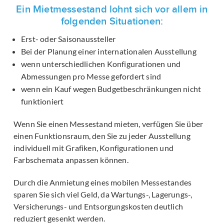
Ein Mietmessestand lohnt sich vor allem in
folgenden Situationen:
Erst- oder Saisonaussteller
Bei der Planung einer internationalen Ausstellung
wenn unterschiedlichen Konfigurationen und
Abmessungen pro Messe gefordert sind
wenn ein Kauf wegen Budgetbeschränkungen nicht
funktioniert
Wenn Sie einen Messestand mieten, verfügen Sie über
einen Funktionsraum, den Sie zu jeder Ausstellung
individuell mit Grafiken, Konfigurationen und
Farbschemata anpassen können.
Durch die Anmietung eines mobilen Messestandes
sparen Sie sich viel Geld, da Wartungs-, Lagerungs-,
Versicherungs- und Entsorgungskosten deutlich
reduziert gesenkt werden.