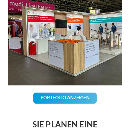
PORTFOLIO ANZEIGEN
SIE PLANEN EINE