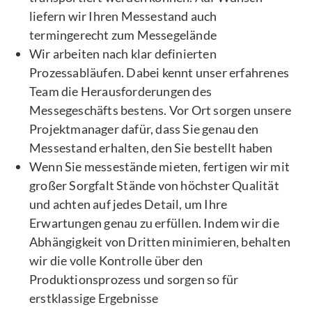
liefern wir Ihren Messestand auch
termingerecht zum Messegelände
Wir arbeiten nach klar definierten
Prozessabläufen. Dabei kennt unser erfahrenes
Team die Herausforderungen des
Messegeschäfts bestens. Vor Ort sorgen unsere
Projektmanager dafür, dass Sie genau den
Messestand erhalten, den Sie bestellt haben
Wenn Sie messestände mieten, fertigen wir mit
großer Sorgfalt Stände von höchster Qualität
und achten auf jedes Detail, um Ihre
Erwartungen genau zu erfüllen. Indem wir die
Abhängigkeit von Dritten minimieren, behalten
wir die volle Kontrolle über den
Produktionsprozess und sorgen so für
erstklassige Ergebnisse