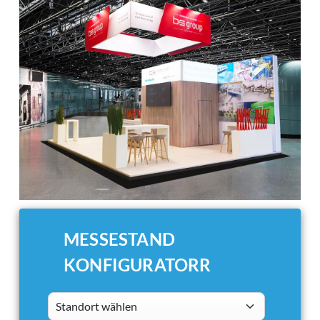
MESSESTAND
KONFIGURATORR
Standort wählen