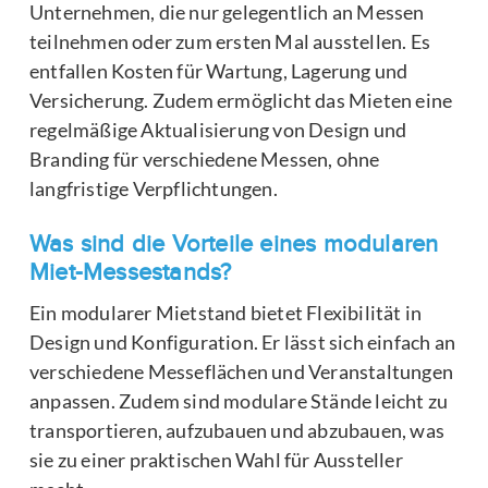
Unternehmen, die nur gelegentlich an Messen
teilnehmen oder zum ersten Mal ausstellen. Es
entfallen Kosten für Wartung, Lagerung und
Versicherung. Zudem ermöglicht das Mieten eine
regelmäßige Aktualisierung von Design und
Branding für verschiedene Messen, ohne
langfristige Verpflichtungen.
Was sind die Vorteile eines modularen
Miet-Messestands?
Ein modularer Mietstand bietet Flexibilität in
Design und Konfiguration. Er lässt sich einfach an
verschiedene Messeflächen und Veranstaltungen
anpassen. Zudem sind modulare Stände leicht zu
transportieren, aufzubauen und abzubauen, was
sie zu einer praktischen Wahl für Aussteller