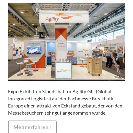
Expo Exhibition Stands hat für Agility GIL (Global
Integrated Logistics) auf der Fachmesse Breakbulk
Europe einen attraktiven Eckstand gebaut, der von den
Messebesuchern sehr gut angenommen wurde.
Mehr erfahren