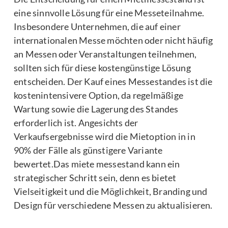
eine sinnvolle Lösung für eine Messeteilnahme.
Insbesondere Unternehmen, die auf einer
internationalen Messe möchten oder nicht häufig
an Messen oder Veranstaltungen teilnehmen,
sollten sich für diese kostengünstige Lösung
entscheiden. Der Kauf eines Messestandes ist die
kostenintensivere Option, da regelmäßige
Wartung sowie die Lagerung des Standes
erforderlich ist. Angesichts der
Verkaufsergebnisse wird die Mietoption in in
90% der Fälle als günstigere Variante
bewertet.Das miete messestand kann ein
strategischer Schritt sein, denn es bietet
Vielseitigkeit und die Möglichkeit, Branding und
Design für verschiedene Messen zu aktualisieren.