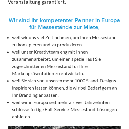
Veranstaltung garantiert.
Wir sind Ihr kompetenter Partner in Europa
für Messestände zur Miete,
weil wir uns viel Zeit nehmen, um Ihren Messestand
zu konzipieren und zu produzieren.
weil unser Kreativteam eng mit Ihnen
zusammenarbeitet, um einen speziell auf Sie
zugeschnittenen Messestand für Ihre
Markenpräsentation zu entwickeln.
weil Sie sich von unseren mehr 1000 Stand-Designs
inspirieren lassen können, die wir bei Bedarf gern an
Ihr Branding anpassen.
weil wir in Europa seit mehr als vier Jahrzehnten
schlüsselfertige Full-Service-Messestand-Lösungen
anbieten.