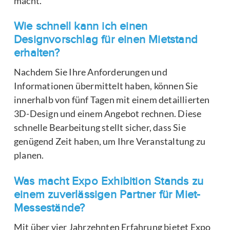
macht.
Wie schnell kann ich einen
Designvorschlag für einen Mietstand
erhalten?
Nachdem Sie Ihre Anforderungen und
Informationen übermittelt haben, können Sie
innerhalb von fünf Tagen mit einem detaillierten
3D-Design und einem Angebot rechnen. Diese
schnelle Bearbeitung stellt sicher, dass Sie
genügend Zeit haben, um Ihre Veranstaltung zu
planen.
Was macht Expo Exhibition Stands zu
einem zuverlässigen Partner für Miet-
Messestände?
Mit über vier Jahrzehnten Erfahrung bietet Expo