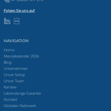
Folgen Sie uns auf
NAVIGATION
Home
Messekalender 2026
Blog
Unternehmen
Unser Setup
Unser Team
Karriere
Lebenslange Garantie
Kontakt
Globales Netzwerk