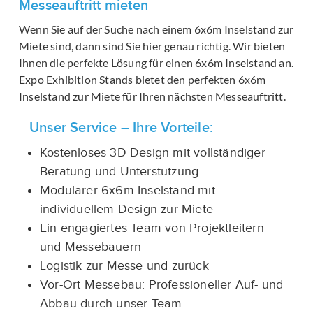
Messeauftritt mieten
Wenn Sie auf der Suche nach einem 6x6m Inselstand zur
Miete sind, dann sind Sie hier genau richtig. Wir bieten
Ihnen die perfekte Lösung für einen 6x6m Inselstand an.
Expo Exhibition Stands bietet den perfekten 6x6m
Inselstand zur Miete für Ihren nächsten Messeauftritt.
Unser Service – Ihre Vorteile:
Kostenloses 3D Design mit vollständiger
Beratung und Unterstützung
Modularer 6x6m Inselstand mit
individuellem Design zur Miete
Ein engagiertes Team von Projektleitern
und Messebauern
Logistik zur Messe und zurück
Vor-Ort Messebau: Professioneller Auf- und
Abbau durch unser Team