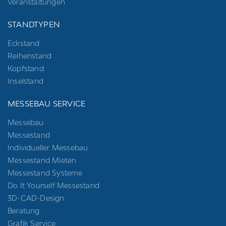
Veranstaltungen
STANDTYPEN
Eckstand
Reihenstand
Kopfstand
Inselstand
MESSEBAU SERVICE
Messebau
Messestand
Individueller Messebau
Messestand Mieten
Messestand Systeme
Do It Yourself Messestand
3D-CAD-Design
Beratung
Grafik Service