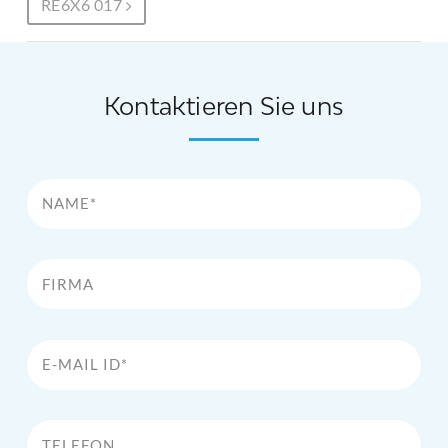
RE6X6 017
Kontaktieren Sie uns
Name*
Firma
E-Mail Id*
Telefon