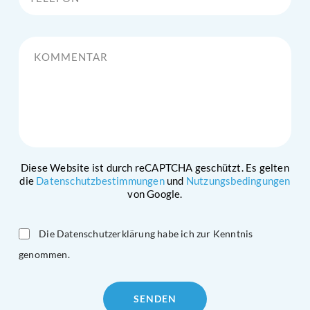
Kommentar
Diese Website ist durch reCAPTCHA geschützt. Es gelten
die
Datenschutzbestimmungen
und
Nutzungsbedingungen
von Google.
Die Datenschutzerklärung habe ich zur Kenntnis
genommen.
Please
leave
this