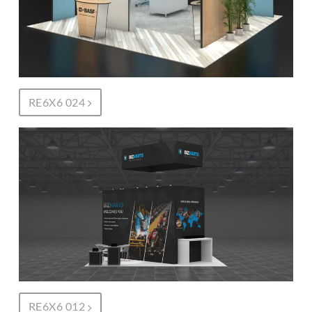
RE6X6 024
RE6X6 012