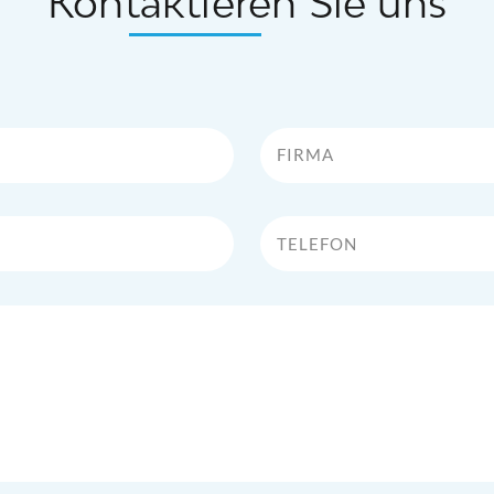
Kontaktieren Sie uns
Firma
Telefon