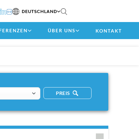
DEUTSCHLAND
FERENZEN
ÜBER UNS
KONTAKT
PREIS