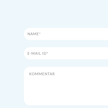
Name*
E-Mail Id*
Kommentar