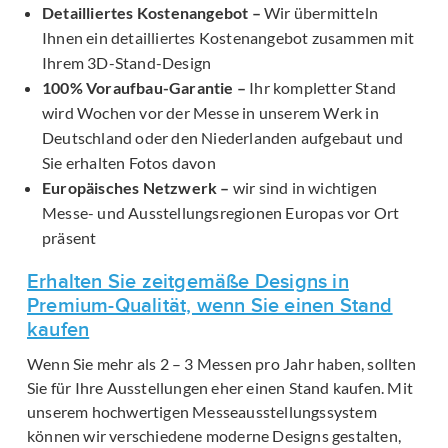
Detailliertes Kostenangebot –
Wir übermitteln
Ihnen ein detailliertes Kostenangebot zusammen mit
Ihrem 3D-Stand-Design
100% Voraufbau-Garantie –
Ihr kompletter Stand
wird Wochen vor der Messe in unserem Werk in
Deutschland oder den Niederlanden aufgebaut und
Sie erhalten Fotos davon
Europäisches Netzwerk –
wir sind in wichtigen
Messe- und Ausstellungsregionen Europas vor Ort
präsent
Erhalten Sie zeitgemäße Designs in
Premium-Qualität, wenn Sie einen Stand
kaufen
Wenn Sie mehr als 2 – 3 Messen pro Jahr haben, sollten
Sie für Ihre Ausstellungen eher einen Stand kaufen. Mit
unserem hochwertigen Messeausstellungssystem
können wir verschiedene moderne Designs gestalten,