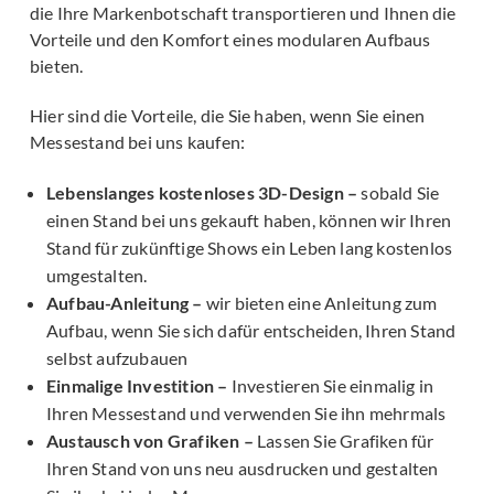
die Ihre Markenbotschaft transportieren und Ihnen die
Vorteile und den Komfort eines modularen Aufbaus
bieten.
Hier sind die Vorteile, die Sie haben, wenn Sie einen
Messestand bei uns kaufen:
Lebenslanges kostenloses 3D-Design –
sobald Sie
einen Stand bei uns gekauft haben, können wir Ihren
Stand für zukünftige Shows ein Leben lang kostenlos
umgestalten.
Aufbau-Anleitung –
wir bieten eine Anleitung zum
Aufbau, wenn Sie sich dafür entscheiden, Ihren Stand
selbst aufzubauen
Einmalige Investition –
Investieren Sie einmalig in
Ihren Messestand und verwenden Sie ihn mehrmals
Austausch von Grafiken –
Lassen Sie Grafiken für
Ihren Stand von uns neu ausdrucken und gestalten