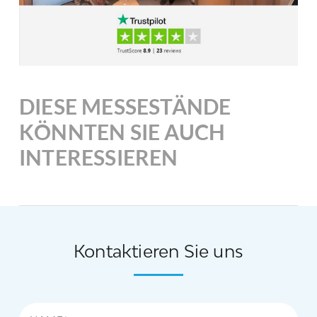
DIESE MESSESTÄNDE
KÖNNTEN SIE AUCH
INTERESSIEREN
Kontaktieren Sie uns
Name*