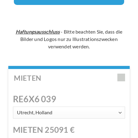
Haftungsausschluss
- Bitte beachten Sie, dass die
Bilder und Logos nur zu Illustrationszwecken
verwendet werden.
MIETEN
RE6X6 039
MIETEN
25091
€