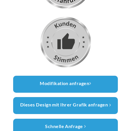
Modifikation anfragen
Dieses Design mit Ihrer Grafik anfragen
Schnelle Anfrage