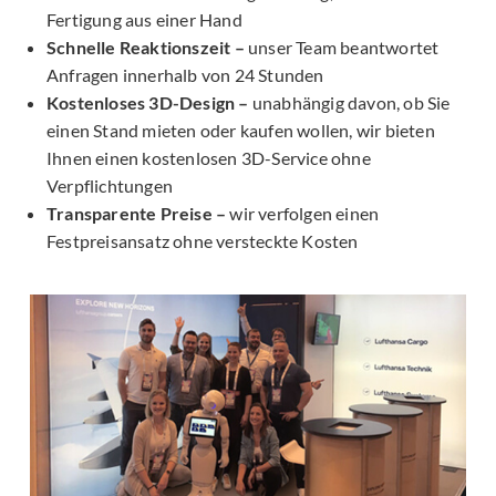
Fertigung aus einer Hand
Schnelle Reaktionszeit –
unser Team beantwortet
Anfragen innerhalb von 24 Stunden
Kostenloses 3D-Design –
unabhängig davon, ob Sie
einen Stand mieten oder kaufen wollen, wir bieten
Ihnen einen kostenlosen 3D-Service ohne
Verpflichtungen
Transparente Preise –
wir verfolgen einen
Festpreisansatz ohne versteckte Kosten