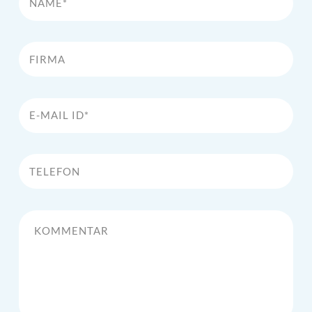
Firma
E-Mail Id*
Telefon
Kommentar