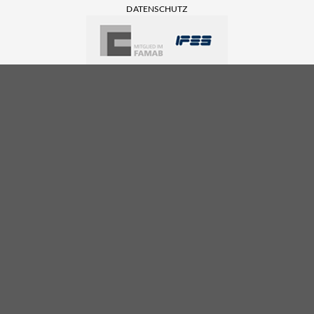
DATENSCHUTZ