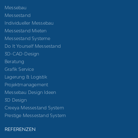
Messebau
Messestand
Individueller Messebau
Messestand Mieten
Messestand Systeme
Do It Yourself Messestand
3D-CAD-Design
Beratung
Grafik Service
Lagerung & Logistik
Projektmanagement
Messebau Design Ideen
3D Design
Creeya Messestand System
Prestige Messestand System
REFERENZEN