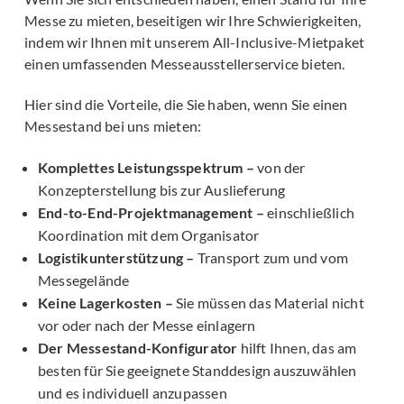
Messe zu mieten, beseitigen wir Ihre Schwierigkeiten,
indem wir Ihnen mit unserem All-Inclusive-Mietpaket
einen umfassenden Messeausstellerservice bieten.
Hier sind die Vorteile, die Sie haben, wenn Sie einen
Messestand bei uns mieten:
Komplettes Leistungsspektrum –
von der
Konzepterstellung bis zur Auslieferung
End-to-End-Projektmanagement –
einschließlich
Koordination mit dem Organisator
Logistikunterstützung –
Transport zum und vom
Messegelände
Keine Lagerkosten –
Sie müssen das Material nicht
vor oder nach der Messe einlagern
Der Messestand-Konfigurator
hilft Ihnen, das am
besten für Sie geeignete Standdesign auszuwählen
und es individuell anzupassen