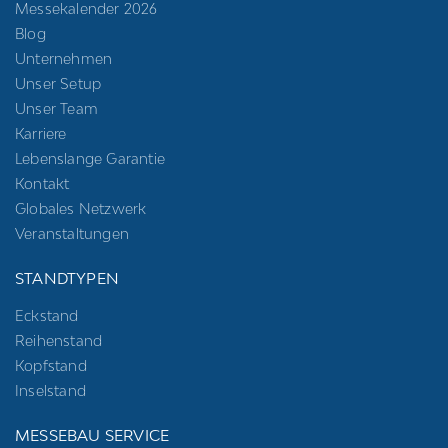
Messekalender 2026
Blog
Unternehmen
Unser Setup
Unser Team
Karriere
Lebenslange Garantie
Kontakt
Globales Netzwerk
Veranstaltungen
STANDTYPEN
Eckstand
Reihenstand
Kopfstand
Inselstand
MESSEBAU SERVICE