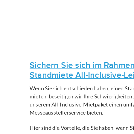
Sichern Sie sich im Rahmen
Standmiete All-Inclusive-L
Wenn Sie sich entschieden haben, einen Sta
mieten, beseitigen wir Ihre Schwierigkeiten
unserem All-Inclusive-Mietpaket einen um
Messeausstellerservice bieten.
Hier sind die Vorteile, die Sie haben, wenn 