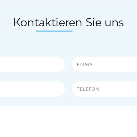
Kontaktieren Sie uns
Firma
Telefon