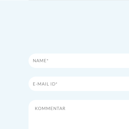
Name*
E-Mail Id*
Kommentar