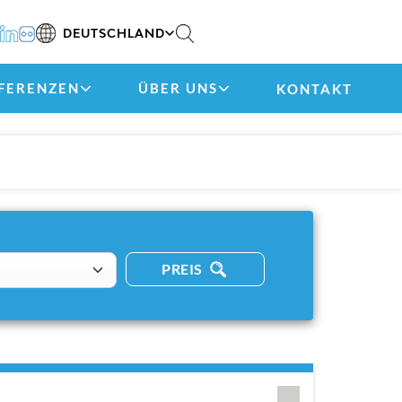
DEUTSCHLAND
FERENZEN
ÜBER UNS
KONTAKT
PREIS