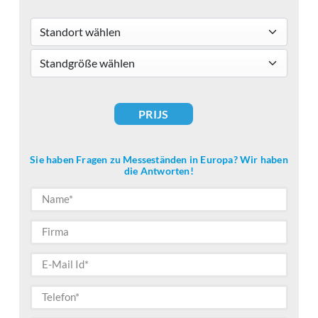
Standort wählen
standsizes
PRIJS
Sie haben Fragen zu Messeständen in Europa? Wir haben
die Antworten!