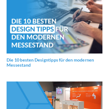
Die 10 besten Designtipps für den modernen
Messestand