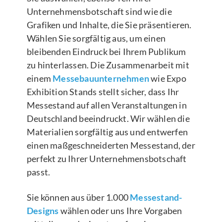
Unternehmensbotschaft sind wie die
Grafiken und Inhalte, die Sie präsentieren.
Wählen Sie sorgfältig aus, um einen
bleibenden Eindruck bei Ihrem Publikum
zu hinterlassen. Die Zusammenarbeit mit
einem
Messebauunternehmen
wie Expo
Exhibition Stands stellt sicher, dass Ihr
Messestand auf allen Veranstaltungen in
Deutschland beeindruckt. Wir wählen die
Materialien sorgfältig aus und entwerfen
einen maßgeschneiderten Messestand, der
perfekt zu Ihrer Unternehmensbotschaft
passt.
Sie können aus über 1.000
Messestand-
Designs
wählen oder uns Ihre Vorgaben