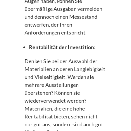
Augen haben, können Sie
übermäßige Ausgaben vermeiden
und dennoch einen Messestand
entwerfen, der Ihren
Anforderungen entspricht.
Rentabilität der Investition:
Denken Sie bei der Auswahl der
Materialien an deren Langlebigkeit
und Vielseitigkeit. Werden sie
mehrere Ausstellungen
überstehen? Können sie
wiederverwendet werden?
Materialien, die eine hohe
Rentabilität bieten, sehen nicht
nur gut aus, sondern sind auch gut