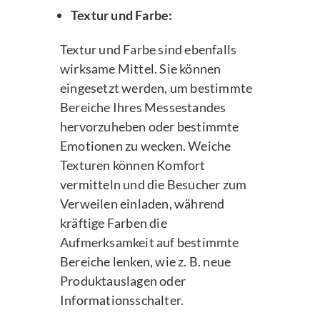
Textur und Farbe:
Textur und Farbe sind ebenfalls
wirksame Mittel. Sie können
eingesetzt werden, um bestimmte
Bereiche Ihres Messestandes
hervorzuheben oder bestimmte
Emotionen zu wecken. Weiche
Texturen können Komfort
vermitteln und die Besucher zum
Verweilen einladen, während
kräftige Farben die
Aufmerksamkeit auf bestimmte
Bereiche lenken, wie z. B. neue
Produktauslagen oder
Informationsschalter.