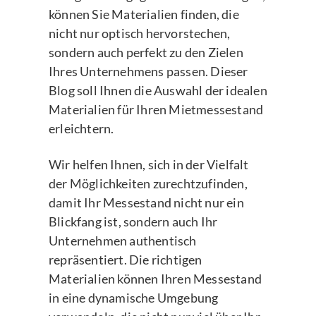
können Sie Materialien finden, die
nicht nur optisch hervorstechen,
sondern auch perfekt zu den Zielen
Ihres Unternehmens passen. Dieser
Blog soll Ihnen die Auswahl der idealen
Materialien für Ihren Mietmessestand
erleichtern.
Wir helfen Ihnen, sich in der Vielfalt
der Möglichkeiten zurechtzufinden,
damit Ihr Messestand nicht nur ein
Blickfang ist, sondern auch Ihr
Unternehmen authentisch
repräsentiert. Die richtigen
Materialien können Ihren Messestand
in eine dynamische Umgebung