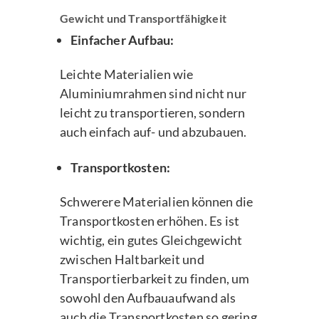
Gewicht und Transportfähigkeit
Einfacher Aufbau:
Leichte Materialien wie
Aluminiumrahmen sind nicht nur
leicht zu transportieren, sondern
auch einfach auf- und abzubauen.
Transportkosten:
Schwerere Materialien können die
Transportkosten erhöhen. Es ist
wichtig, ein gutes Gleichgewicht
zwischen Haltbarkeit und
Transportierbarkeit zu finden, um
sowohl den Aufbauaufwand als
auch die Transportkosten so gering