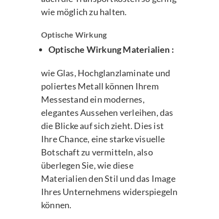
wie möglich zu halten.
Optische Wirkung
Optische Wirkung Materialien :
wie Glas, Hochglanzlaminate und
poliertes Metall können Ihrem
Messestand ein modernes,
elegantes Aussehen verleihen, das
die Blicke auf sich zieht. Dies ist
Ihre Chance, eine starke visuelle
Botschaft zu vermitteln, also
überlegen Sie, wie diese
Materialien den Stil und das Image
Ihres Unternehmens widerspiegeln
können.