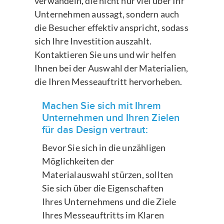
verwandeln, die nicht nur viel über Ihr
Unternehmen aussagt, sondern auch
die Besucher effektiv anspricht, sodass
sich Ihre Investition auszahlt.
Kontaktieren Sie uns und wir helfen
Ihnen bei der Auswahl der Materialien,
die Ihren Messeauftritt hervorheben.
Machen Sie sich mit Ihrem
Unternehmen und Ihren Zielen
für das Design vertraut:
Bevor Sie sich in die unzähligen
Möglichkeiten der
Materialauswahl stürzen, sollten
Sie sich über die Eigenschaften
Ihres Unternehmens und die Ziele
Ihres Messeauftritts im Klaren