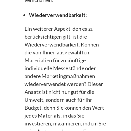
verschaffen.
Wiederverwendbarkeit:
Ein weiterer Aspekt, den es zu
berücksichtigen gilt, ist die
Wiederverwendbarkeit. Können
die von Ihnen ausgewählten
Materialien für zukünftige
individuelle Messestände oder
andere Marketingmaßnahmen
wiederverwendet werden? Dieser
Ansatz ist nicht nur gut für die
Umwelt, sondern auch für Ihr
Budget, denn Sie können den Wert
jedes Materials, in das Sie
investieren, maximieren, indem Sie