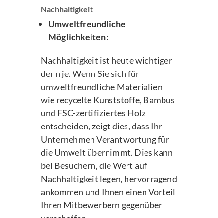
Nachhaltigkeit
Umweltfreundliche
Möglichkeiten:
Nachhaltigkeit ist heute wichtiger
denn je. Wenn Sie sich für
umweltfreundliche Materialien
wie recycelte Kunststoffe, Bambus
und FSC-zertifiziertes Holz
entscheiden, zeigt dies, dass Ihr
Unternehmen Verantwortung für
die Umwelt übernimmt. Dies kann
bei Besuchern, die Wert auf
Nachhaltigkeit legen, hervorragend
ankommen und Ihnen einen Vorteil
Ihren Mitbewerbern gegenüber