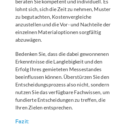
beraten Sie kompetent und individuell. Es
lohnt sich, sich die Zeit zu nehmen, Muster
zu begutachten, Kostenvergleiche
anzustellen und die Vor- und Nachteile der
einzelnen Materialoptionen sorgfältig
abzuwägen.
Bedenken Sie, dass die dabei gewonnenen
Erkenntnisse die Langlebigkeit und den
Erfolg Ihres gemieteten Messestandes
beeinflussen können. Überstürzen Sie den
Entscheidungsprozess also nicht, sondern
nutzen Sie das verfügbare Fachwissen, um
fundierte Entscheidungen zu treffen, die
Ihren Zielen entsprechen.
Fazit: