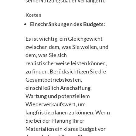
seine Nutzungsdauer verlängern.
Kosten
Einschränkungen des Budgets:
Es ist wichtig, ein Gleichgewicht
zwischen dem, was Sie wollen, und
dem, was Sie sich
realistischerweise leisten können,
zu finden. Berücksichtigen Sie die
Gesamtbetriebskosten,
einschließlich Anschaffung,
Wartung und potenziellem
Wiederverkaufswert, um
langfristig planen zu können. Wenn
Sie bei der Planung Ihrer
Materialien ein klares Budget vor