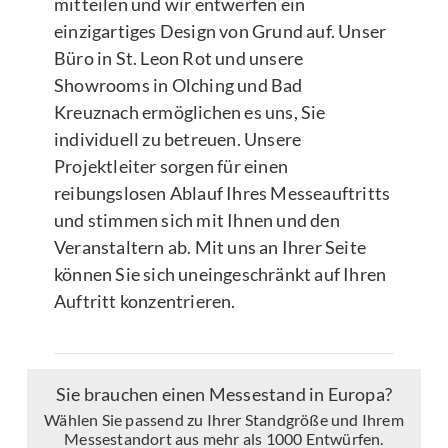
mitteilen und wir entwerfen ein
einzigartiges Design von Grund auf. Unser
Büro in St. Leon Rot und unsere
Showrooms in Olching und Bad
Kreuznach ermöglichen es uns, Sie
individuell zu betreuen. Unsere
Projektleiter sorgen für einen
reibungslosen Ablauf Ihres Messeauftritts
und stimmen sich mit Ihnen und den
Veranstaltern ab. Mit uns an Ihrer Seite
können Sie sich uneingeschränkt auf Ihren
Auftritt konzentrieren.
Sie brauchen einen Messestand in Europa?
Wählen Sie passend zu Ihrer Standgröße und Ihrem
Messestandort aus mehr als 1000 Entwürfen.