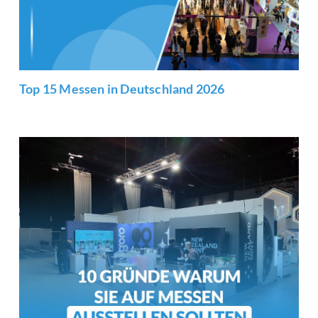
Top 15 Messen in Deutschland 2026