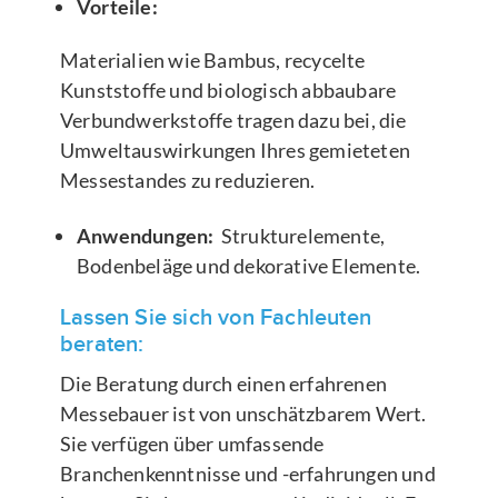
Vorteile:
Materialien wie Bambus, recycelte
Kunststoffe und biologisch abbaubare
Verbundwerkstoffe tragen dazu bei, die
Umweltauswirkungen Ihres gemieteten
Messestandes zu reduzieren.
Anwendungen:
Strukturelemente,
Bodenbeläge und dekorative Elemente.
Lassen Sie sich von Fachleuten
beraten:
Die Beratung durch einen erfahrenen
Messebauer ist von unschätzbarem Wert.
Sie verfügen über umfassende
Branchenkenntnisse und -erfahrungen und