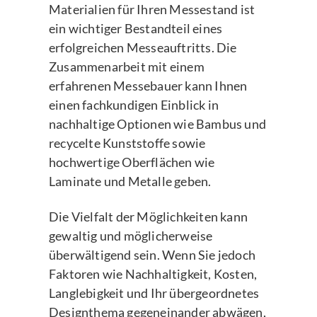
Materialien für Ihren Messestand ist
ein wichtiger Bestandteil eines
erfolgreichen Messeauftritts. Die
Zusammenarbeit mit einem
erfahrenen Messebauer kann Ihnen
einen fachkundigen Einblick in
nachhaltige Optionen wie Bambus und
recycelte Kunststoffe sowie
hochwertige Oberflächen wie
Laminate und Metalle geben.
Die Vielfalt der Möglichkeiten kann
gewaltig und möglicherweise
überwältigend sein. Wenn Sie jedoch
Faktoren wie Nachhaltigkeit, Kosten,
Langlebigkeit und Ihr übergeordnetes
Designthema gegeneinander abwägen,