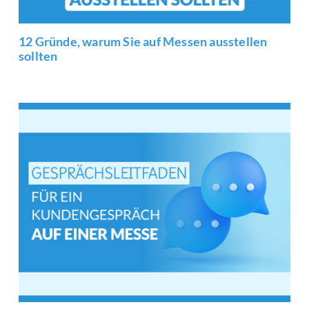
12 Gründe, warum Sie auf Messen ausstellen
sollten