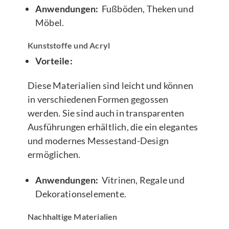
Anwendungen:
Fußböden, Theken und
Möbel.
Kunststoffe und Acryl
Vorteile:
Diese Materialien sind leicht und können
in verschiedenen Formen gegossen
werden. Sie sind auch in transparenten
Ausführungen erhältlich, die ein elegantes
und modernes Messestand-Design
ermöglichen.
Anwendungen:
Vitrinen, Regale und
Dekorationselemente.
Nachhaltige Materialien