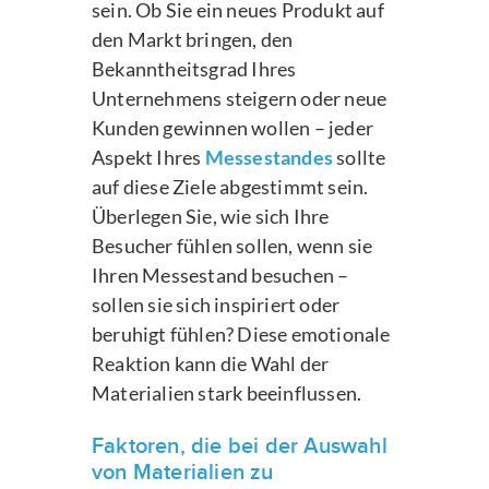
sein. Ob Sie ein neues Produkt auf
den Markt bringen, den
Bekanntheitsgrad Ihres
Unternehmens steigern oder neue
Kunden gewinnen wollen – jeder
Aspekt Ihres
Messestandes
sollte
auf diese Ziele abgestimmt sein.
Überlegen Sie, wie sich Ihre
Besucher fühlen sollen, wenn sie
Ihren Messestand besuchen –
sollen sie sich inspiriert oder
beruhigt fühlen? Diese emotionale
Reaktion kann die Wahl der
Materialien stark beeinflussen.
Faktoren, die bei der Auswahl
von Materialien zu