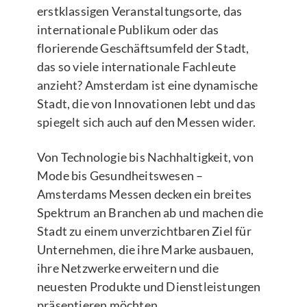
erstklassigen Veranstaltungsorte, das
internationale Publikum oder das
florierende Geschäftsumfeld der Stadt,
das so viele internationale Fachleute
anzieht? Amsterdam ist eine dynamische
Stadt, die von Innovationen lebt und das
spiegelt sich auch auf den Messen wider.
Von Technologie bis Nachhaltigkeit, von
Mode bis Gesundheitswesen –
Amsterdams Messen decken ein breites
Spektrum an Branchen ab und machen die
Stadt zu einem unverzichtbaren Ziel für
Unternehmen, die ihre Marke ausbauen,
ihre Netzwerke erweitern und die
neuesten Produkte und Dienstleistungen
präsentieren möchten.