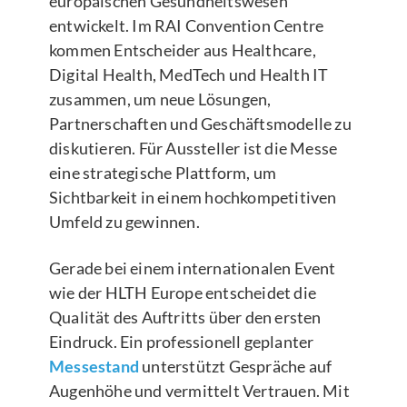
europäischen Gesundheitswesen
entwickelt. Im RAI Convention Centre
kommen Entscheider aus Healthcare,
Digital Health, MedTech und Health IT
zusammen, um neue Lösungen,
Partnerschaften und Geschäftsmodelle zu
diskutieren. Für Aussteller ist die Messe
eine strategische Plattform, um
Sichtbarkeit in einem hochkompetitiven
Umfeld zu gewinnen.
Gerade bei einem internationalen Event
wie der HLTH Europe entscheidet die
Qualität des Auftritts über den ersten
Eindruck. Ein professionell geplanter
Messestand
unterstützt Gespräche auf
Augenhöhe und vermittelt Vertrauen. Mit