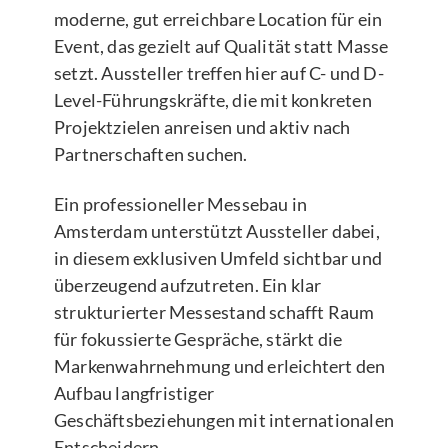
moderne, gut erreichbare Location für ein
Event, das gezielt auf Qualität statt Masse
setzt. Aussteller treffen hier auf C- und D-
Level-Führungskräfte, die mit konkreten
Projektzielen anreisen und aktiv nach
Partnerschaften suchen.
Ein professioneller Messebau in
Amsterdam unterstützt Aussteller dabei,
in diesem exklusiven Umfeld sichtbar und
überzeugend aufzutreten. Ein klar
strukturierter Messestand schafft Raum
für fokussierte Gespräche, stärkt die
Markenwahrnehmung und erleichtert den
Aufbau langfristiger
Geschäftsbeziehungen mit internationalen
Entscheidern.