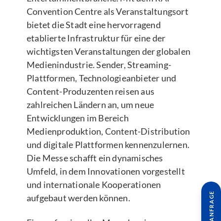
Convention Centre als Veranstaltungsort
bietet die Stadt eine hervorragend
etablierte Infrastruktur für eine der
wichtigsten Veranstaltungen der globalen
Medienindustrie. Sender, Streaming-
Plattformen, Technologieanbieter und
Content-Produzenten reisen aus
zahlreichen Ländern an, um neue
Entwicklungen im Bereich
Medienproduktion, Content-Distribution
und digitale Plattformen kennenzulernen.
Die Messe schafft ein dynamisches
Umfeld, in dem Innovationen vorgestellt
und internationale Kooperationen
aufgebaut werden können.