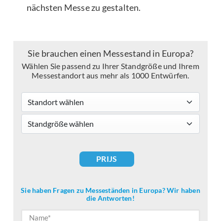
nächsten Messe zu gestalten.
Sie brauchen einen Messestand in Europa?
Wählen Sie passend zu Ihrer Standgröße und Ihrem
Messestandort aus mehr als 1000 Entwürfen.
Standort wählen
standsizes
PRIJS
Sie haben Fragen zu Messeständen in Europa? Wir haben
die Antworten!