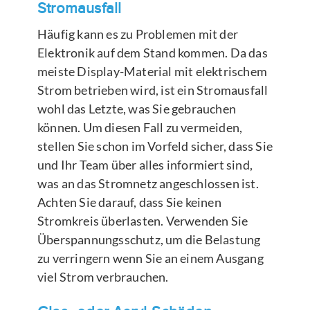
Stromausfall
Häufig kann es zu Problemen mit der
Elektronik auf dem Stand kommen. Da das
meiste Display-Material mit elektrischem
Strom betrieben wird, ist ein Stromausfall
wohl das Letzte, was Sie gebrauchen
können. Um diesen Fall zu vermeiden,
stellen Sie schon im Vorfeld sicher, dass Sie
und Ihr Team über alles informiert sind,
was an das Stromnetz angeschlossen ist.
Achten Sie darauf, dass Sie keinen
Stromkreis überlasten. Verwenden Sie
Überspannungsschutz, um die Belastung
zu verringern wenn Sie an einem Ausgang
viel Strom verbrauchen.