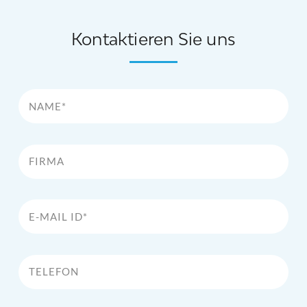
Kontaktieren Sie uns
Name*
Firma
E-Mail Id*
Telefon