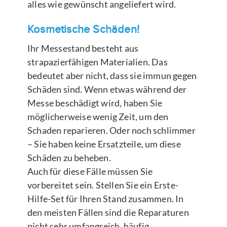
alles wie gewünscht angeliefert wird.
Kosmetische Schäden!
Ihr Messestand besteht aus
strapazierfähigen Materialien. Das
bedeutet aber nicht, dass sie immun gegen
Schäden sind. Wenn etwas während der
Messe beschädigt wird, haben Sie
möglicherweise wenig Zeit, um den
Schaden reparieren. Oder noch schlimmer
– Sie haben keine Ersatzteile, um diese
Schäden zu beheben.
Auch für diese Fälle müssen Sie
vorbereitet sein. Stellen Sie ein Erste-
Hilfe-Set für Ihren Stand zusammen. In
den meisten Fällen sind die Reparaturen
nicht sehr umfangreich, häufig