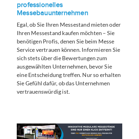
professionelles
Messebauunternehmen
Egal, ob Sie Ihren Messestand mieten oder
Ihren Messestand kaufen möchten – Sie
benötigen Profis, denen Sie beim Messe
Service vertrauen können. Informieren Sie
sich stets über die Bewertungen zum
ausgewählten Unternehmen, bevor Sie
eine Entscheidung treffen. Nur so erhalten
Sie Gefühl dafür, ob das Unternehmen
vertrauenswürdig ist.