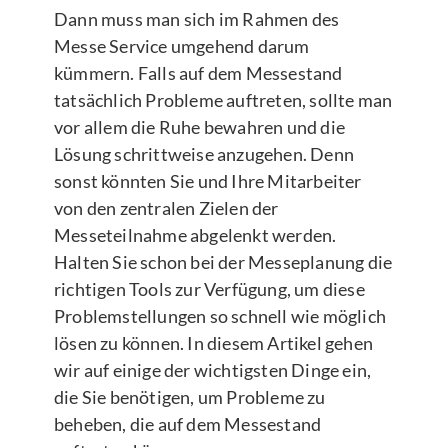
Dann muss man sich im Rahmen des
Messe Service umgehend darum
kümmern. Falls auf dem Messestand
tatsächlich Probleme auftreten, sollte man
vor allem die Ruhe bewahren und die
Lösung schrittweise anzugehen. Denn
sonst könnten Sie und Ihre Mitarbeiter
von den zentralen Zielen der
Messeteilnahme abgelenkt werden.
Halten Sie schon bei der Messeplanung die
richtigen Tools zur Verfügung, um diese
Problemstellungen so schnell wie möglich
lösen zu können. In diesem Artikel gehen
wir auf einige der wichtigsten Dinge ein,
die Sie benötigen, um Probleme zu
beheben, die auf dem Messestand