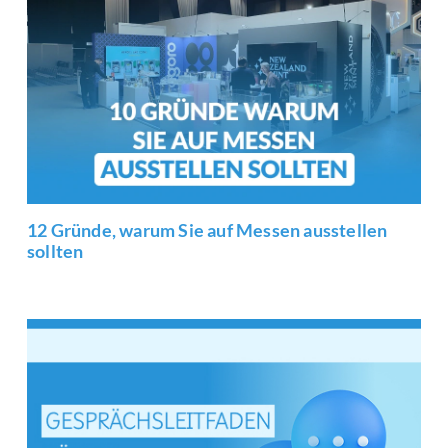
12 Gründe, warum Sie auf Messen ausstellen
sollten