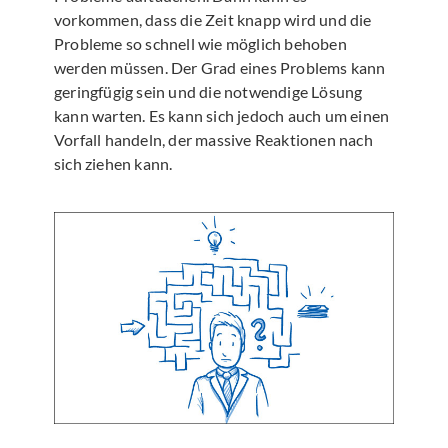
vorkommen, dass die Zeit knapp wird und die
Probleme so schnell wie möglich behoben
werden müssen. Der Grad eines Problems kann
geringfügig sein und die notwendige Lösung
kann warten. Es kann sich jedoch auch um einen
Vorfall handeln, der massive Reaktionen nach
sich ziehen kann.