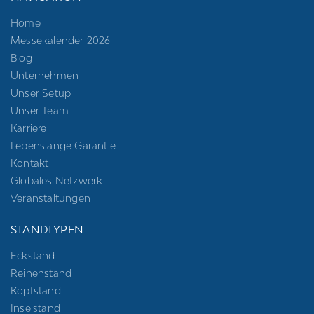
Home
Messekalender 2026
Blog
Unternehmen
Unser Setup
Unser Team
Karriere
Lebenslange Garantie
Kontakt
Globales Netzwerk
Veranstaltungen
STANDTYPEN
Eckstand
Reihenstand
Kopfstand
Inselstand