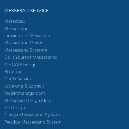
MESSEBAU SERVICE
Messebau
Messestand
Individueller Messebau
Messestand Mieten
Messestand Systeme
Do It Yourself Messestand
3D-CAD-Design
Beratung
Grafik Service
Lagerung & Logistik
Projektmanagement
Messebau Design Ideen
3D Design
Creeya Messestand System
Prestige Messestand System