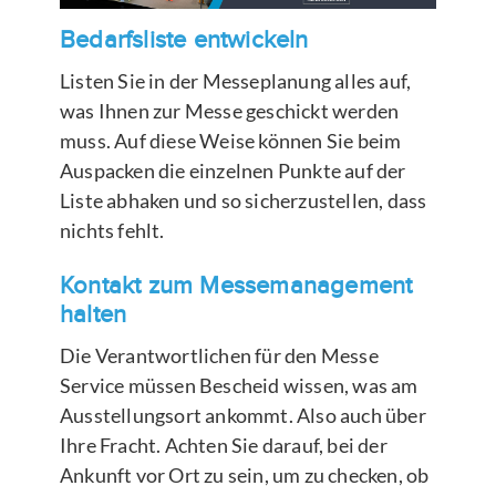
Bedarfsliste entwickeln
Listen Sie in der Messeplanung alles auf,
was Ihnen zur Messe geschickt werden
muss. Auf diese Weise können Sie beim
Auspacken die einzelnen Punkte auf der
Liste abhaken und so sicherzustellen, dass
nichts fehlt.
Kontakt zum Messemanagement
halten
Die Verantwortlichen für den Messe
Service müssen Bescheid wissen, was am
Ausstellungsort ankommt. Also auch über
Ihre Fracht. Achten Sie darauf, bei der
Ankunft vor Ort zu sein, um zu checken, ob