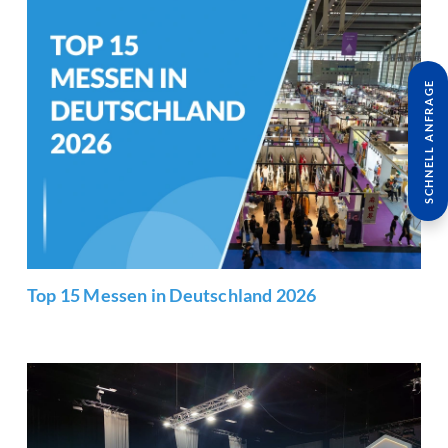
SCHNELL ANFRAGE
Top 15 Messen in Deutschland 2026