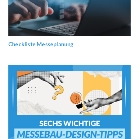
Checkliste Messeplanung