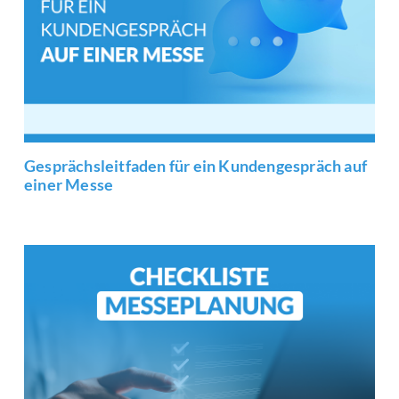
Gesprächsleitfaden für ein Kundengespräch auf
einer Messe