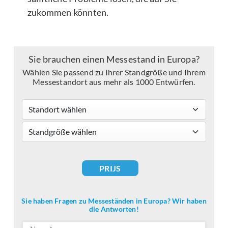
zukommen könnten.
Sie brauchen einen Messestand in Europa?
Wählen Sie passend zu Ihrer Standgröße und Ihrem
Messestandort aus mehr als 1000 Entwürfen.
Standort wählen
standsizes
PRIJS
Sie haben Fragen zu Messeständen in Europa? Wir haben
die Antworten!