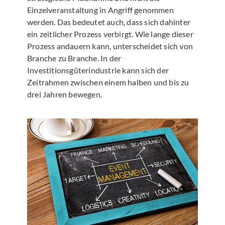
Einzelveranstaltung in Angriff genommen
werden. Das bedeutet auch, dass sich dahinter
ein zeitlicher Prozess verbirgt. Wie lange dieser
Prozess andauern kann, unterscheidet sich von
Branche zu Branche. In der
Investitionsgüterindustrie kann sich der
Zeitrahmen zwischen einem halben und bis zu
drei Jahren bewegen.