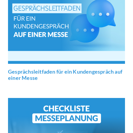
Gesprächsleitfaden für ein Kundengespräch auf
einer Messe