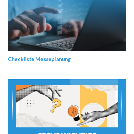
Checkliste Messeplanung