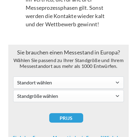
Messeprozessphasen gilt. Sonst
werden die Kontakte wieder kalt
und der Wettbewerb gewinnt!
Sie brauchen einen Messestand in Europa?
Wählen Sie passend zu Ihrer Standgröße und Ihrem
Messestandort aus mehr als 1000 Entwürfen.
Standort wählen
standsizes
PRIJS