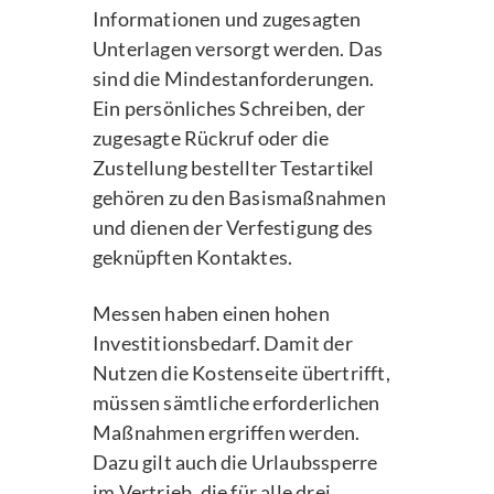
Informationen und zugesagten
Unterlagen versorgt werden. Das
sind die Mindestanforderungen.
Ein persönliches Schreiben, der
zugesagte Rückruf oder die
Zustellung bestellter Testartikel
gehören zu den Basismaßnahmen
und dienen der Verfestigung des
geknüpften Kontaktes.
Messen haben einen hohen
Investitionsbedarf. Damit der
Nutzen die Kostenseite übertrifft,
müssen sämtliche erforderlichen
Maßnahmen ergriffen werden.
Dazu gilt auch die Urlaubssperre
im Vertrieb, die für alle drei