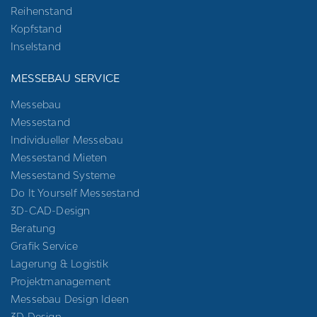
Reihenstand
Kopfstand
Inselstand
MESSEBAU SERVICE
Messebau
Messestand
Individueller Messebau
Messestand Mieten
Messestand Systeme
Do It Yourself Messestand
3D-CAD-Design
Beratung
Grafik Service
Lagerung & Logistik
Projektmanagement
Messebau Design Ideen
3D Design