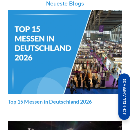
Neueste Blogs
SCHNELL ANFRAGE
Top 15 Messen in Deutschland 2026