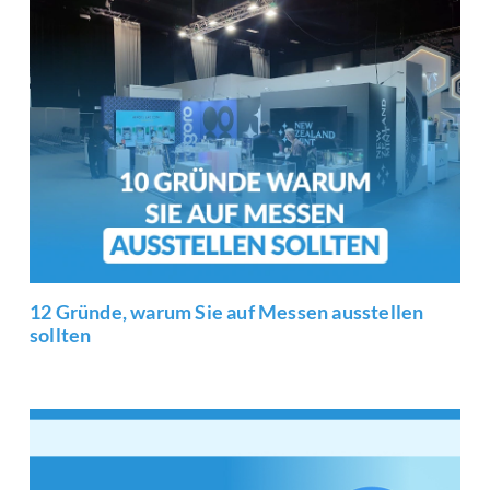
12 Gründe, warum Sie auf Messen ausstellen
sollten