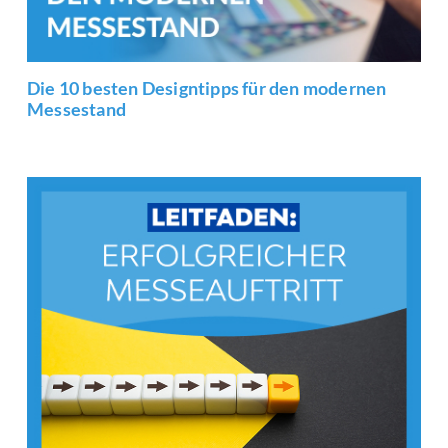
Die 10 besten Designtipps für den modernen
Messestand