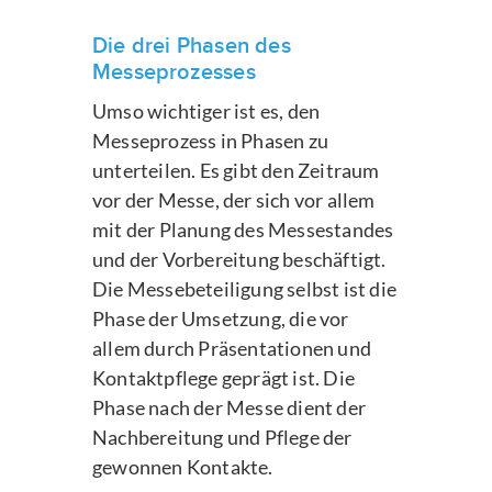
Die drei Phasen des
Messeprozesses
Umso wichtiger ist es, den
Messeprozess in Phasen zu
unterteilen. Es gibt den Zeitraum
vor der Messe, der sich vor allem
mit der Planung des Messestandes
und der Vorbereitung beschäftigt.
Die Messebeteiligung selbst ist die
Phase der Umsetzung, die vor
allem durch Präsentationen und
Kontaktpflege geprägt ist. Die
Phase nach der Messe dient der
Nachbereitung und Pflege der
gewonnen Kontakte.