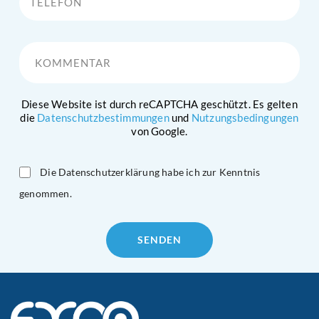
Kommentar
Diese Website ist durch reCAPTCHA geschützt. Es gelten
die
Datenschutzbestimmungen
und
Nutzungsbedingungen
von Google.
Die Datenschutzerklärung habe ich zur Kenntnis
genommen.
Please
leave
this
field
empty.