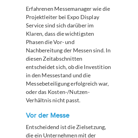
Erfahrenen Messemanager wie die
Projektleiter bei Expo Display
Service sind sich darüber im
Klaren, dass die wichtigsten
Phasen die Vor- und
Nachbereitung der Messen sind. In
diesen Zeitabschnitten
entscheidet sich, ob die Investition
in den Messestand und die
Messebeteiligung erfolgreich war,
oder das Kosten-/Nutzen-
Verhältnis nicht passt.
Vor der Messe
Entscheidend ist die Zielsetzung,
die ein Unternehmen mit der