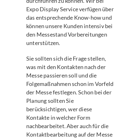
durchführen zu können. Wir bei
Expo Display Service verfügen über
das entsprechende Know-how und
können unsere Kunden intensiv bei
den Messestand Vorbereitungen
unterstützen.
Sie sollten sich die Frage stellen,
was mit den Kontakten nach der
Messe passieren soll und die
Folgemaßnahmen schon im Vorfeld
der Messe festlegen. Schon bei der
Planung sollten Sie
berücksichtigen, wer diese
Kontakte in welcher Form
nachbearbeitet. Aber auch für die
Kontaktbearbeitung auf der Messe