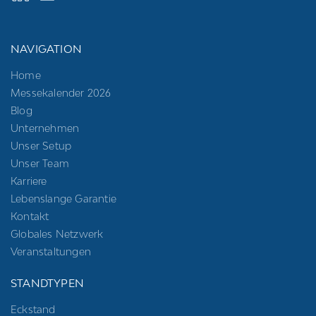
NAVIGATION
Home
Messekalender 2026
Blog
Unternehmen
Unser Setup
Unser Team
Karriere
Lebenslange Garantie
Kontakt
Globales Netzwerk
Veranstaltungen
STANDTYPEN
Eckstand