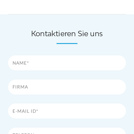
Kontaktieren Sie uns
Name*
Firma
E-Mail Id*
Telefon