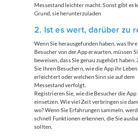
Messestand leichter macht. Sonst gibt es 
Grund, sie herunterzuladen
2. Ist es wert, darüber zu 
Wenn Sie herausgefunden haben, was Ihre
Besucher von der App erwarten, müssen S
beweisen, dass Sie genau zugehört haben.
Sie Ihren Besuchern, wie die App ihr Leben
erleichtert oder welchen Sinn sie auf dem
Messestand verfolgt.
Registrieren Sie, wie die Besucher die App
einsetzen. Wie viel Zeit verbringen sie da
wo? Wenn Sie Erfahrungen sammeln, werd
schnell Funktionen erkennen, die Sie ausb
sollten.