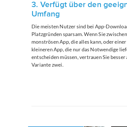
3. Verfügt über den geeig
Umfang
Die meisten Nutzer sind bei App-Downloa
Platzgründen sparsam. Wenn Sie zwischen
monströsen App, die alles kann, oder einer
kleineren App, die nur das Notwendige lief
entscheiden müssen, vertrauen Sie besser 
Variante zwei.