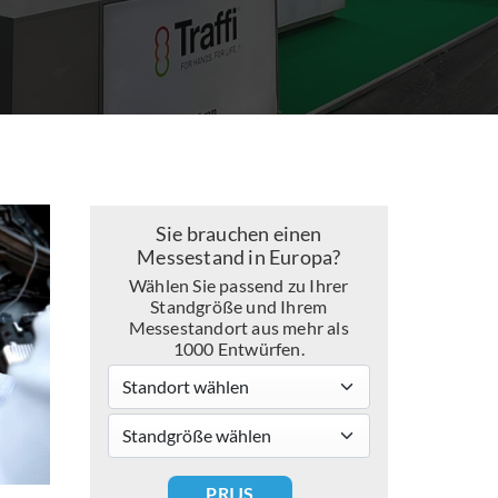
Sie brauchen einen
Messestand in Europa?
Wählen Sie passend zu Ihrer
Standgröße und Ihrem
Messestandort aus mehr als
1000 Entwürfen.
Standort wählen
standsizes
PRIJS