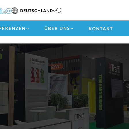
DEUTSCHLAND
FERENZEN
ÜBER UNS
KONTAKT