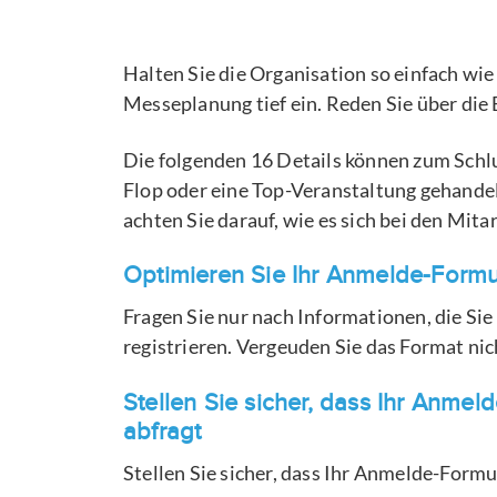
Halten Sie die Organisation so einfach wie
Messeplanung tief ein. Reden Sie über di
Die folgenden 16 Details können zum Schl
Flop oder eine Top-Veranstaltung gehande
achten Sie darauf, wie es sich bei den Mita
Optimieren Sie Ihr Anmelde-Form
Fragen Sie nur nach Informationen, die Si
registrieren. Vergeuden Sie das Format nic
Stellen Sie sicher, dass Ihr Anme
abfragt
Stellen Sie sicher, dass Ihr Anmelde-Form