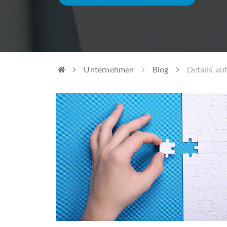
Unternehmen
Blog
Details, au