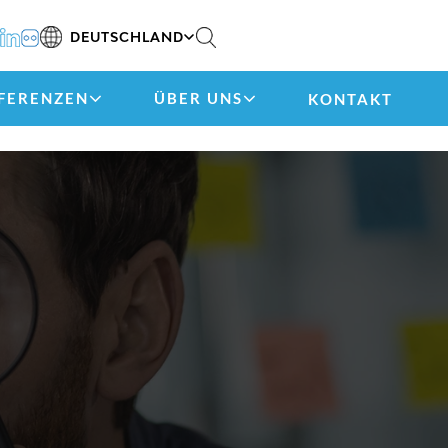
DEUTSCHLAND
FERENZEN
ÜBER UNS
KONTAKT