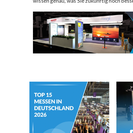
wissen genau, was Sie zukünftig noch bes