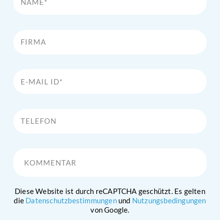
Firma
E-Mail Id*
Telefon
Kommentar
Diese Website ist durch reCAPTCHA geschützt. Es gelten
die
Datenschutzbestimmungen
und
Nutzungsbedingungen
von Google.