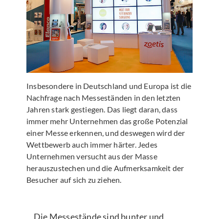
Insbesondere in Deutschland und Europa ist die
Nachfrage nach Messeständen in den letzten
Jahren stark gestiegen. Das liegt daran, dass
immer mehr Unternehmen das große Potenzial
einer Messe erkennen, und deswegen wird der
Wettbewerb auch immer härter. Jedes
Unternehmen versucht aus der Masse
herauszustechen und die Aufmerksamkeit der
Besucher auf sich zu ziehen.
Die Messestände sind bunter und