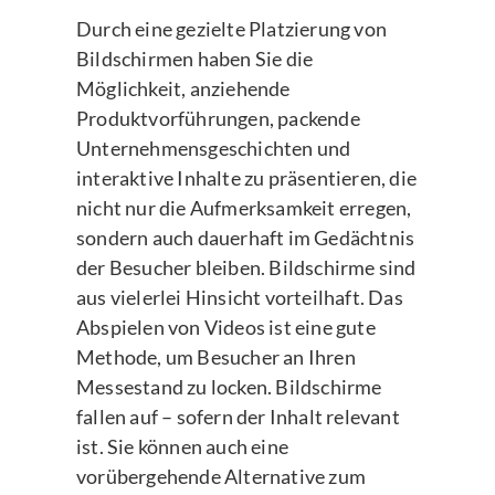
Durch eine gezielte Platzierung von
Bildschirmen haben Sie die
Möglichkeit, anziehende
Produktvorführungen, packende
Unternehmensgeschichten und
interaktive Inhalte zu präsentieren, die
nicht nur die Aufmerksamkeit erregen,
sondern auch dauerhaft im Gedächtnis
der Besucher bleiben. Bildschirme sind
aus vielerlei Hinsicht vorteilhaft. Das
Abspielen von Videos ist eine gute
Methode, um Besucher an Ihren
Messestand zu locken. Bildschirme
fallen auf – sofern der Inhalt relevant
ist. Sie können auch eine
vorübergehende Alternative zum