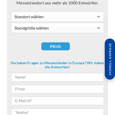
Messestandort aus mehr als 1000 Entwürfen.
Standort wählen
standsizes
SCHNELL ANFRAGE
PRIJS
Sie haben Fragen zu Messeständen in Europa? Wir haben
die Antworten!