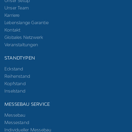
Unser Setup
Unser Team
Karriere
Lebenslange Garantie
Kontakt
Globales Netzwerk
Veranstaltungen
STANDTYPEN
Eckstand
Reihenstand
Kopfstand
Inselstand
MESSEBAU SERVICE
Messebau
Messestand
Individueller Messebau