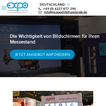
DEUTSCHLAND
+49 (0) 6227 877-290
info@expoexhibitionstands.de
Die Wichtigkeit von Bildschirmen für Ihren
Messestand
JETZT ANGEBOT ANFORDERN