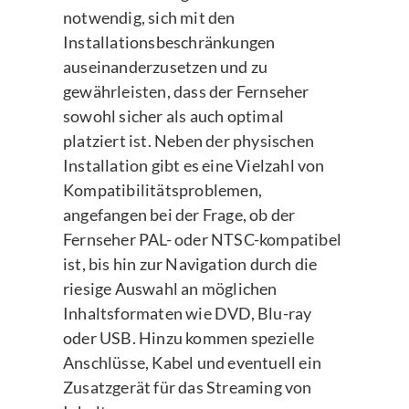
notwendig, sich mit den
Installationsbeschränkungen
auseinanderzusetzen und zu
gewährleisten, dass der Fernseher
sowohl sicher als auch optimal
platziert ist. Neben der physischen
Installation gibt es eine Vielzahl von
Kompatibilitätsproblemen,
angefangen bei der Frage, ob der
Fernseher PAL- oder NTSC-kompatibel
ist, bis hin zur Navigation durch die
riesige Auswahl an möglichen
Inhaltsformaten wie DVD, Blu-ray
oder USB. Hinzu kommen spezielle
Anschlüsse, Kabel und eventuell ein
Zusatzgerät für das Streaming von