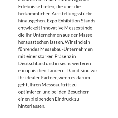
Erlebnisse bieten, die über die
herkömmlichen Ausstellungsstücke
hinausgehen. Expo Exhibition Stands
entwickelt innovative Messestände,
die Ihr Unternehmen aus der Masse
herausstechen lassen. Wir sind ein
führendes Messebau-Unternehmen
mit einer starken Präsenz in
Deutschland und in sechs weiteren
europäischen Ländern. Damit sind wir
Ihr idealer Partner, wenn es darum
geht, Ihren Messeauftritt zu
optimieren und bei den Besuchern
einen bleibenden Eindruck zu
hinterlassen.