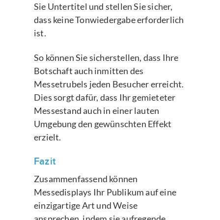
Sie Untertitel und stellen Sie sicher,
dass keine Tonwiedergabe erforderlich
ist.
So können Sie sicherstellen, dass Ihre
Botschaft auch inmitten des
Messetrubels jeden Besucher erreicht.
Dies sorgt dafür, dass Ihr gemieteter
Messestand auch in einer lauten
Umgebung den gewünschten Effekt
erzielt.
Fazit
Zusammenfassend können
Messedisplays Ihr Publikum auf eine
einzigartige Art und Weise
ansprechen, indem sie aufregende