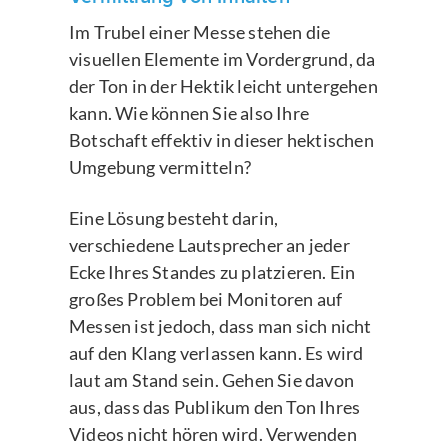
Im Trubel einer Messe stehen die
visuellen Elemente im Vordergrund, da
der Ton in der Hektik leicht untergehen
kann. Wie können Sie also Ihre
Botschaft effektiv in dieser hektischen
Umgebung vermitteln?
Eine Lösung besteht darin,
verschiedene Lautsprecher an jeder
Ecke Ihres Standes zu platzieren. Ein
großes Problem bei Monitoren auf
Messen ist jedoch, dass man sich nicht
auf den Klang verlassen kann. Es wird
laut am Stand sein. Gehen Sie davon
aus, dass das Publikum den Ton Ihres
Videos nicht hören wird. Verwenden