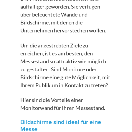
auffälliger geworden. Sie verfügen
über beleuchtete Wände und
Bildschirme, mit denen die
Unternehmen hervorstechen wollen.
Um die angestrebten Ziele zu
erreichen, ist es am besten, den
Messestand so attraktiv wie möglich
zu gestalten. Sind Monitore oder
Bildschirme eine gute Möglichkeit, mit
Ihrem Publikum in Kontakt zu treten?
Hier sind die Vorteile einer
Monitorwand für Ihren Messestand.
Bildschirme sind ideal für eine
Messe