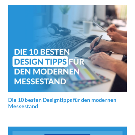
Die 10 besten Designtipps für den modernen
Messestand