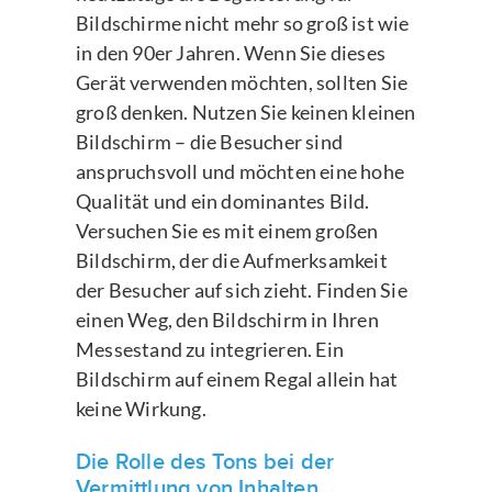
Bildschirme nicht mehr so groß ist wie
in den 90er Jahren. Wenn Sie dieses
Gerät verwenden möchten, sollten Sie
groß denken. Nutzen Sie keinen kleinen
Bildschirm – die Besucher sind
anspruchsvoll und möchten eine hohe
Qualität und ein dominantes Bild.
Versuchen Sie es mit einem großen
Bildschirm, der die Aufmerksamkeit
der Besucher auf sich zieht. Finden Sie
einen Weg, den Bildschirm in Ihren
Messestand zu integrieren. Ein
Bildschirm auf einem Regal allein hat
keine Wirkung.
Die Rolle des Tons bei der
Vermittlung von Inhalten