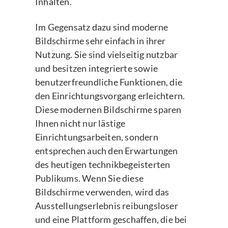
Inhalten.
Im Gegensatz dazu sind moderne
Bildschirme sehr einfach in ihrer
Nutzung. Sie sind vielseitig nutzbar
und besitzen integrierte sowie
benutzerfreundliche Funktionen, die
den Einrichtungsvorgang erleichtern.
Diese modernen Bildschirme sparen
Ihnen nicht nur lästige
Einrichtungsarbeiten, sondern
entsprechen auch den Erwartungen
des heutigen technikbegeisterten
Publikums. Wenn Sie diese
Bildschirme verwenden, wird das
Ausstellungserlebnis reibungsloser
und eine Plattform geschaffen, die bei