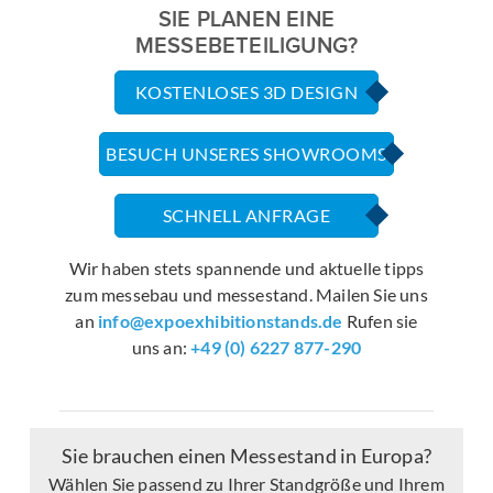
SIE PLANEN EINE
MESSEBETEILIGUNG?
KOSTENLOSES 3D DESIGN
BESUCH UNSERES SHOWROOMS
SCHNELL ANFRAGE
Wir haben stets spannende und aktuelle tipps
zum messebau und messestand. Mailen Sie uns
an
info@expoexhibitionstands.de
Rufen sie
uns an:
+49 (0) 6227 877-290
Sie brauchen einen Messestand in Europa?
Wählen Sie passend zu Ihrer Standgröße und Ihrem