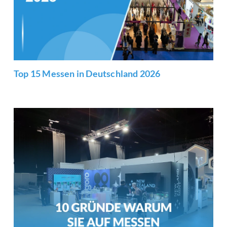
Top 15 Messen in Deutschland 2026