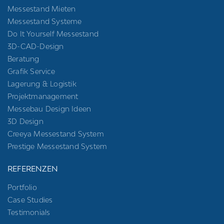
Messestand Mieten
Messestand Systeme
Do It Yourself Messestand
3D-CAD-Design
Beratung
Grafik Service
Lagerung & Logistik
Projektmanagement
Messebau Design Ideen
3D Design
Creeya Messestand System
Prestige Messestand System
REFERENZEN
Portfolio
Case Studies
Testimonials