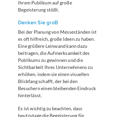
Ihrem Publikum auf große
Begeisterung stößt.
Denken Sie groB
Bei der Planung von Messeständen ist
es oft hilfreich, große Ideen zu haben.
Eine größere Leinwand kann dazu
beitragen, die Aufmerksamkeit des
Publikums zu gewinnen und die
Sichtbarkeit Ihres Unternehmens zu
erhöhen, indem sie einen visuellen
Blickfang schafft, der bei den
Besuchern einen bleibenden Eindruck
hinterlässt.
Es ist wichtig zu beachten, dass
heutzutage die Begeisterung für