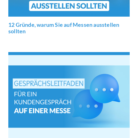
12 Gründe, warum Sie auf Messen ausstellen
sollten