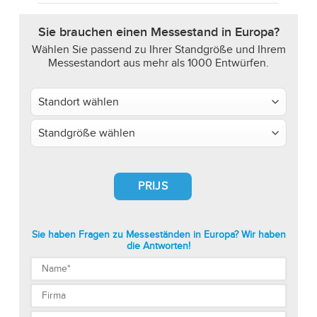
Sie brauchen einen Messestand in Europa?
Wählen Sie passend zu Ihrer Standgröße und Ihrem
Messestandort aus mehr als 1000 Entwürfen.
PRIJS
Sie haben Fragen zu Messeständen in Europa? Wir haben
die Antworten!