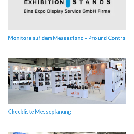
Monitore auf dem Messestand – Pro und Contra
Checkliste Messeplanung