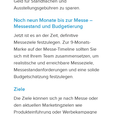
Geld für Standflächen und
Ausstellungsgebühren zu sparen.
Noch neun Monate bis zur Messe –
Messestand und Budgetierung
Jetzt ist es an der Zeit, definitive
Messeziele festzulegen. Zur 9-Monats-
Marke auf der Messe-Timeline sollten Sie
sich mit Ihrem Team zusammensetzen, um
realistische und erreichbare Messeziele,
Messestandanforderungen und eine solide
Budgetschätzung festzulegen.
Ziele
Die Ziele können sich je nach Messe oder
den aktuellen Marketingzielen wie
Produkteinführung oder Werbekampagne