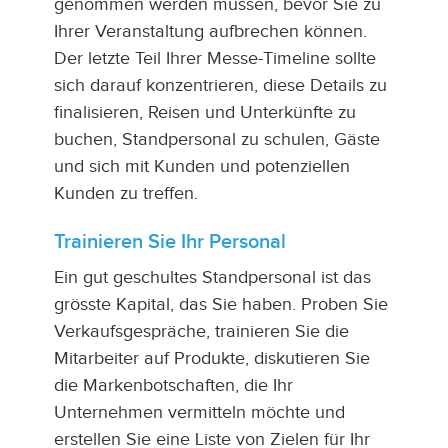
genommen werden müssen, bevor Sie zu
Ihrer Veranstaltung aufbrechen können.
Der letzte Teil Ihrer Messe-Timeline sollte
sich darauf konzentrieren, diese Details zu
finalisieren, Reisen und Unterkünfte zu
buchen, Standpersonal zu schulen, Gäste
und sich mit Kunden und potenziellen
Kunden zu treffen.
Trainieren Sie Ihr Personal
Ein gut geschultes Standpersonal ist das
grösste Kapital, das Sie haben. Proben Sie
Verkaufsgespräche, trainieren Sie die
Mitarbeiter auf Produkte, diskutieren Sie
die Markenbotschaften, die Ihr
Unternehmen vermitteln möchte und
erstellen Sie eine Liste von Zielen für Ihr