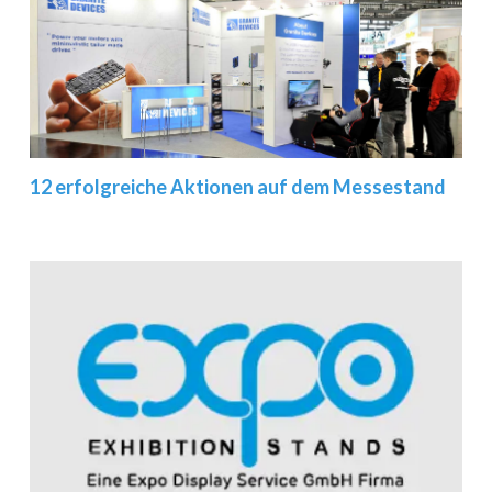
12 erfolgreiche Aktionen auf dem Messestand