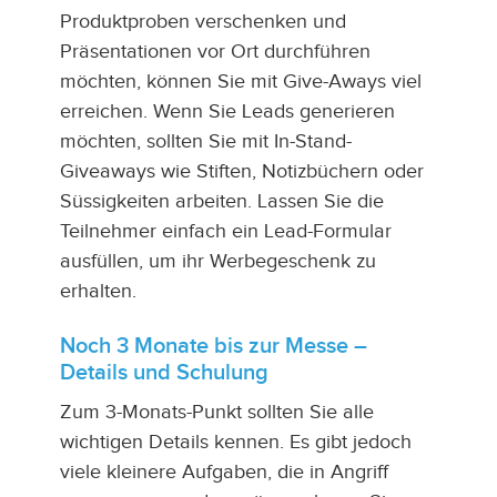
Produktproben verschenken und
Präsentationen vor Ort durchführen
möchten, können Sie mit Give-Aways viel
erreichen. Wenn Sie Leads generieren
möchten, sollten Sie mit In-Stand-
Giveaways wie Stiften, Notizbüchern oder
Süssigkeiten arbeiten. Lassen Sie die
Teilnehmer einfach ein Lead-Formular
ausfüllen, um ihr Werbegeschenk zu
erhalten.
Noch 3 Monate bis zur Messe –
Details und Schulung
Zum 3-Monats-Punkt sollten Sie alle
wichtigen Details kennen. Es gibt jedoch
viele kleinere Aufgaben, die in Angriff