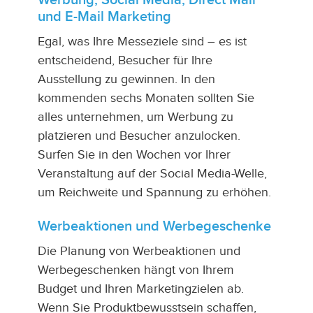
Werbung, Social Media, Direct Mail
und E-Mail Marketing
Egal, was Ihre Messeziele sind – es ist
entscheidend, Besucher für Ihre
Ausstellung zu gewinnen. In den
kommenden sechs Monaten sollten Sie
alles unternehmen, um Werbung zu
platzieren und Besucher anzulocken.
Surfen Sie in den Wochen vor Ihrer
Veranstaltung auf der Social Media-Welle,
um Reichweite und Spannung zu erhöhen.
Werbeaktionen und Werbegeschenke
Die Planung von Werbeaktionen und
Werbegeschenken hängt von Ihrem
Budget und Ihren Marketingzielen ab.
Wenn Sie Produktbewusstsein schaffen,