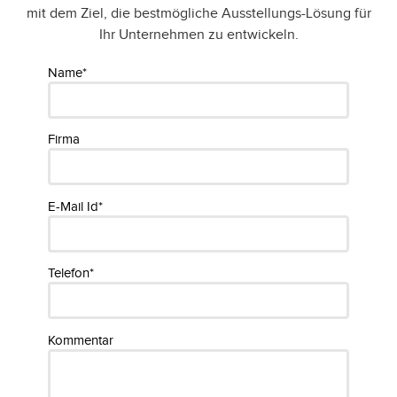
mit dem Ziel, die bestmögliche Ausstellungs-Lösung für
Ihr Unternehmen zu entwickeln.
Name*
Firma
E-Mail Id*
Telefon*
Kommentar