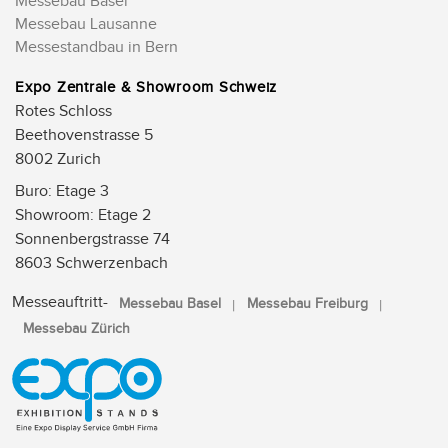
Messebau Basel
Messebau Lausanne
Messestandbau in Bern
Expo Zentrale & Showroom Schweiz
Rotes Schloss
Beethovenstrasse 5
8002 Zurich
Buro: Etage 3
Showroom: Etage 2
Sonnenbergstrasse 74
8603 Schwerzenbach
Messeauftritt-
Messebau Basel
Messebau Freiburg
Messebau Zürich