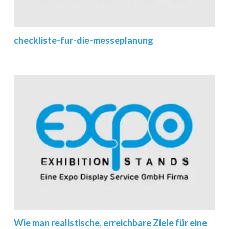
checkliste-fur-die-messeplanung
Wie man realistische, erreichbare Ziele für eine