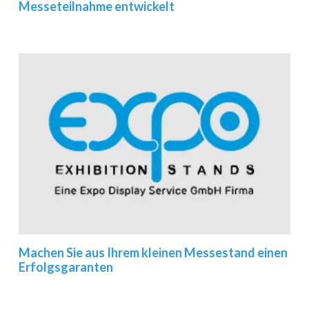
Messeteilnahme entwickelt
Machen Sie aus Ihrem kleinen Messestand einen
Erfolgsgaranten