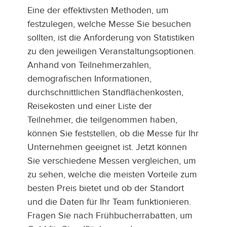
Eine der effektivsten Methoden, um
festzulegen, welche Messe Sie besuchen
sollten, ist die Anforderung von Statistiken
zu den jeweiligen Veranstaltungsoptionen.
Anhand von Teilnehmerzahlen,
demografischen Informationen,
durchschnittlichen Standflächenkosten,
Reisekosten und einer Liste der
Teilnehmer, die teilgenommen haben,
können Sie feststellen, ob die Messe für Ihr
Unternehmen geeignet ist. Jetzt können
Sie verschiedene Messen vergleichen, um
zu sehen, welche die meisten Vorteile zum
besten Preis bietet und ob der Standort
und die Daten für Ihr Team funktionieren.
Fragen Sie nach Frühbucherrabatten, um