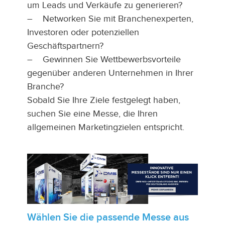
um Leads und Verkäufe zu generieren?
– Networken Sie mit Branchenexperten,
Investoren oder potenziellen
Geschäftspartnern?
– Gewinnen Sie Wettbewerbsvorteile
gegenüber anderen Unternehmen in Ihrer
Branche?
Sobald Sie Ihre Ziele festgelegt haben,
suchen Sie eine Messe, die Ihren
allgemeinen Marketingzielen entspricht.
Wählen Sie die passende Messe aus