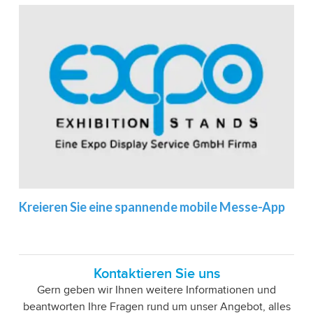
Kreieren Sie eine spannende mobile Messe-App
Kontaktieren Sie uns
Gern geben wir Ihnen weitere Informationen und
beantworten Ihre Fragen rund um unser Angebot, alles