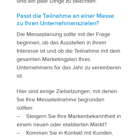
sind ein paar Dinge zu beachten:
Passt die Teilnahme an einer Messe
zu Ihren Unternehmenszielen?
Die Messeplanung sollte mit der Frage
beginnen, ob das Ausstellen in Ihrem
Interesse ist und ob die Teilnahme mit dem
gesamten Marketingplan Ihres
Unternehmens für das Jahr zu vereinbaren
ist.
Hier sind einige Zielsetzungen, mit denen
Sie Ihre Messeteilnahme begründen
sollten:
– Steigern Sie Ihre Markenbekanntheit in
einem neuen oder etablierten Markt?
– Kommen Sie in Kontakt mit Kunden,