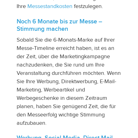
Ihre
Messestandkosten
festzulegen.
Noch 6 Monate bis zur Messe –
Stimmung machen
Sobald Sie die 6-Monats-Marke auf Ihrer
Messe-Timeline erreicht haben, ist es an
der Zeit, über die Marketingkampagne
nachzudenken, die Sie rund um Ihre
Veranstaltung durchführen möchten. Wenn
Sie Ihre Werbung, Direktwerbung, E-Mail-
Marketing, Werbeartikel und
Werbegeschenke in diesem Zeitraum
planen, haben Sie genügend Zeit, die für
den Messeerfolg wichtige Stimmung
aufzubauen.