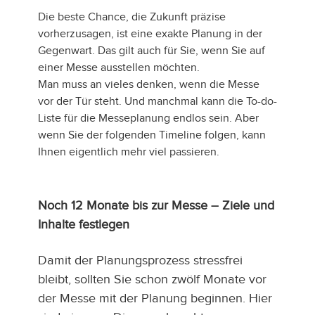
Die beste Chance, die Zukunft präzise
vorherzusagen, ist eine exakte Planung in der
Gegenwart. Das gilt auch für Sie, wenn Sie auf
einer Messe ausstellen möchten.
Man muss an vieles denken, wenn die Messe
vor der Tür steht. Und manchmal kann die To-do-
Liste für die Messeplanung endlos sein. Aber
wenn Sie der folgenden Timeline folgen, kann
Ihnen eigentlich mehr viel passieren.
Noch 12 Monate bis zur Messe – Ziele und
Inhalte festlegen
Damit der Planungsprozess stressfrei
bleibt, sollten Sie schon zwölf Monate vor
der Messe mit der Planung beginnen. Hier