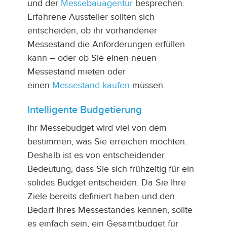
und der
Messebauagentur
besprechen.
Erfahrene Aussteller sollten sich
entscheiden, ob ihr vorhandener
Messestand die Anforderungen erfüllen
kann – oder ob Sie einen neuen
Messestand mieten oder
einen
Messestand kaufen
müssen.
Intelligente Budgetierung
Ihr Messebudget wird viel von dem
bestimmen, was Sie erreichen möchten.
Deshalb ist es von entscheidender
Bedeutung, dass Sie sich frühzeitig für ein
solides Budget entscheiden. Da Sie Ihre
Ziele bereits definiert haben und den
Bedarf Ihres Messestandes kennen, sollte
es einfach sein, ein Gesamtbudget für