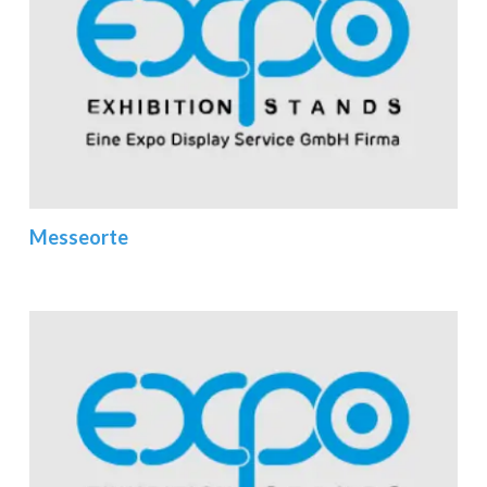
Messeorte