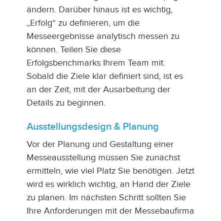
ändern. Darüber hinaus ist es wichtig,
„Erfolg“ zu definieren, um die
Messeergebnisse analytisch messen zu
können. Teilen Sie diese
Erfolgsbenchmarks Ihrem Team mit.
Sobald die Ziele klar definiert sind, ist es
an der Zeit, mit der Ausarbeitung der
Details zu beginnen.
Ausstellungsdesign & Planung
Vor der Planung und Gestaltung einer
Messeausstellung müssen Sie zunächst
ermitteln, wie viel Platz Sie benötigen. Jetzt
wird es wirklich wichtig, an Hand der Ziele
zu planen. Im nächsten Schritt sollten Sie
Ihre Anforderungen mit der Messebaufirma