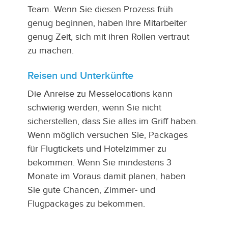
Team. Wenn Sie diesen Prozess früh
genug beginnen, haben Ihre Mitarbeiter
genug Zeit, sich mit ihren Rollen vertraut
zu machen.
Reisen und Unterkünfte
Die Anreise zu Messelocations kann
schwierig werden, wenn Sie nicht
sicherstellen, dass Sie alles im Griff haben.
Wenn möglich versuchen Sie, Packages
für Flugtickets und Hotelzimmer zu
bekommen. Wenn Sie mindestens 3
Monate im Voraus damit planen, haben
Sie gute Chancen, Zimmer- und
Flugpackages zu bekommen.