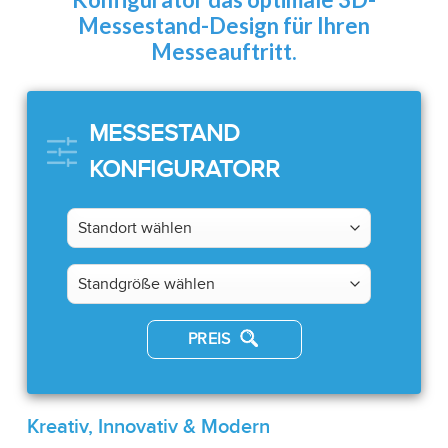
Messestand-Design für Ihren
Messeauftritt.
MESSESTAND
KONFIGURATORR
PREIS
Kreativ, Innovativ & Modern