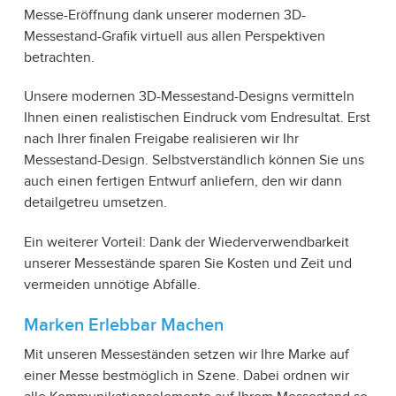
Messe-Eröffnung dank unserer modernen 3D-
Messestand-Grafik virtuell aus allen Perspektiven
betrachten.
Unsere modernen 3D-Messestand-Designs vermitteln
Ihnen einen realistischen Eindruck vom Endresultat. Erst
nach Ihrer finalen Freigabe realisieren wir Ihr
Messestand-Design. Selbstverständlich können Sie uns
auch einen fertigen Entwurf anliefern, den wir dann
detailgetreu umsetzen.
Ein weiterer Vorteil: Dank der Wiederverwendbarkeit
unserer Messestände sparen Sie Kosten und Zeit und
vermeiden unnötige Abfälle.
Marken Erlebbar Machen
Mit unseren Messeständen setzen wir Ihre Marke auf
einer Messe bestmöglich in Szene. Dabei ordnen wir