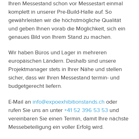
Ihren Messestand schon vor Messestart einmal
komplett in unserer Pre-Build-Halle auf. So
gewährleisten wir die höchstmögliche Qualität
und geben Ihnen vorab die Möglichkeit, sich ein
genaues Bild von Ihrem Stand zu machen.
Wir haben Büros und Lager in mehreren
europäischen Ländern. Deshalb sind unsere
Projektmanager stets in Ihrer Nähe und stellen
sicher, dass wir Ihren Messestand termin- und
budgetgerecht liefern.
E-Mail an
info@expoexhibitionstands.ch
oder
rufen Sie uns an unter
+41 52 396 53 53
und
vereinbaren Sie einen Termin, damit Ihre nächste
Messebeteiligung ein voller Erfolg wird.