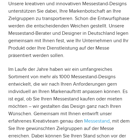
Unsere kreativen und innovativen Messestand-Designs
unterstützen Sie dabei, Ihre Markenbotschaft an Ihre
Zielgruppen zu transportieren. Schon die Entwurfsphase
werden die entscheidenden Weichen gestellt. Unsere
Messestand-Berater und Designer in Deutschland legen
gemeinsam mit Ihnen fest, wie Ihr Unternehmen und Ihr
Produkt oder Ihre Dienstleistung auf der Messe
präsentiert werden sollen.
Im Laufe der Jahre haben wir ein umfangreiches
Sortiment von mehr als 1000 Messestand-Designs
entwickelt, die wir nach Ihren Anforderungen gern
individuell an Ihren Markenauftritt anpassen können. Es
ist egal, ob Sie Ihren Messestand kaufen oder mieten
möchten – wir gestalten das Design ganz nach Ihren
Wünschen. Gemeinsam mit Ihnen entwirft unser
erfahrenes Kreativteam genau den
Messestand
, mit dem
Sie Ihre gewünschten Zielgruppen auf der Messe
erreichen. Dabei können Sie Ihren Stand schon vor der