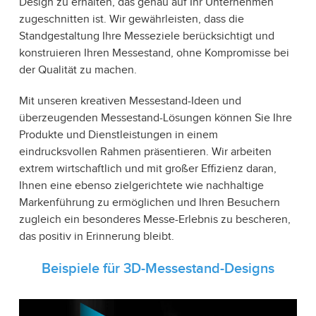
Design zu erhalten, das genau auf Ihr Unternehmen
zugeschnitten ist. Wir gewährleisten, dass die
Standgestaltung Ihre Messeziele berücksichtigt und
konstruieren Ihren Messestand, ohne Kompromisse bei
der Qualität zu machen.
Mit unseren kreativen Messestand-Ideen und
überzeugenden Messestand-Lösungen können Sie Ihre
Produkte und Dienstleistungen in einem
eindrucksvollen Rahmen präsentieren. Wir arbeiten
extrem wirtschaftlich und mit großer Effizienz daran,
Ihnen eine ebenso zielgerichtete wie nachhaltige
Markenführung zu ermöglichen und Ihren Besuchern
zugleich ein besonderes Messe-Erlebnis zu bescheren,
das positiv in Erinnerung bleibt.
Beispiele für 3D-Messestand-Designs