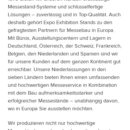
Messestand-Systeme und schlüsselfertige
Lösungen – zuverlässig und in Top-Qualität. Auch
deshalb gehört Expo Exhibition Stands zu den
gefragtesten Partnern für Messebau in Europa.
Mit Büros, Ausstellungscentern und Lagern in
Deutschland, Österreich, der Schweiz, Frankreich,
Belgien, den Niederlanden und Spanien sind wir
für unsere Kunden auf dem ganzen Kontinent gut
erreichbar. Unsere Niederlassungen in den
sieben Ländern bieten Ihnen einen umfassenden
und hochwertigen Messeservice in Kombination
mit dem Bau aufmerksamkeitsstarker und
erfolgreicher Messestände – unabhängig davon,
wo in Europa Sie ausstellen möchten.
Wir produzieren nicht nur hochwertige