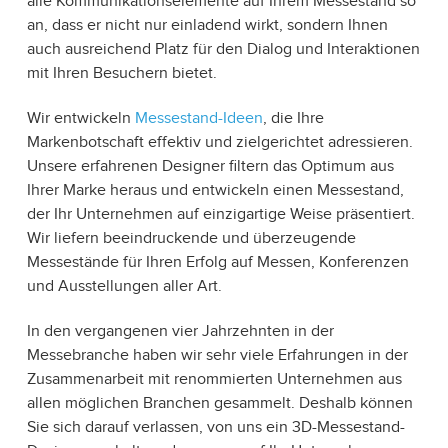
alle Kommunikationselemente auf Ihrem Messestand so
an, dass er nicht nur einladend wirkt, sondern Ihnen
auch ausreichend Platz für den Dialog und Interaktionen
mit Ihren Besuchern bietet.
Wir entwickeln
Messestand-Ideen
, die Ihre
Markenbotschaft effektiv und zielgerichtet adressieren.
Unsere erfahrenen Designer filtern das Optimum aus
Ihrer Marke heraus und entwickeln einen Messestand,
der Ihr Unternehmen auf einzigartige Weise präsentiert.
Wir liefern beeindruckende und überzeugende
Messestände für Ihren Erfolg auf Messen, Konferenzen
und Ausstellungen aller Art.
In den vergangenen vier Jahrzehnten in der
Messebranche haben wir sehr viele Erfahrungen in der
Zusammenarbeit mit renommierten Unternehmen aus
allen möglichen Branchen gesammelt. Deshalb können
Sie sich darauf verlassen, von uns ein 3D-Messestand-