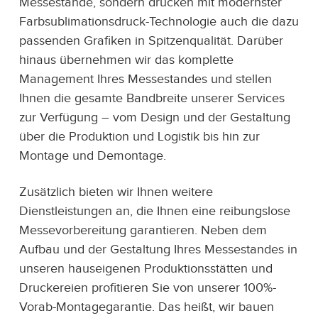
Messestände, sondern drucken mit modernster
Farbsublimationsdruck-Technologie auch die dazu
passenden Grafiken in Spitzenqualität. Darüber
hinaus übernehmen wir das komplette
Management Ihres Messestandes und stellen
Ihnen die gesamte Bandbreite unserer Services
zur Verfügung – vom Design und der Gestaltung
über die Produktion und Logistik bis hin zur
Montage und Demontage.
Zusätzlich bieten wir Ihnen weitere
Dienstleistungen an, die Ihnen eine reibungslose
Messevorbereitung garantieren. Neben dem
Aufbau und der Gestaltung Ihres Messestandes in
unseren hauseigenen Produktionsstätten und
Druckereien profitieren Sie von unserer 100%-
Vorab-Montagegarantie. Das heißt, wir bauen