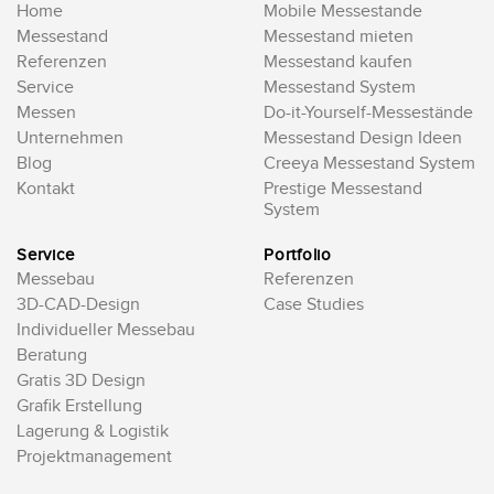
Home
Mobile Messestande
Messestand
Messestand mieten
Referenzen
Messestand kaufen
Service
Messestand System
Messen
Do-it-Yourself-Messestände
Unternehmen
Messestand Design Ideen
Blog
Creeya Messestand System
Kontakt
Prestige Messestand
System
Service
Portfolio
Messebau
Referenzen
3D-CAD-Design
Case Studies
Individueller Messebau
Beratung
Gratis 3D Design
Grafik Erstellung
Lagerung & Logistik
Projektmanagement