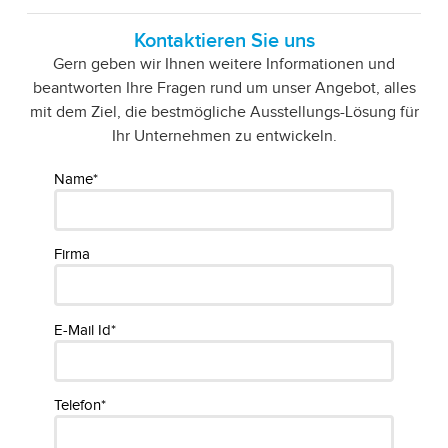
Kontaktieren Sie uns
Gern geben wir Ihnen weitere Informationen und
beantworten Ihre Fragen rund um unser Angebot, alles
mit dem Ziel, die bestmögliche Ausstellungs-Lösung für
Ihr Unternehmen zu entwickeln.
Name*
Firma
E-Mail Id*
Telefon*