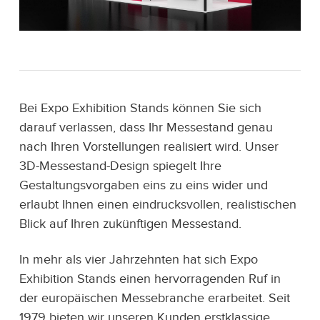
Bei Expo Exhibition Stands können Sie sich
darauf verlassen, dass Ihr Messestand genau
nach Ihren Vorstellungen realisiert wird. Unser
3D-Messestand-Design spiegelt Ihre
Gestaltungsvorgaben eins zu eins wider und
erlaubt Ihnen einen eindrucksvollen, realistischen
Blick auf Ihren zukünftigen Messestand.
In mehr als vier Jahrzehnten hat sich Expo
Exhibition Stands einen hervorragenden Ruf in
der europäischen Messebranche erarbeitet. Seit
1979 bieten wir unseren Kunden erstklassige