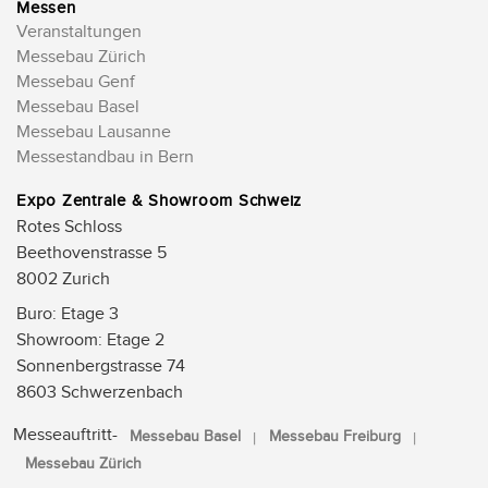
Messen
Veranstaltungen
Messebau Zürich
Messebau Genf
Messebau Basel
Messebau Lausanne
Messestandbau in Bern
Expo Zentrale & Showroom Schweiz
Rotes Schloss
Beethovenstrasse 5
8002 Zurich
Buro: Etage 3
Showroom: Etage 2
Sonnenbergstrasse 74
8603 Schwerzenbach
Messeauftritt-
Messebau Basel
Messebau Freiburg
Messebau Zürich