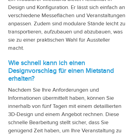
Design und Konfiguration. Er lässt sich einfach an
verschiedene Messeflächen und Veranstaltungen
anpassen. Zudem sind modulare Stände leicht zu
transportieren, aufzubauen und abzubauen, was
sie zu einer praktischen Wahl für Aussteller
macht.
Wie schnell kann ich einen
Designvorschlag für einen Mietstand
erhalten?
Nachdem Sie Ihre Anforderungen und
Informationen übermittelt haben, können Sie
innerhalb von fünf Tagen mit einem detaillierten
3D-Design und einem Angebot rechnen. Diese
schnelle Bearbeitung stellt sicher, dass Sie
genügend Zeit haben, um Ihre Veranstaltung zu