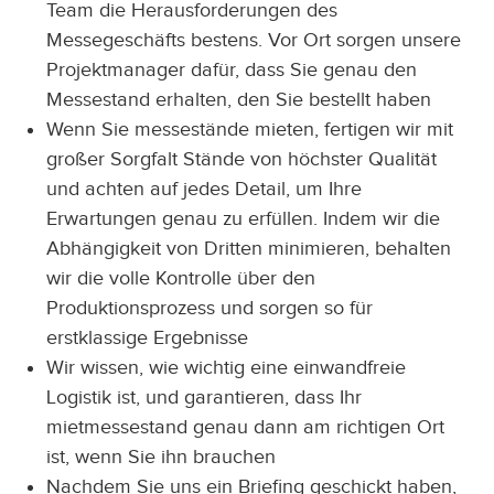
Team die Herausforderungen des
Messegeschäfts bestens. Vor Ort sorgen unsere
Projektmanager dafür, dass Sie genau den
Messestand erhalten, den Sie bestellt haben
Wenn Sie messestände mieten, fertigen wir mit
großer Sorgfalt Stände von höchster Qualität
und achten auf jedes Detail, um Ihre
Erwartungen genau zu erfüllen. Indem wir die
Abhängigkeit von Dritten minimieren, behalten
wir die volle Kontrolle über den
Produktionsprozess und sorgen so für
erstklassige Ergebnisse
Wir wissen, wie wichtig eine einwandfreie
Logistik ist, und garantieren, dass Ihr
mietmessestand genau dann am richtigen Ort
ist, wenn Sie ihn brauchen
Nachdem Sie uns ein Briefing geschickt haben,