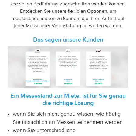
speziellen Bedürfnisse zugeschnitten werden können.
Entdecken Sie unsere flexiblen Optionen, um
messestände mieten zu können, die Ihren Auftritt auf
jeder Messe oder Veranstaltung aufwerten werden.
Das sagen unsere Kunden
Ein Messestand zur Miete, ist für Sie genau
die richtige Lösung
wenn Sie sich nicht genau wissen, wie häufig
Sie tatsächlich an Messen teilnehmen werden
wenn Sie unterschiedliche