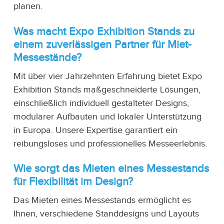
planen.
Was macht Expo Exhibition Stands zu
einem zuverlässigen Partner für Miet-
Messestände?
Mit über vier Jahrzehnten Erfahrung bietet Expo
Exhibition Stands maßgeschneiderte Lösungen,
einschließlich individuell gestalteter Designs,
modularer Aufbauten und lokaler Unterstützung
in Europa. Unsere Expertise garantiert ein
reibungsloses und professionelles Messeerlebnis.
Wie sorgt das Mieten eines Messestands
für Flexibilität im Design?
Das Mieten eines Messestands ermöglicht es
Ihnen, verschiedene Standdesigns und Layouts