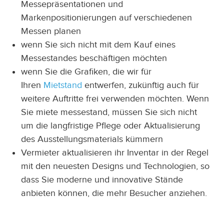
Messepräsentationen und
Markenpositionierungen auf verschiedenen
Messen planen
wenn Sie sich nicht mit dem Kauf eines
Messestandes beschäftigen möchten
wenn Sie die Grafiken, die wir für
Ihren
Mietstand
entwerfen, zukünftig auch für
weitere Auftritte frei verwenden möchten. Wenn
Sie miete messestand, müssen Sie sich nicht
um die langfristige Pflege oder Aktualisierung
des Ausstellungsmaterials kümmern
Vermieter aktualisieren ihr Inventar in der Regel
mit den neuesten Designs und Technologien, so
dass Sie moderne und innovative Stände
anbieten können, die mehr Besucher anziehen.