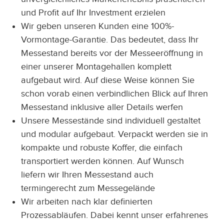
und Profit auf Ihr Investment erzielen
Wir geben unseren Kunden eine 100%-
Vormontage-Garantie. Das bedeutet, dass Ihr
Messestand bereits vor der Messeeröffnung in
einer unserer Montagehallen komplett
aufgebaut wird. Auf diese Weise können Sie
schon vorab einen verbindlichen Blick auf Ihren
Messestand inklusive aller Details werfen
Unsere Messestände sind individuell gestaltet
und modular aufgebaut. Verpackt werden sie in
kompakte und robuste Koffer, die einfach
transportiert werden können. Auf Wunsch
liefern wir Ihren Messestand auch
termingerecht zum Messegelände
Wir arbeiten nach klar definierten
Prozessabläufen. Dabei kennt unser erfahrenes