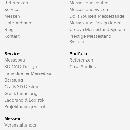
Referenzen
Messestand kaufen
Service
Messestand System
Messen
Do-it-Yourself-Messestände
Unternehmen
Messestand Design Ideen
Blog
Creeya Messestand System
Kontakt
Prestige Messestand
System
Service
Portfolio
Messebau
Referenzen
3D-CAD-Design
Case Studies
Individueller Messebau
Beratung
Gratis 3D Design
Grafik Erstellung
Lagerung & Logistik
Projektmanagement
Messen
Veranstaltungen