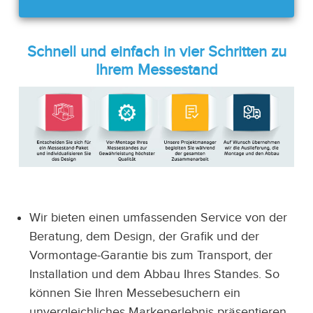
Schnell und einfach in vier Schritten zu
Ihrem Messestand
Wir bieten einen umfassenden Service von der
Beratung, dem Design, der Grafik und der
Vormontage-Garantie bis zum Transport, der
Installation und dem Abbau Ihres Standes. So
können Sie Ihren Messebesuchern ein
unvergleichliches Markenerlebnis präsentieren