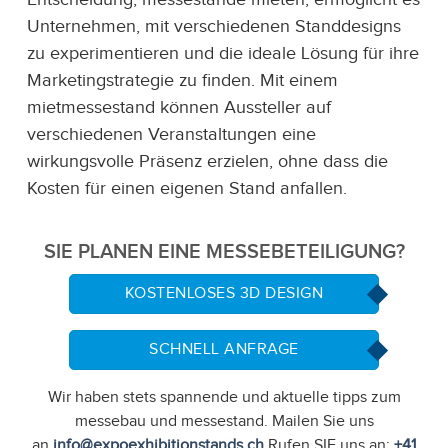
Unternehmen, mit verschiedenen Standdesigns
zu experimentieren und die ideale Lösung für ihre
Marketingstrategie zu finden. Mit einem
mietmessestand können Aussteller auf
verschiedenen Veranstaltungen eine
wirkungsvolle Präsenz erzielen, ohne dass die
Kosten für einen eigenen Stand anfallen.
SIE PLANEN EINE MESSEBETEILIGUNG?
KOSTENLOSES 3D DESIGN
SCHNELL ANFRAGE
Wir haben stets spannende und aktuelle tipps zum
messebau und messestand. Mailen Sie uns
an
info@expoexhibitionstands.ch
Rufen SIE uns an:
+41