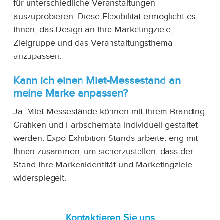
für unterschiedliche Veranstaltungen
auszuprobieren. Diese Flexibilität ermöglicht es
Ihnen, das Design an Ihre Marketingziele,
Zielgruppe und das Veranstaltungsthema
anzupassen.
Kann ich einen Miet-Messestand an
meine Marke anpassen?
Ja, Miet-Messestände können mit Ihrem Branding,
Grafiken und Farbschemata individuell gestaltet
werden. Expo Exhibition Stands arbeitet eng mit
Ihnen zusammen, um sicherzustellen, dass der
Stand Ihre Markenidentität und Marketingziele
widerspiegelt.
Kontaktieren Sie uns