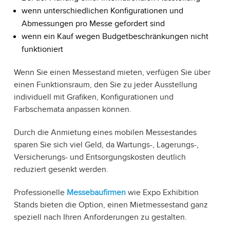
wenn unterschiedlichen Konfigurationen und
Abmessungen pro Messe gefordert sind
wenn ein Kauf wegen Budgetbeschränkungen nicht
funktioniert
Wenn Sie einen Messestand mieten, verfügen Sie über
einen Funktionsraum, den Sie zu jeder Ausstellung
individuell mit Grafiken, Konfigurationen und
Farbschemata anpassen können.
Durch die Anmietung eines mobilen Messestandes
sparen Sie sich viel Geld, da Wartungs-, Lagerungs-,
Versicherungs- und Entsorgungskosten deutlich
reduziert gesenkt werden.
Professionelle
Messebaufirmen
wie Expo Exhibition
Stands bieten die Option, einen Mietmessestand ganz
speziell nach Ihren Anforderungen zu gestalten.