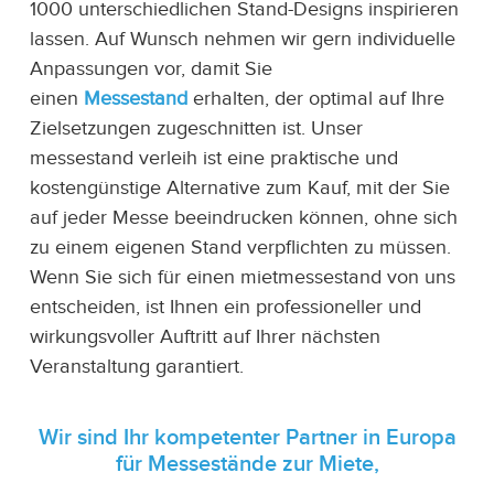
1000 unterschiedlichen Stand-Designs inspirieren
lassen. Auf Wunsch nehmen wir gern individuelle
Anpassungen vor, damit Sie
einen
Messestand
erhalten, der optimal auf Ihre
Zielsetzungen zugeschnitten ist. Unser
messestand verleih ist eine praktische und
kostengünstige Alternative zum Kauf, mit der Sie
auf jeder Messe beeindrucken können, ohne sich
zu einem eigenen Stand verpflichten zu müssen.
Wenn Sie sich für einen mietmessestand von uns
entscheiden, ist Ihnen ein professioneller und
wirkungsvoller Auftritt auf Ihrer nächsten
Veranstaltung garantiert.
Wir sind Ihr kompetenter Partner in Europa
für Messestände zur Miete,