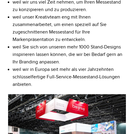
weil wir uns viel Zeit nehmen, um Ihren Messestand
zu konzipieren und zu produzieren.
weil unser Kreativteam eng mit Ihnen
zusammenarbeitet, um einen speziell auf Sie
zugeschnittenen Messestand für Ihre
Markenpräsentation zu entwickeln.
weil Sie sich von unseren mehr 1000 Stand-Designs
inspirieren lassen können, die wir bei Bedarf gern an
Ihr Branding anpassen.
weil wir in Europa seit mehr als vier Jahrzehnten
schlüsselfertige Full-Service-Messestand-Lösungen
anbieten.