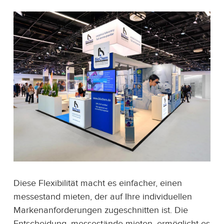
Diese Flexibilität macht es einfacher, einen
messestand mieten, der auf Ihre individuellen
Markenanforderungen zugeschnitten ist. Die
Entscheidung, messestände mieten, ermöglicht es