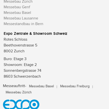
Messebau Zürich
Messebau Genf
Messebau Basel
Messebau Lausanne
Messestandbau in Bern
Expo Zentrale & Showroom Schweiz
Rotes Schloss
Beethovenstrasse 5
8002 Zurich
Buro: Etage 3
Showroom: Etage 2
Sonnenbergstrasse 74
8603 Schwerzenbach
Messeauftritt-
Messebau Basel
Messebau Freiburg
Messebau Zürich