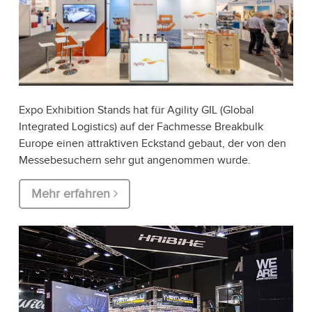
Expo Exhibition Stands hat für Agility GIL (Global
Integrated Logistics) auf der Fachmesse Breakbulk
Europe einen attraktiven Eckstand gebaut, der von den
Messebesuchern sehr gut angenommen wurde.
Mehr erfahren