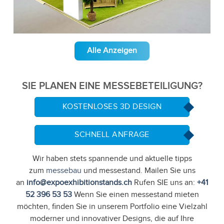
Alle Anzeigen
SIE PLANEN EINE MESSEBETEILIGUNG?
KOSTENLOSES 3D DESIGN
SCHNELL ANFRAGE
Wir haben stets spannende und aktuelle tipps
zum
messebau
und messestand. Mailen Sie uns
an
info@expoexhibitionstands.ch
Rufen SIE uns an:
+41
52 396 53 53
Wenn Sie einen messestand mieten
möchten, finden Sie in unserem Portfolio eine Vielzahl
moderner und innovativer Designs, die auf Ihre