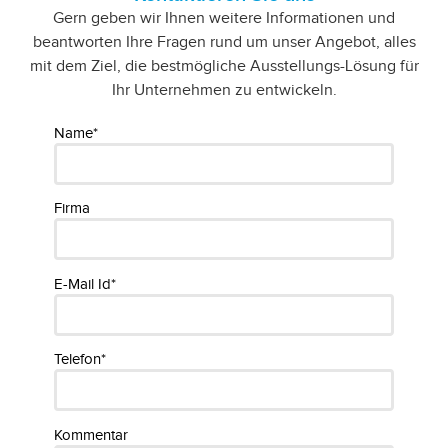
Gern geben wir Ihnen weitere Informationen und
beantworten Ihre Fragen rund um unser Angebot, alles
mit dem Ziel, die bestmögliche Ausstellungs-Lösung für
Ihr Unternehmen zu entwickeln.
Name*
Firma
E-Mail Id*
Telefon*
Kommentar