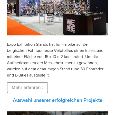
Expo Exhibition Stands hat für Haibike auf der
belgischen Fahrradmesse Velofollies einen Inselstand
mit einer Fläche von 15 x 10 m2 konstruiert. Um die
Aufmerksamkeit der Messebesucher zu gewinnen,
wurden auf dem geräumigen Stand rund 50 Fahrräder
und E-Bikes ausgestellt.
Mehr erfahren
Auswahl unserer erfolgreichen Projekte