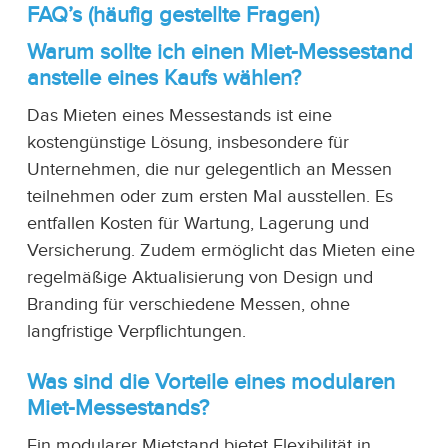
FAQ’s (häufig gestellte Fragen)
Warum sollte ich einen Miet-Messestand
anstelle eines Kaufs wählen?
Das Mieten eines Messestands ist eine
kostengünstige Lösung, insbesondere für
Unternehmen, die nur gelegentlich an Messen
teilnehmen oder zum ersten Mal ausstellen. Es
entfallen Kosten für Wartung, Lagerung und
Versicherung. Zudem ermöglicht das Mieten eine
regelmäßige Aktualisierung von Design und
Branding für verschiedene Messen, ohne
langfristige Verpflichtungen.
Was sind die Vorteile eines modularen
Miet-Messestands?
Ein modularer Mietstand bietet Flexibilität in