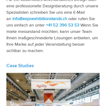
eine professionelle Designberatung durch unsere
Spezialisten schreiben Sie uns eine E-Mail
an
info@expoexhibitionstands.ch
oder rufen Sie
uns einfach an unter
+41 52 396 53 53
Wenn Sie
miete messestand möchten, kann unser Team
Ihnen maßgeschneiderte Lösungen anbieten, um
Ihre Marke auf jeder Veranstaltung besser
sichtbar zu machen.
Case Studies