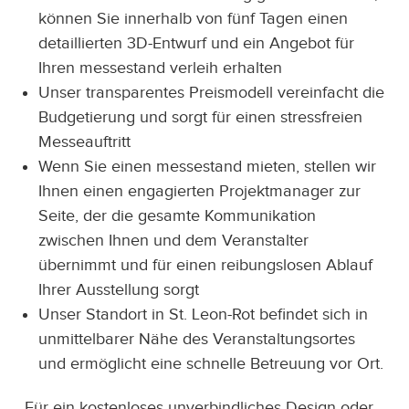
können Sie innerhalb von fünf Tagen einen
detaillierten 3D-Entwurf und ein Angebot für
Ihren messestand verleih erhalten
Unser transparentes Preismodell vereinfacht die
Budgetierung und sorgt für einen stressfreien
Messeauftritt
Wenn Sie einen messestand mieten, stellen wir
Ihnen einen engagierten Projektmanager zur
Seite, der die gesamte Kommunikation
zwischen Ihnen und dem Veranstalter
übernimmt und für einen reibungslosen Ablauf
Ihrer Ausstellung sorgt
Unser Standort in St. Leon-Rot befindet sich in
unmittelbarer Nähe des Veranstaltungsortes
und ermöglicht eine schnelle Betreuung vor Ort.
Für ein kostenloses unverbindliches Design oder