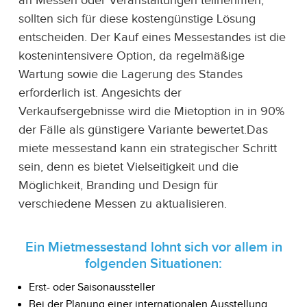
an Messen oder Veranstaltungen teilnehmen,
sollten sich für diese kostengünstige Lösung
entscheiden. Der Kauf eines Messestandes ist die
kostenintensivere Option, da regelmäßige
Wartung sowie die Lagerung des Standes
erforderlich ist. Angesichts der
Verkaufsergebnisse wird die Mietoption in in 90%
der Fälle als günstigere Variante bewertet.Das
miete messestand kann ein strategischer Schritt
sein, denn es bietet Vielseitigkeit und die
Möglichkeit, Branding und Design für
verschiedene Messen zu aktualisieren.
Ein Mietmessestand lohnt sich vor allem in
folgenden Situationen:
Erst- oder Saisonaussteller
Bei der Planung einer internationalen Ausstellung