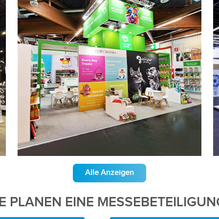
Alle Anzeigen
IE PLANEN EINE MESSEBETEILIGUN