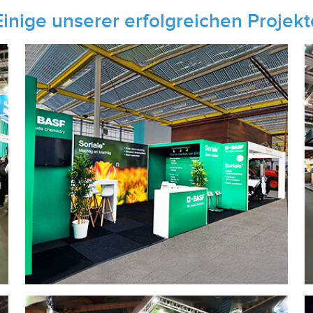
Einige unserer erfolgreichen Projekt