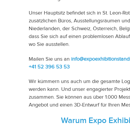
Unser Hauptsitz befindet sich in St. Leon-Ro
zusätzlichen Büros, Ausstellungsräumen und
Niederlanden, der Schweiz, Österreich, Belg
dass Sie sich auf einen problemlosen Ablau
wo Sie ausstellen.
Mailen Sie uns an
info@expoexhibitionstand
+41 52 396 53 53
Wir kümmern uns auch um die gesamte Logist
werden kann. Und unser engagierter Projekt
zusammen. Sie können aus über 1.000 Messes
Angebot und einen 3D-Entwurf für Ihren Me
Warum Expo Exhibi