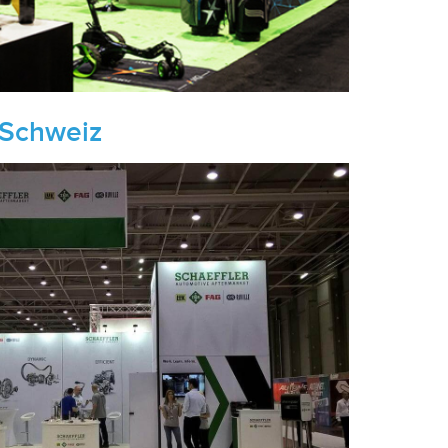
 Schweiz