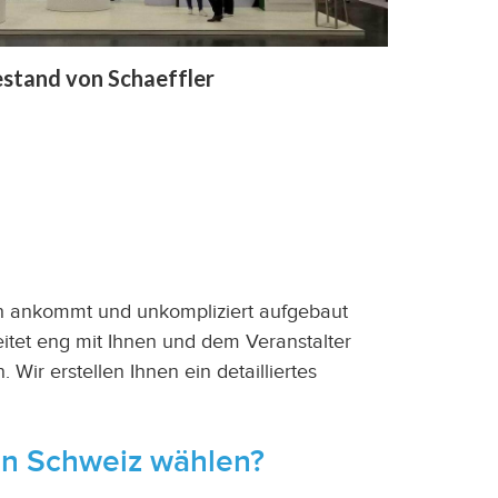
stand von Schaeffler
ch ankommt und unkompliziert aufgebaut
itet eng mit Ihnen und dem Veranstalter
ir erstellen Ihnen ein detailliertes
in
Schweiz
wählen?