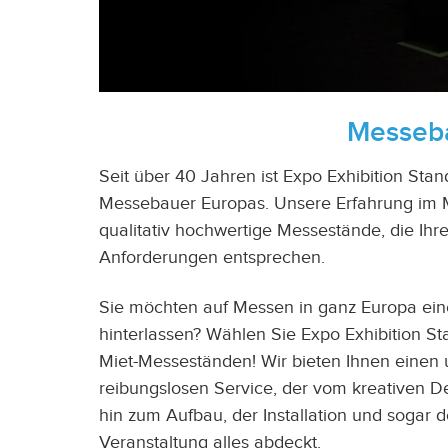
Messeba
Seit über 40 Jahren ist Expo Exhibition Sta
Messebauer Europas. Unsere Erfahrung im 
qualitativ hochwertige Messestände, die Ihr
Anforderungen entsprechen.
Sie möchten auf Messen in ganz Europa ein
hinterlassen? Wählen Sie Expo Exhibition St
Miet-Messeständen! Wir bieten Ihnen einen
reibungslosen Service, der vom kreativen D
hin zum Aufbau, der Installation und sogar
Veranstaltung alles abdeckt.