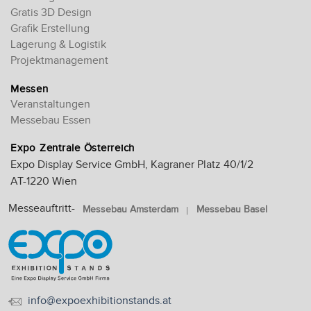
Gratis 3D Design
Grafik Erstellung
Lagerung & Logistik
Projektmanagement
Messen
Veranstaltungen
Messebau Essen
Expo Zentrale Österreich
Expo Display Service GmbH, Kagraner Platz 40/1/2
AT-1220 Wien
Messeauftritt-
Messebau Amsterdam
Messebau Basel
info@expoexhibitionstands.at