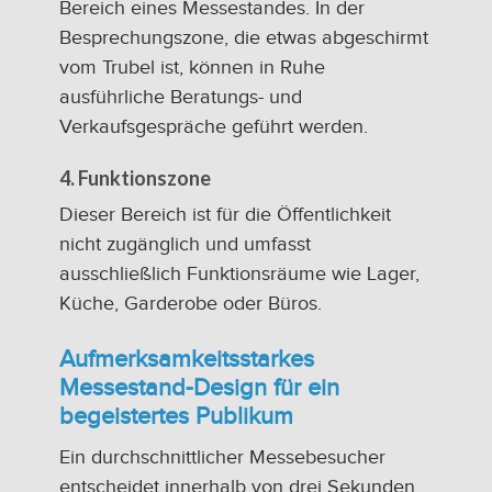
Bereich eines Messestandes. In der
Besprechungszone, die etwas abgeschirmt
vom Trubel ist, können in Ruhe
ausführliche Beratungs- und
Verkaufsgespräche geführt werden.
4. Funktionszone
Dieser Bereich ist für die Öffentlichkeit
nicht zugänglich und umfasst
ausschließlich Funktionsräume wie Lager,
Küche, Garderobe oder Büros.
Aufmerksamkeitsstarkes
Messestand-Design für ein
begeistertes Publikum
Ein durchschnittlicher Messebesucher
entscheidet innerhalb von drei Sekunden,