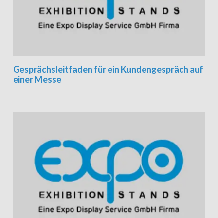
Gesprächsleitfaden für ein Kundengespräch auf
einer Messe