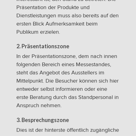
Präsentation der Produkte und
Dienstleistungen muss also bereits auf den
ersten Blick Aufmerksamkeit beim
Publikum erzielen.
2. Präsentationszone
In der Präsentationszone, dem nach innen
folgenden Bereich eines Messestandes,
steht das Angebot des Ausstellers im
Mittelpunkt. Die Besucher können sich hier
entweder selbst informieren oder eine
erste Beratung durch das Standpersonal in
Anspruch nehmen.
3. Besprechungszone
Dies ist der hinterste öffentlich zugängliche