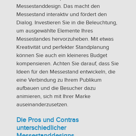
Messestanddesign. Das macht den
Messestand interaktiv und fördert den
Dialog. Investieren Sie in die Beleuchtung,
um ausgewählte Elemente Ihres
Messestandes hervorzuheben. Mit etwas
Kreativität und perfekter Standplanung
können Sie auch ein kleineres Budget
kompensieren. Achten Sie darauf, dass Sie
Ideen für den Messestand entwickeln, die
eine Verbindung zu Ihrem Publikum
aufbauen und die Besucher dazu
animieren, sich mit Ihrer Marke
auseinanderzusetzen.
Die Pros und Contras
unterschiedlicher
Messestanddesigns