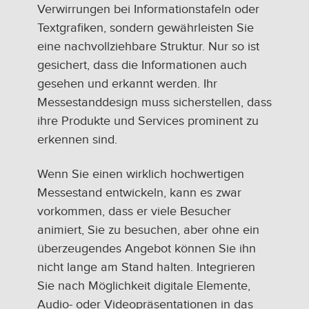
Verwirrungen bei Informationstafeln oder
Textgrafiken, sondern gewährleisten Sie
eine nachvollziehbare Struktur. Nur so ist
gesichert, dass die Informationen auch
gesehen und erkannt werden. Ihr
Messestanddesign muss sicherstellen, dass
ihre Produkte und Services prominent zu
erkennen sind.
Wenn Sie einen wirklich hochwertigen
Messestand entwickeln, kann es zwar
vorkommen, dass er viele Besucher
animiert, Sie zu besuchen, aber ohne ein
überzeugendes Angebot können Sie ihn
nicht lange am Stand halten. Integrieren
Sie nach Möglichkeit digitale Elemente,
Audio- oder Videopräsentationen in das