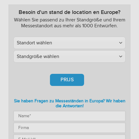
Besoin d'un stand de location en Europe?
Wählen Sie passend zu Ihrer Standgröße und Ihrem
Messestandort aus mehr als 1000 Entwürfen.
PRIJS
Sie haben Fragen zu Messeständen in Europa? Wir haben
die Antworten!