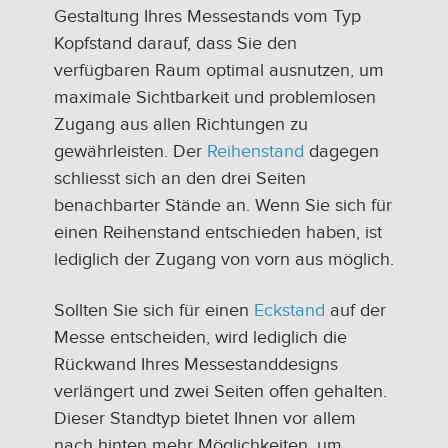
Gestaltung Ihres Messestands vom Typ
Kopfstand darauf, dass Sie den
verfügbaren Raum optimal ausnutzen, um
maximale Sichtbarkeit und problemlosen
Zugang aus allen Richtungen zu
gewährleisten. Der
Reihenstand
dagegen
schliesst sich an den drei Seiten
benachbarter Stände an. Wenn Sie sich für
einen Reihenstand entschieden haben, ist
lediglich der Zugang von vorn aus möglich.
Sollten Sie sich für einen
Eckstand
auf der
Messe entscheiden, wird lediglich die
Rückwand Ihres Messestanddesigns
verlängert und zwei Seiten offen gehalten.
Dieser Standtyp bietet Ihnen vor allem
nach hinten mehr Möglichkeiten, um