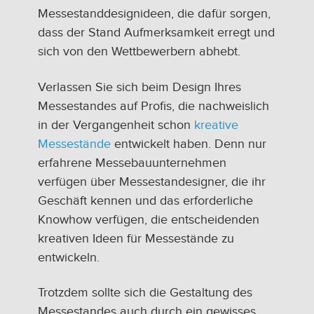
Messestanddesignideen, die dafür sorgen,
dass der Stand Aufmerksamkeit erregt und
sich von den Wettbewerbern abhebt.
Verlassen Sie sich beim Design Ihres
Messestandes auf Profis, die nachweislich
in der Vergangenheit schon
kreative
Messestände
entwickelt haben. Denn nur
erfahrene Messebauunternehmen
verfügen über Messestandesigner, die ihr
Geschäft kennen und das erforderliche
Knowhow verfügen, die entscheidenden
kreativen Ideen für Messestände zu
entwickeln.
Trotzdem sollte sich die Gestaltung des
Messestandes auch durch ein gewisses