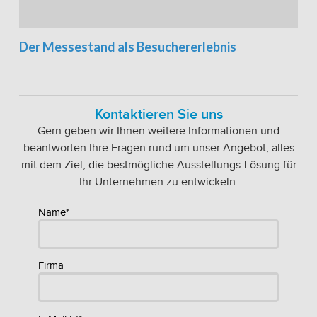
Der Messestand als Besuchererlebnis
Kontaktieren Sie uns
Gern geben wir Ihnen weitere Informationen und
beantworten Ihre Fragen rund um unser Angebot, alles
mit dem Ziel, die bestmögliche Ausstellungs-Lösung für
Ihr Unternehmen zu entwickeln.
Name*
Firma