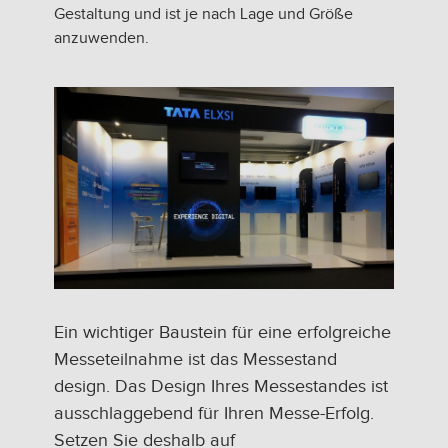
Gestaltung und ist je nach Lage und Größe
anzuwenden.
Ein wichtiger Baustein für eine erfolgreiche
Messeteilnahme ist das Messestand
design. Das Design Ihres Messestandes ist
ausschlaggebend für Ihren Messe-Erfolg.
Setzen Sie deshalb auf