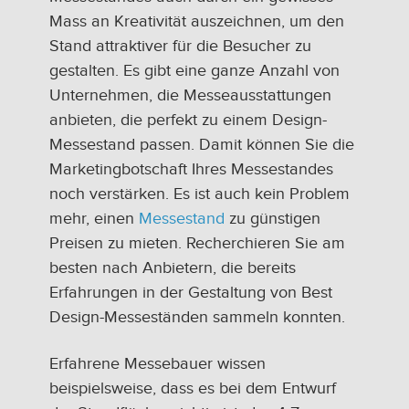
Mass an Kreativität auszeichnen, um den
Stand attraktiver für die Besucher zu
gestalten. Es gibt eine ganze Anzahl von
Unternehmen, die Messeausstattungen
anbieten, die perfekt zu einem Design-
Messestand passen. Damit können Sie die
Marketingbotschaft Ihres Messestandes
noch verstärken. Es ist auch kein Problem
mehr, einen
Messestand
zu günstigen
Preisen zu mieten. Recherchieren Sie am
besten nach Anbietern, die bereits
Erfahrungen in der Gestaltung von Best
Design-Messeständen sammeln konnten.
Erfahrene Messebauer wissen
beispielsweise, dass es bei dem Entwurf