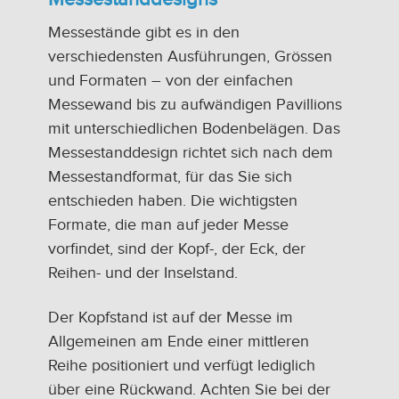
Messestände gibt es in den
verschiedensten Ausführungen, Grössen
und Formaten – von der einfachen
Messewand bis zu aufwändigen Pavillions
mit unterschiedlichen Bodenbelägen. Das
Messestanddesign richtet sich nach dem
Messestandformat, für das Sie sich
entschieden haben. Die wichtigsten
Formate, die man auf jeder Messe
vorfindet, sind der Kopf-, der Eck, der
Reihen- und der Inselstand.
Der Kopfstand ist auf der Messe im
Allgemeinen am Ende einer mittleren
Reihe positioniert und verfügt lediglich
über eine Rückwand. Achten Sie bei der