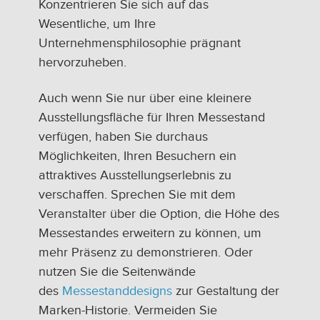
Konzentrieren Sie sich auf das
Wesentliche, um Ihre
Unternehmensphilosophie prägnant
hervorzuheben.
Auch wenn Sie nur über eine kleinere
Ausstellungsfläche für Ihren Messestand
verfügen, haben Sie durchaus
Möglichkeiten, Ihren Besuchern ein
attraktives Ausstellungserlebnis zu
verschaffen. Sprechen Sie mit dem
Veranstalter über die Option, die Höhe des
Messestandes erweitern zu können, um
mehr Präsenz zu demonstrieren. Oder
nutzen Sie die Seitenwände
des
Messestanddesigns
zur Gestaltung der
Marken-Historie. Vermeiden Sie