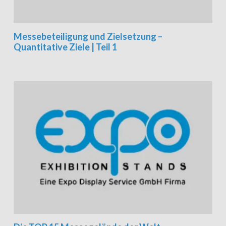
Messebeteiligung und Zielsetzung –
Quantitative Ziele | Teil 1