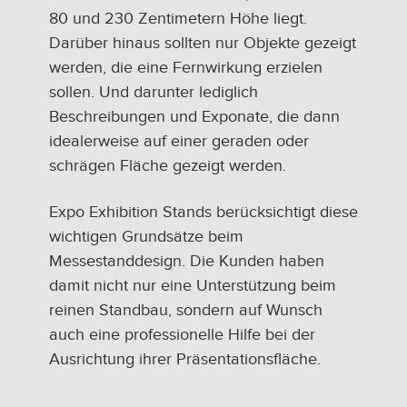
80 und 230 Zentimetern Höhe liegt.
Darüber hinaus sollten nur Objekte gezeigt
werden, die eine Fernwirkung erzielen
sollen. Und darunter lediglich
Beschreibungen und Exponate, die dann
idealerweise auf einer geraden oder
schrägen Fläche gezeigt werden.
Expo Exhibition Stands berücksichtigt diese
wichtigen Grundsätze beim
Messestanddesign. Die Kunden haben
damit nicht nur eine Unterstützung beim
reinen Standbau, sondern auf Wunsch
auch eine professionelle Hilfe bei der
Ausrichtung ihrer Präsentationsfläche.