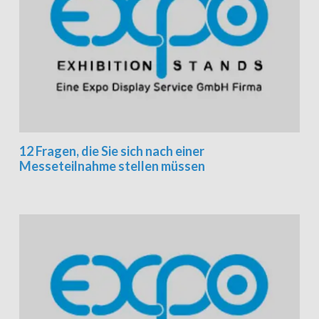
12 Fragen, die Sie sich nach einer
Messeteilnahme stellen müssen