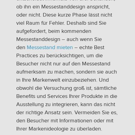
ob ihn ein Messestanddesign anspricht,
oder nicht. Diese kurze Phase lässt nicht
viel Raum für Fehler. Deshalb sind Sie
aufgefordert, beim kommenden
Messestanddesign – auch wenn Sie
den
Messestand mieten
– echte Best
Practices zu berücksichtigen, um die
Besucher nicht nur auf den Messestand
aufmerksam zu machen, sondern sie auch
in Ihre Markenwelt einzubeziehen. Und
obwohl die Versuchung groß ist, sämtliche
Benefits und Services Ihrer Produkte in die
Ausstellung zu integrieren, kann das nicht
der richtige Ansatz sein. Vermeiden Sie es,
den Besucher mit Informationen oder mit
Ihrer Markenideologie zu überladen.