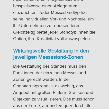
beispielsweise einen Ablageraum
einzurichten. Jeder Messestandtyp hat
seine individuellen Vor- und Nachteile, um
Ihr Unternehmen zu repräsentieren.
Gleichzeitig bietet jeder Standtyp Ihnen die
Option, Ihre Kreativität voll auszuspielen.
Wirkungsvolle Gestaltung in den
jeweiligen Messestand-Zonen
Die Gestaltung des Standes muss den
Funktionen der einzelnen Messestand-
Zonen gerecht werden. In der
Orientierungszone ist es wichtig, das
Angebot mit großen Bildern, Grafiken und
Objekten zu visualisieren. Das muss schon
aus der Ferne, am besten quer durch die