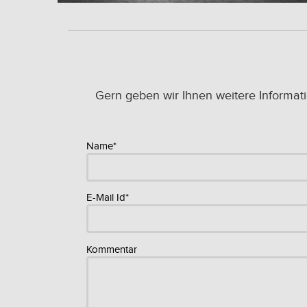
Gern geben wir Ihnen weitere Informat
Name*
E-Mail Id*
Kommentar