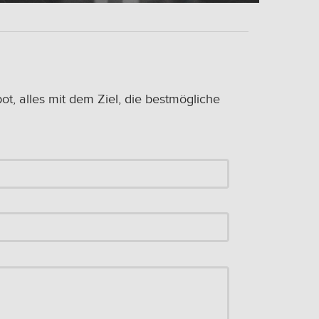
, alles mit dem Ziel, die bestmögliche