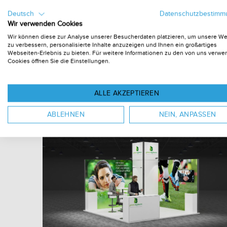
Deutsch
Datenschutzbestim
Wir verwenden Cookies
Wir können diese zur Analyse unserer Besucherdaten platzieren, um unsere W
zu verbessern, personalisierte Inhalte anzuzeigen und Ihnen ein großartiges
Webseiten-Erlebnis zu bieten. Für weitere Informationen zu den von uns verw
Cookies öffnen Sie die Einstellungen.
ALLE AKZEPTIEREN
ABLEHNEN
NEIN, ANPASSEN