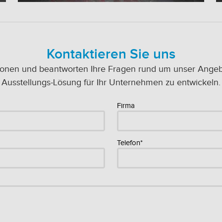
Kontaktieren Sie uns
ionen und beantworten Ihre Fragen rund um unser Angebot
Ausstellungs-Lösung für Ihr Unternehmen zu entwickeln.
Firma
Telefon*