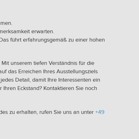
äumen.
fmerksamkeit erwarten.
 Das führt erfahrungsgemäß zu einer hohen
Mit unserem tiefen Verständnis für die
uf das Erreichen Ihres Ausstellungsziels
des Detail, damit Ihre Interessenten ein
 Ihren Eckstand? Kontaktieren Sie noch
des zu erhalten, rufen Sie uns an unter
+49