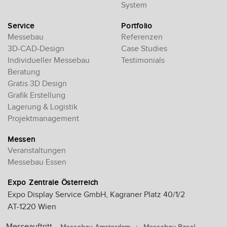
System
Service
Portfolio
Messebau
Referenzen
3D-CAD-Design
Case Studies
Individueller Messebau
Testimonials
Beratung
Gratis 3D Design
Grafik Erstellung
Lagerung & Logistik
Projektmanagement
Messen
Veranstaltungen
Messebau Essen
Expo Zentrale Österreich
Expo Display Service GmbH, Kagraner Platz 40/1/2
AT-1220 Wien
Messeauftritt-