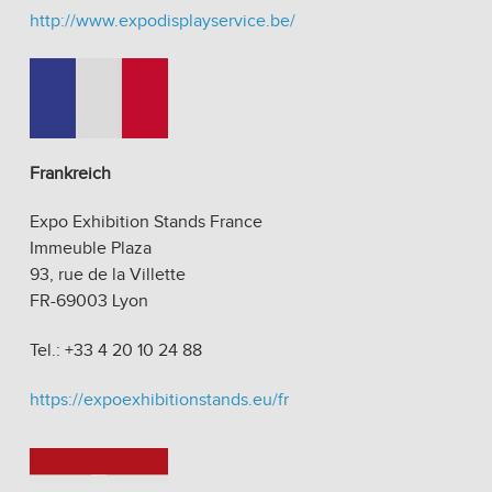
http://www.expodisplayservice.be/
Frankreich
Expo Exhibition Stands France
Immeuble Plaza
93, rue de la Villette
FR-69003 Lyon
Tel.: +33 4 20 10 24 88
https://expoexhibitionstands.eu/fr