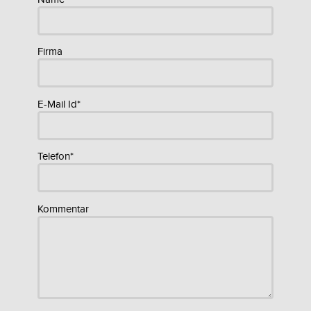
Firma
E-Mail Id*
Telefon*
Kommentar