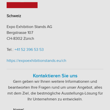
Schweiz
Expo Exhibition Stands AG
Bergstrasse 107
CH-8302 Zürich
Tel.:
+41 52 396 53 53
https://expoexhibitionstands.eu/ch
Kontaktieren Sie uns
Gern geben wir Ihnen weitere Informationen und
beantworten Ihre Fragen rund um unser Angebot, alles
mit dem Ziel, die bestmögliche Ausstellungs-Lösung für
Ihr Unternehmen zu entwickeln.
Name*