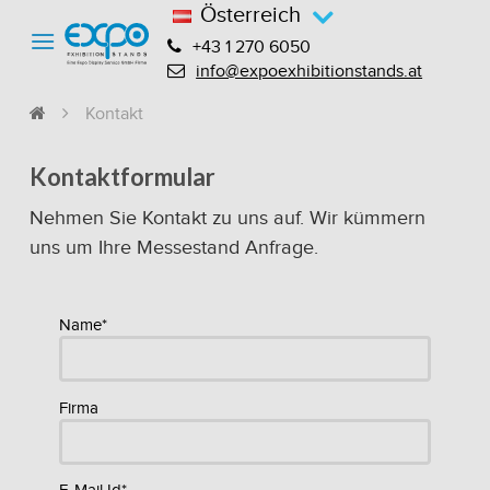
Österreich
+43 1 270 6050
info@expoexhibitionstands.at
Kontakt
Kontaktformular
Nehmen Sie Kontakt zu uns auf. Wir kümmern
uns um Ihre Messestand Anfrage.
Name*
Firma