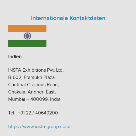
Internationale Kontaktdaten
Indien
INSTA Exhibitions Pvt. Ltd.
B-602, Pramukh Plaza,
Cardinal Gracious Road,
Chakala, Andheri East,
Mumbai – 400099, India
Tel.: +91 22 / 40649200
https://www.insta-group.com/