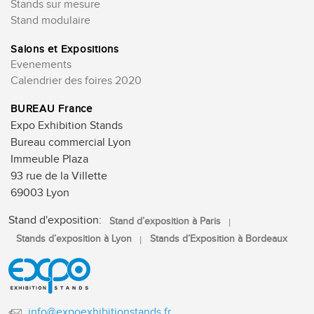
Stands sur mesure
Stand modulaire
Salons et Expositions
Evenements
Calendrier des foires 2020
BUREAU France
Expo Exhibition Stands
Bureau commercial Lyon
Immeuble Plaza
93 rue de la Villette
69003 Lyon
Stand d'exposition:
Stand d’exposition à Paris
Stands d’exposition à Lyon
Stands d’Exposition à Bordeaux
info@expoexhibitionstands.fr