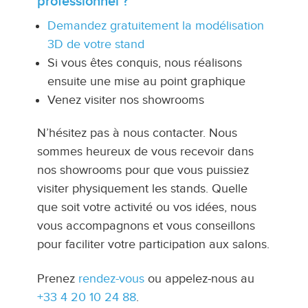
professionnel ?
Demandez gratuitement la modélisation
3D de votre stand
Si vous êtes conquis, nous réalisons
ensuite une mise au point graphique
Venez visiter nos showrooms
N’hésitez pas à nous contacter. Nous
sommes heureux de vous recevoir dans
nos showrooms pour que vous puissiez
visiter physiquement les stands. Quelle
que soit votre activité ou vos idées, nous
vous accompagnons et vous conseillons
pour faciliter votre participation aux salons.
Prenez
rendez-vous
ou appelez-nous au
+33 4 20 10 24 88
.