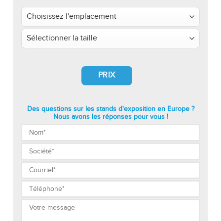
PRIX
Des questions sur les stands d'exposition en Europe ?
Nous avons les réponses pour vous !