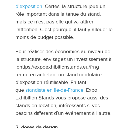
d’exposition
. Certes, la structure joue un
rôle important dans la tenue du stand,
mais ce n’est pas elle qui va attirer
l’attention. C’est pourquoi il faut y allouer le
moins de budget possible.
Pour réaliser des économies au niveau de
la structure, envisagez un investissement à
lohttps://expoexhibitionstands.eu/frng
terme en achetant un stand modulaire
d’exposition réutilisable. En tant
que
standiste en Ile-de-France
, Expo
Exhibition Stands vous propose aussi des
stands en location, intéressants si vos
besoins diffèrent d’un événement à l’autre.
2. doses de design