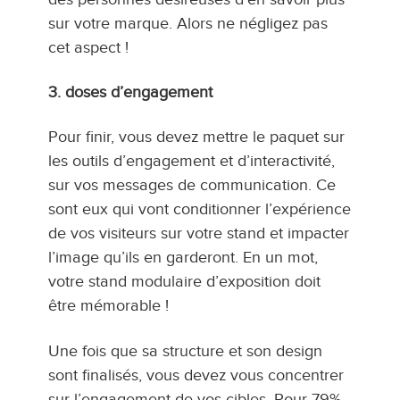
sur votre marque. Alors ne négligez pas
cet aspect !
3. doses d’engagement
Pour finir, vous devez mettre le paquet sur
les outils d’engagement et d’interactivité,
sur vos messages de communication. Ce
sont eux qui vont conditionner l’expérience
de vos visiteurs sur votre stand et impacter
l’image qu’ils en garderont. En un mot,
votre stand modulaire d’exposition doit
être mémorable !
Une fois que sa structure et son design
sont finalisés, vous devez vous concentrer
sur l’engagement de vos cibles. Pour 79%