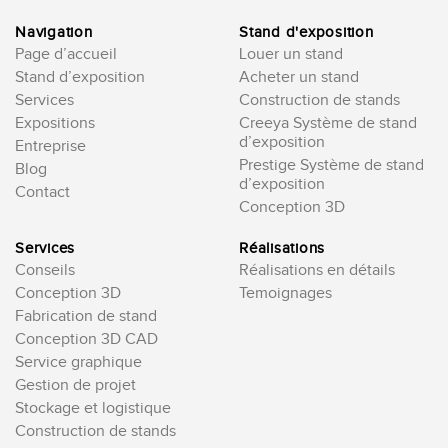
Navigation
Stand d'exposition
Page d’accueil
Louer un stand
Stand d’exposition
Acheter un stand
Services
Construction de stands
Expositions
Creeya Système de stand
d’exposition
Entreprise
Prestige Système de stand
Blog
d’exposition
Contact
Conception 3D
Services
Réalisations
Conseils
Réalisations en détails
Conception 3D
Temoignages
Fabrication de stand
Conception 3D CAD
Service graphique
Gestion de projet
Stockage et logistique
Construction de stands