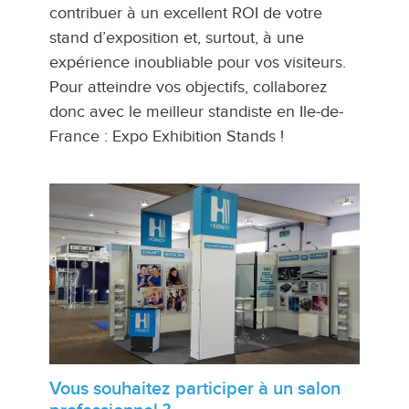
contribuer à un excellent ROI de votre
stand d’exposition et, surtout, à une
expérience inoubliable pour vos visiteurs.
Pour atteindre vos objectifs, collaborez
donc avec le meilleur standiste en Ile-de-
France : Expo Exhibition Stands !
Vous souhaitez participer à un salon