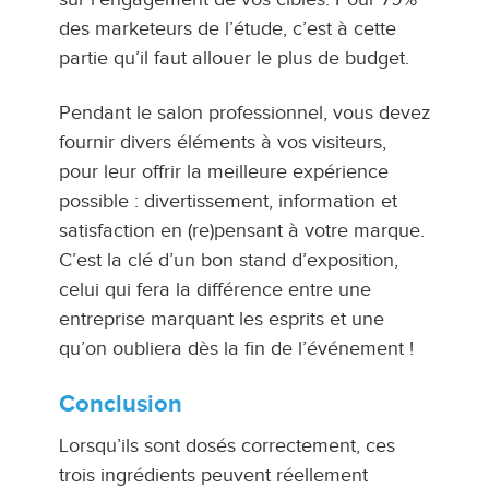
des marketeurs de l’étude, c’est à cette
partie qu’il faut allouer le plus de budget.
Pendant le salon professionnel, vous devez
fournir divers éléments à vos visiteurs,
pour leur offrir la meilleure expérience
possible : divertissement, information et
satisfaction en (re)pensant à votre marque.
C’est la clé d’un bon stand d’exposition,
celui qui fera la différence entre une
entreprise marquant les esprits et une
qu’on oubliera dès la fin de l’événement !
Conclusion
Lorsqu’ils sont dosés correctement, ces
trois ingrédients peuvent réellement