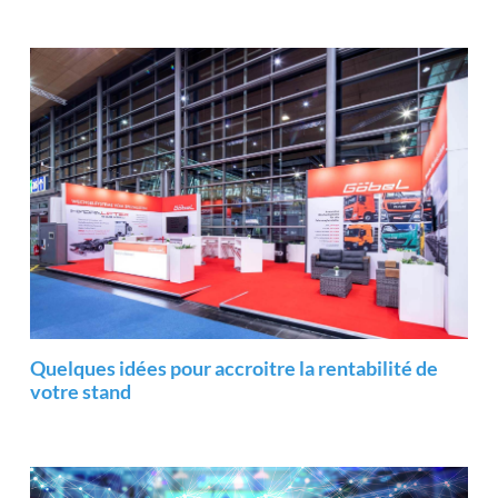
Quelques idées pour accroitre la rentabilité de
votre stand