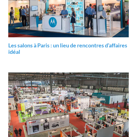
Les salons à Paris : un lieu de rencontres d’affaires
idéal