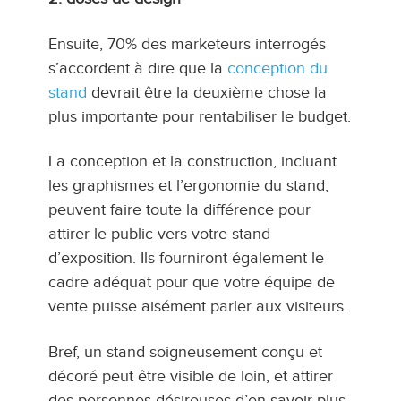
Ensuite, 70% des marketeurs interrogés
s’accordent à dire que la
conception du
stand
devrait être la deuxième chose la
plus importante pour rentabiliser le budget.
La conception et la construction, incluant
les graphismes et l’ergonomie du stand,
peuvent faire toute la différence pour
attirer le public vers votre stand
d’exposition. Ils fourniront également le
cadre adéquat pour que votre équipe de
vente puisse aisément parler aux visiteurs.
Bref, un stand soigneusement conçu et
décoré peut être visible de loin, et attirer
des personnes désireuses d’en savoir plus