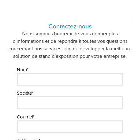
Contactez-nous
Nous sommes heureux de vous donner plus
d'informations et de répondre à toutes vos questions
concernant nos services, afin de développer la meilleure
solution de stand d'exposition pour votre entreprise.
Nom*
Société*
Courriel*