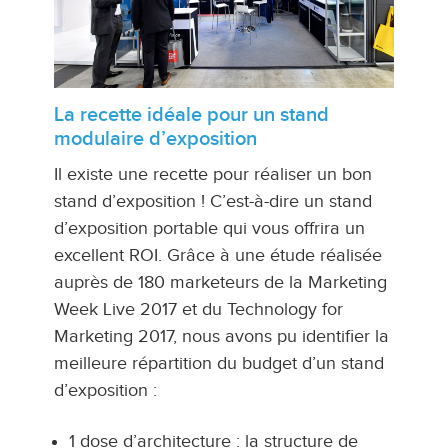
La recette idéale pour un stand
modulaire d’exposition
Il existe une recette pour réaliser un bon
stand d’exposition ! C’est-à-dire un stand
d’exposition portable qui vous offrira un
excellent ROI. Grâce à une étude réalisée
auprès de 180 marketeurs de la Marketing
Week Live 2017 et du Technology for
Marketing 2017, nous avons pu identifier la
meilleure répartition du budget d’un stand
d’exposition :
1 dose d’architecture : la structure de