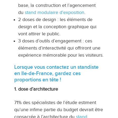
base, la construction et l’agencement
du
stand modulaire d’exposition
.
2 doses de design : les éléments de
design et la conception graphique qui
vont attirer le public.
3 doses d’outils d’engagement : ces
éléments d’interactivité qui offriront une
expérience mémorable pour les visiteurs.
Lorsque vous contactez un standiste
en Ile-de-France, gardez ces
proportions en tête !
1. dose d’architecture
71% des spécialistes de l’étude estiment
qu’une infime partie du budget devrait être
consacrée à l’architecture du
stand