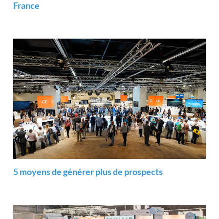
France
5 moyens de générer plus de prospects