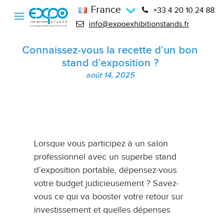
France
+33 4 20 10 24 88
info@expoexhibitionstands.fr
Connaissez-vous la recette d’un bon
stand d’exposition ?
août 14, 2025
Lorsque vous participez à un salon
professionnel avec un superbe stand
d’exposition portable, dépensez-vous
votre budget judicieusement ? Savez-
vous ce qui va booster votre retour sur
investissement et quelles dépenses