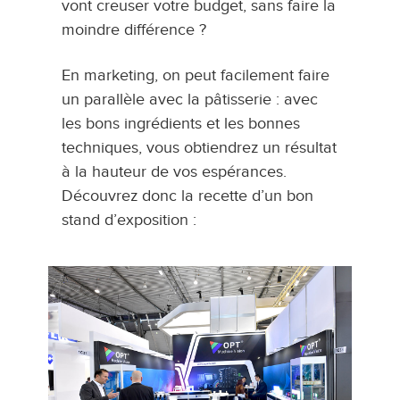
vont creuser votre budget, sans faire la
moindre différence ?
En marketing, on peut facilement faire
un parallèle avec la pâtisserie : avec
les bons ingrédients et les bonnes
techniques, vous obtiendrez un résultat
à la hauteur de vos espérances.
Découvrez donc la recette d’un bon
stand d’exposition :