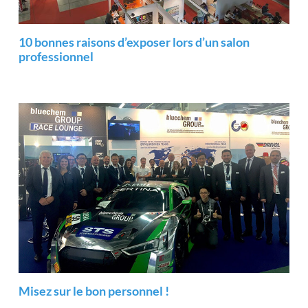
10 bonnes raisons d’exposer lors d’un salon
professionnel
Misez sur le bon personnel !