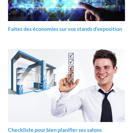
Faites des économies sur vos stands d’exposition
Checkliste pour bien planifier ses salons