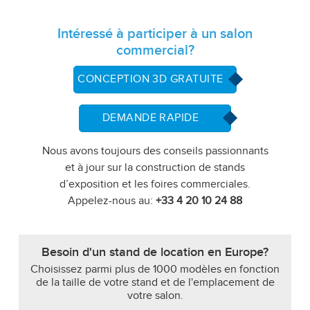
Intéressé à participer à un salon
commercial?
CONCEPTION 3D GRATUITE
DEMANDE RAPIDE
Nous avons toujours des conseils passionnants
et à jour sur la construction de stands
d’exposition et les foires commerciales.
Appelez-nous au:
+33 4 20 10 24 88
Besoin d'un stand de location en Europe?
Choisissez parmi plus de 1000 modèles en fonction
de la taille de votre stand et de l'emplacement de
votre salon.