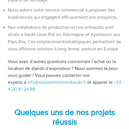
espace de stockage.
Nous aidons votre service commercial à proposer des
expériences qui engagent efficacement vos prospects.
Nos installations de production et nos entrepôts sont
situés à Sankt Leon-Rot en Allemagne et Apeldoorn aux
Pays-Bas. Ces emplacementsstratégiques permettent de
vous offrirune solution à long terme, partout en Europe.
Vous avez d’autres questions concernant l’achat ou la
location de stands d’exposition ? Nous sommes là pour
vous guider ! Vous pouvez contacter nos
experts à
info@expoexhibitionstands.fr
et appeler le
+33
4 20 10 24 88
Quelques uns de nos projets
réussis