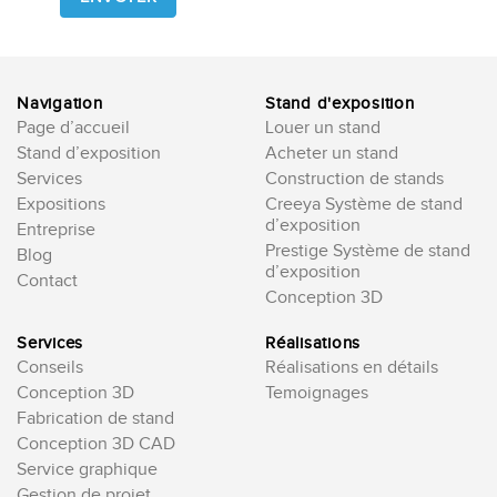
field
empty.
Navigation
Stand d'exposition
Page d’accueil
Louer un stand
Stand d’exposition
Acheter un stand
Services
Construction de stands
Expositions
Creeya Système de stand
d’exposition
Entreprise
Prestige Système de stand
Blog
d’exposition
Contact
Conception 3D
Services
Réalisations
Conseils
Réalisations en détails
Conception 3D
Temoignages
Fabrication de stand
Conception 3D CAD
Service graphique
Gestion de projet