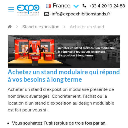
France
+33 4 20 10 24 88
info@expoexhibitionstands.fr
Stand d’exposition
Acheter un stand
Achetez un stand modulaire qui répond
à vos besoins à long terme
Acheter un stand d’exposition modulaire présente de
nombreux avantages. Concrètement, l’achat ou la
location d’un stand d’exposition au design modulable
est fait pour vous si :
Vous souhaitez l’utiliserplus de trois fois par an.