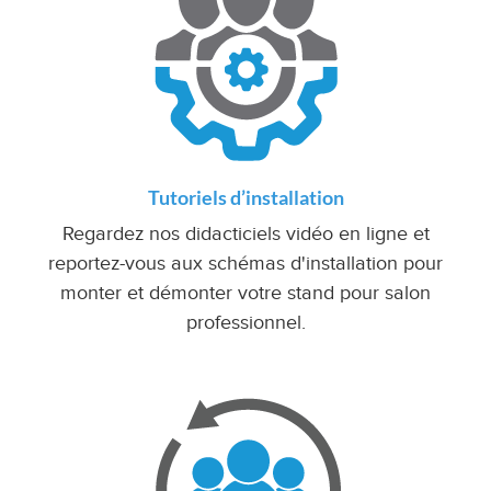
Tutoriels d’installation
Regardez nos didacticiels vidéo en ligne et
reportez-vous aux schémas d'installation pour
monter et démonter votre stand pour salon
professionnel.