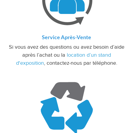
Service Après-Vente
Si vous avez des questions ou avez besoin d’aide
après l’achat ou la
location d’un stand
d'exposition
, contactez-nous par téléphone.