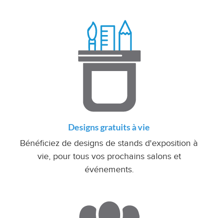
Designs gratuits à vie
Bénéficiez de designs de stands d'exposition à
vie, pour tous vos prochains salons et
événements.