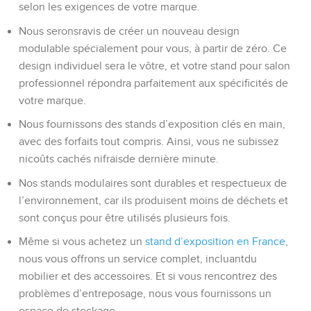
selon les exigences de votre marque.
Nous seronsravis de créer un nouveau design
modulable spécialement pour vous, à partir de zéro. Ce
design individuel sera le vôtre, et votre stand pour salon
professionnel répondra parfaitement aux spécificités de
votre marque.
Nous fournissons des stands d’exposition clés en main,
avec des forfaits tout compris. Ainsi, vous ne subissez
nicoûts cachés nifraisde dernière minute.
Nos stands modulaires sont durables et respectueux de
l’environnement, car ils produisent moins de déchets et
sont conçus pour être utilisés plusieurs fois.
Même si vous achetez un
stand d’exposition en France
,
nous vous offrons un service complet, incluantdu
mobilier et des accessoires. Et si vous rencontrez des
problèmes d’entreposage, nous vous fournissons un