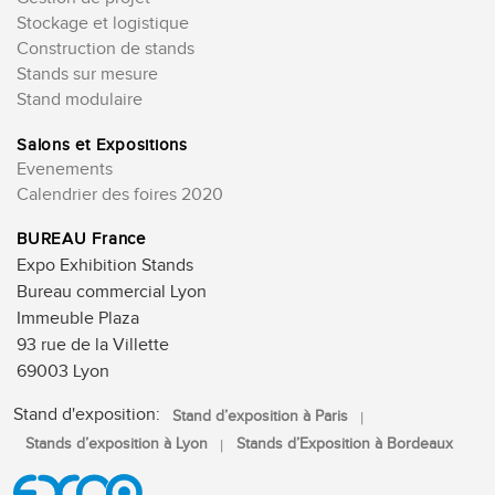
Stockage et logistique
Construction de stands
Stands sur mesure
Stand modulaire
Salons et Expositions
Evenements
Calendrier des foires 2020
BUREAU France
Expo Exhibition Stands
Bureau commercial Lyon
Immeuble Plaza
93 rue de la Villette
69003 Lyon
Stand d'exposition:
Stand d’exposition à Paris
Stands d’exposition à Lyon
Stands d’Exposition à Bordeaux