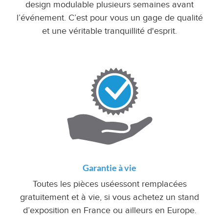
design modulable plusieurs semaines avant
l’événement. C’est pour vous un gage de qualité
et une véritable tranquillité d'esprit.
Garantie à vie
Toutes les pièces uséessont remplacées
gratuitement et à vie, si vous achetez un stand
d’exposition en France ou ailleurs en Europe.