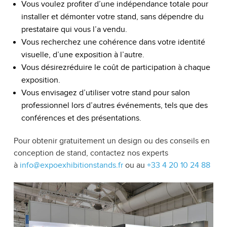
Vous voulez profiter d’une indépendance totale pour
installer et démonter votre stand, sans dépendre du
prestataire qui vous l’a vendu.
Vous recherchez une cohérence dans votre identité
visuelle, d’une exposition à l’autre.
Vous désirezréduire le coût de participation à chaque
exposition.
Vous envisagez d’utiliser votre stand pour salon
professionnel lors d’autres événements, tels que des
conférences et des présentations.
Pour obtenir gratuitement un design ou des conseils en
conception de stand, contactez nos experts
à
info@expoexhibitionstands.fr
ou au
+33 4 20 10 24 88