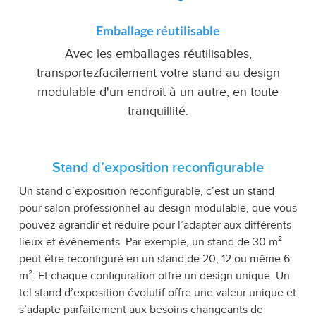
Emballage réutilisable
Avec les emballages réutilisables,
transportezfacilement votre stand au design
modulable d'un endroit à un autre, en toute
tranquillité.
Stand d’exposition reconfigurable
Un stand d’exposition reconfigurable, c’est un stand
pour salon professionnel au design modulable, que vous
pouvez agrandir et réduire pour l’adapter aux différents
lieux et événements. Par exemple, un stand de 30 m²
peut être reconfiguré en un stand de 20, 12 ou même 6
m². Et chaque configuration offre un design unique. Un
tel stand d’exposition évolutif offre une valeur unique et
s’adapte parfaitement aux besoins changeants de