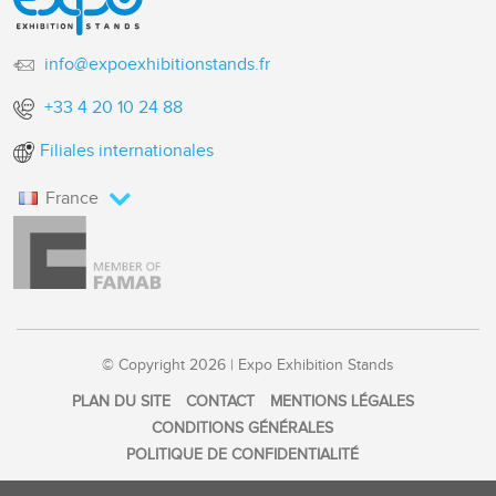
info@expoexhibitionstands.fr
+33 4 20 10 24 88
Filiales internationales
France
© Copyright 2026 | Expo Exhibition Stands
PLAN DU SITE
CONTACT
MENTIONS LÉGALES
CONDITIONS GÉNÉRALES
POLITIQUE DE CONFIDENTIALITÉ