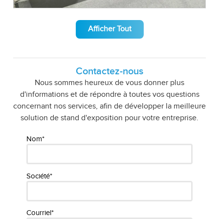
Afficher Tout
Contactez-nous
Nous sommes heureux de vous donner plus
d'informations et de répondre à toutes vos questions
concernant nos services, afin de développer la meilleure
solution de stand d'exposition pour votre entreprise.
Nom*
Société*
Courriel*