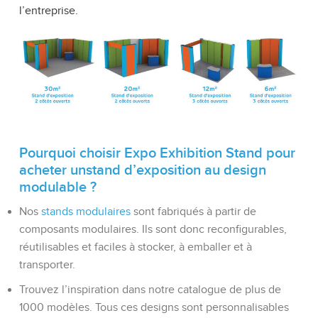
l’entreprise.
Pourquoi choisir Expo Exhibition Stand pour
acheter unstand d’exposition au design
modulable ?
Nos
stands modulaires
sont fabriqués à partir de
composants modulaires. Ils sont donc reconfigurables,
réutilisables et faciles à stocker, à emballer et à
transporter.
Trouvez l’inspiration dans notre catalogue de plus de
1000 modèles. Tous ces designs sont personnalisables