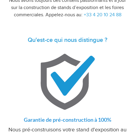
Nous avons toujours des conseils passionnants et à jour
sur la construction de stands d’exposition et les foires
commerciales. Appelez-nous au:
+33 4 20 10 24 88
Qu'est-ce qui nous distingue ?
Garantie de pré-construction à 100%
Nous pré-construisons votre stand d'exposition au