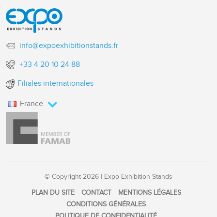
info@expoexhibitionstands.fr
+33 4 20 10 24 88
Filiales internationales
France
© Copyright 2026 | Expo Exhibition Stands
PLAN DU SITE
CONTACT
MENTIONS LÉGALES
CONDITIONS GÉNÉRALES
POLITIQUE DE CONFIDENTIALITÉ