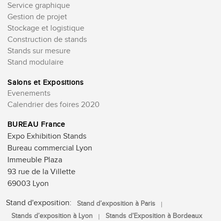
Service graphique
Gestion de projet
Stockage et logistique
Construction de stands
Stands sur mesure
Stand modulaire
Salons et Expositions
Evenements
Calendrier des foires 2020
BUREAU France
Expo Exhibition Stands
Bureau commercial Lyon
Immeuble Plaza
93 rue de la Villette
69003 Lyon
Stand d'exposition:
Stand d’exposition à Paris
Stands d’exposition à Lyon
Stands d’Exposition à Bordeaux