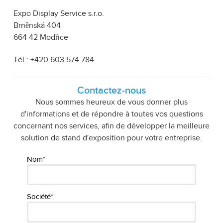
Expo Display Service s.r.o.
Brněnská 404
664 42 Modřice
Tél.: +420 603 574 784
Contactez-nous
Nous sommes heureux de vous donner plus
d'informations et de répondre à toutes vos questions
concernant nos services, afin de développer la meilleure
solution de stand d'exposition pour votre entreprise.
Nom*
Société*