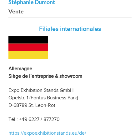
Stéphanie Dumont
Vente
Filiales internationales
Allemagne
Siège de l’entreprise & showroom
Expo Exhibition Stands GmbH
Opelstr. 1 (Fontus Business Park)
D-68789 St. Leon-Rot
Tél.: +49 6227 / 877270
https://expoexhibitionstands.eu/de/