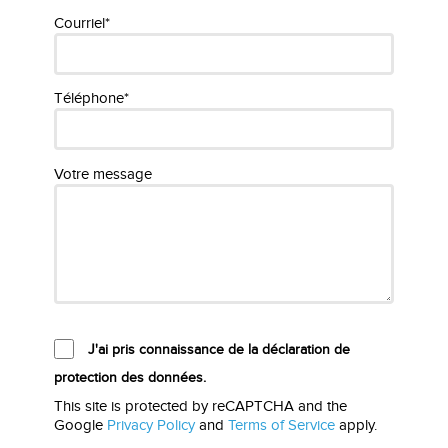
Courriel*
Téléphone*
Votre message
J'ai pris connaissance de la déclaration de
protection des données.
This site is protected by reCAPTCHA and the
Google
Privacy Policy
and
Terms of Service
apply.
Please