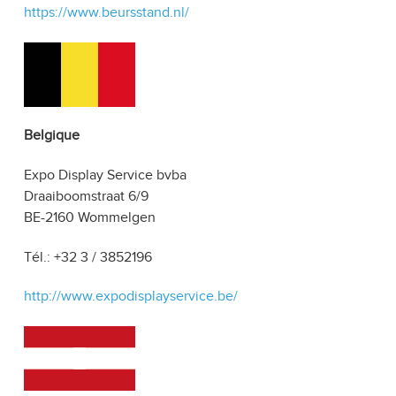
https://www.beursstand.nl/
Belgique
Expo Display Service bvba
Draaiboomstraat 6/9
BE-2160 Wommelgen
Tél.: +32 3 / 3852196
http://www.expodisplayservice.be/