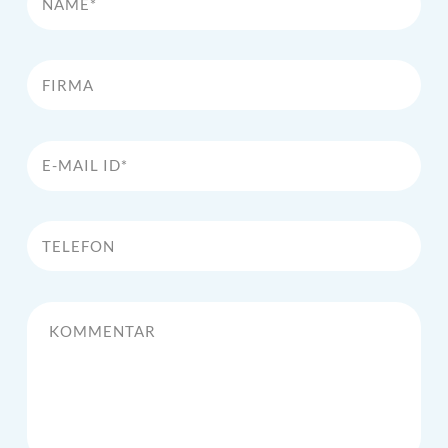
Firma
E-Mail Id*
Telefon
Kommentar