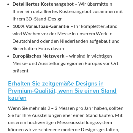
Detailliertes Kostenangebot –
Wir übermitteln
Ihnen ein detailliertes Kostenangebot zusammen mit
Ihrem 3D-Stand-Design
100% Voraufbau-Garantie –
Ihr kompletter Stand
wird Wochen vor der Messe in unserem Werk in
Deutschland oder den Niederlanden aufgebaut und
Sie erhalten Fotos davon
Europäisches Netzwerk –
wir sind in wichtigen
Messe- und Ausstellungsregionen Europas vor Ort
präsent
Erhalten Sie zeitgemäße Designs in
Premium-Qualität, wenn Sie einen Stand
kaufen
Wenn Sie mehr als 2 – 3 Messen pro Jahr haben, sollten
Sie für Ihre Ausstellungen eher einen Stand kaufen. Mit
unserem hochwertigen Messeausstellungssystem
können wir verschiedene moderne Designs gestalten,