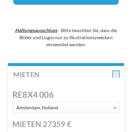
Haftungsausschluss
- Bitte beachten Sie, dass die
Bilder und Logos nur zu Illustrationszwecken
verwendet werden.
MIETEN
RE8X4 006
MIETEN
27359
€