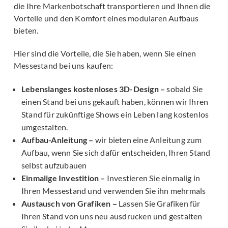
die Ihre Markenbotschaft transportieren und Ihnen die
Vorteile und den Komfort eines modularen Aufbaus
bieten.
Hier sind die Vorteile, die Sie haben, wenn Sie einen
Messestand bei uns kaufen:
Lebenslanges kostenloses 3D-Design –
sobald Sie
einen Stand bei uns gekauft haben, können wir Ihren
Stand für zukünftige Shows ein Leben lang kostenlos
umgestalten.
Aufbau-Anleitung –
wir bieten eine Anleitung zum
Aufbau, wenn Sie sich dafür entscheiden, Ihren Stand
selbst aufzubauen
Einmalige Investition –
Investieren Sie einmalig in
Ihren Messestand und verwenden Sie ihn mehrmals
Austausch von Grafiken –
Lassen Sie Grafiken für
Ihren Stand von uns neu ausdrucken und gestalten