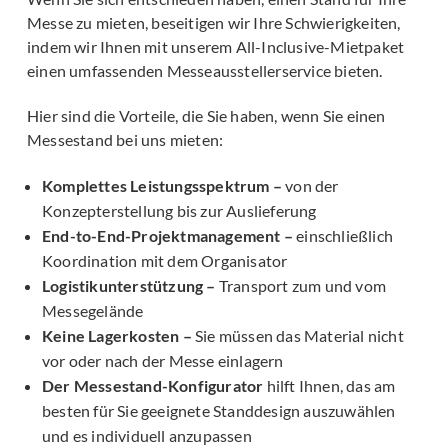
Messe zu mieten, beseitigen wir Ihre Schwierigkeiten,
indem wir Ihnen mit unserem All-Inclusive-Mietpaket
einen umfassenden Messeausstellerservice bieten.
Hier sind die Vorteile, die Sie haben, wenn Sie einen
Messestand bei uns mieten:
Komplettes Leistungsspektrum –
von der
Konzepterstellung bis zur Auslieferung
End-to-End-Projektmanagement –
einschließlich
Koordination mit dem Organisator
Logistikunterstützung –
Transport zum und vom
Messegelände
Keine Lagerkosten –
Sie müssen das Material nicht
vor oder nach der Messe einlagern
Der Messestand-Konfigurator
hilft Ihnen, das am
besten für Sie geeignete Standdesign auszuwählen
und es individuell anzupassen