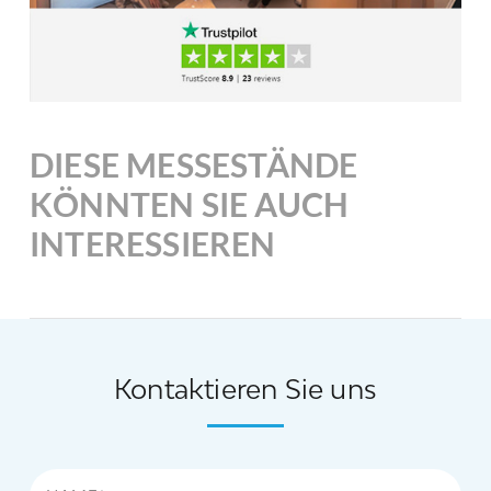
DIESE MESSESTÄNDE
KÖNNTEN SIE AUCH
INTERESSIEREN
Kontaktieren Sie uns
Name*