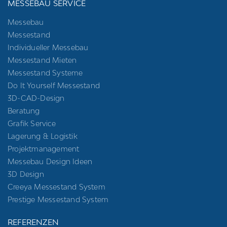
MESSEBAU SERVICE
Messebau
Messestand
Individueller Messebau
Messestand Mieten
Messestand Systeme
Do It Yourself Messestand
3D-CAD-Design
Beratung
Grafik Service
Lagerung & Logistik
Projektmanagement
Messebau Design Ideen
3D Design
Creeya Messestand System
Prestige Messestand System
REFERENZEN