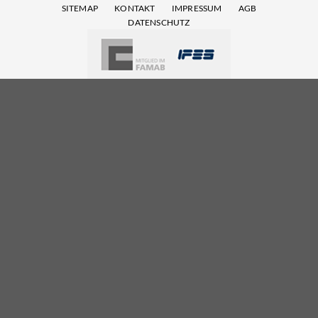
SITEMAP
KONTAKT
IMPRESSUM
AGB
DATENSCHUTZ