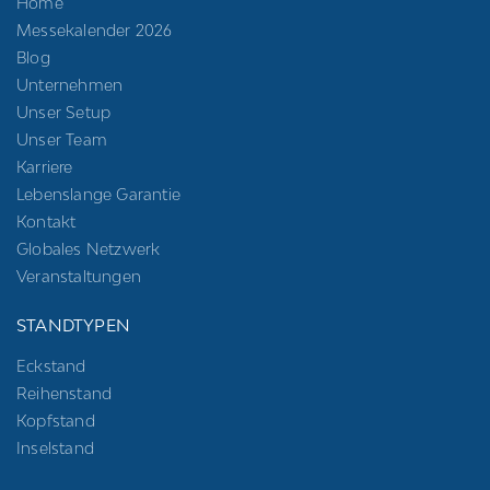
Home
Messekalender 2026
Blog
Unternehmen
Unser Setup
Unser Team
Karriere
Lebenslange Garantie
Kontakt
Globales Netzwerk
Veranstaltungen
STANDTYPEN
Eckstand
Reihenstand
Kopfstand
Inselstand