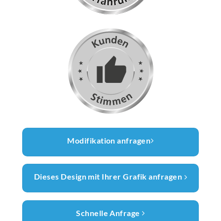
Modifikation anfragen
Dieses Design mit Ihrer Grafik anfragen
Schnelle Anfrage