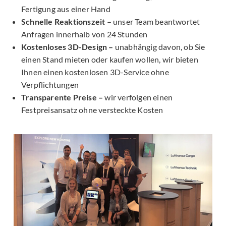
Fertigung aus einer Hand
Schnelle Reaktionszeit –
unser Team beantwortet
Anfragen innerhalb von 24 Stunden
Kostenloses 3D-Design –
unabhängig davon, ob Sie
einen Stand mieten oder kaufen wollen, wir bieten
Ihnen einen kostenlosen 3D-Service ohne
Verpflichtungen
Transparente Preise –
wir verfolgen einen
Festpreisansatz ohne versteckte Kosten