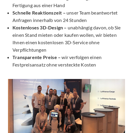
Fertigung aus einer Hand
Schnelle Reaktionszeit –
unser Team beantwortet
Anfragen innerhalb von 24 Stunden
Kostenloses 3D-Design –
unabhängig davon, ob Sie
einen Stand mieten oder kaufen wollen, wir bieten
Ihnen einen kostenlosen 3D-Service ohne
Verpflichtungen
Transparente Preise –
wir verfolgen einen
Festpreisansatz ohne versteckte Kosten