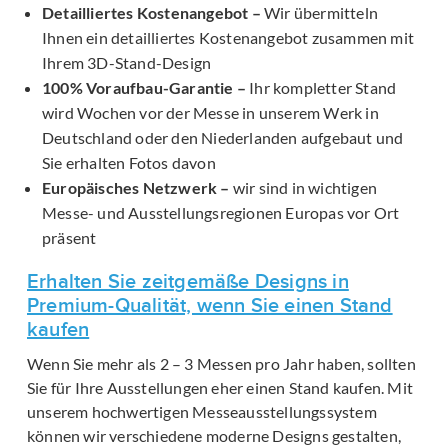
Detailliertes Kostenangebot –
Wir übermitteln
Ihnen ein detailliertes Kostenangebot zusammen mit
Ihrem 3D-Stand-Design
100% Voraufbau-Garantie –
Ihr kompletter Stand
wird Wochen vor der Messe in unserem Werk in
Deutschland oder den Niederlanden aufgebaut und
Sie erhalten Fotos davon
Europäisches Netzwerk –
wir sind in wichtigen
Messe- und Ausstellungsregionen Europas vor Ort
präsent
Erhalten Sie zeitgemäße Designs in
Premium-Qualität, wenn Sie einen Stand
kaufen
Wenn Sie mehr als 2 – 3 Messen pro Jahr haben, sollten
Sie für Ihre Ausstellungen eher einen Stand kaufen. Mit
unserem hochwertigen Messeausstellungssystem
können wir verschiedene moderne Designs gestalten,