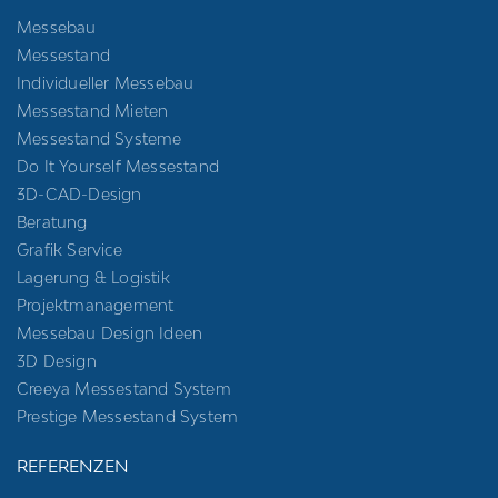
Messebau
Messestand
Individueller Messebau
Messestand Mieten
Messestand Systeme
Do It Yourself Messestand
3D-CAD-Design
Beratung
Grafik Service
Lagerung & Logistik
Projektmanagement
Messebau Design Ideen
3D Design
Creeya Messestand System
Prestige Messestand System
REFERENZEN