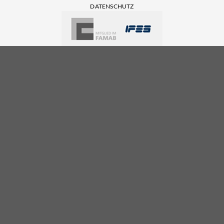
DATENSCHUTZ