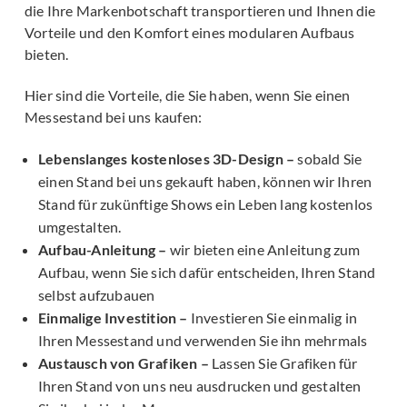
die Ihre Markenbotschaft transportieren und Ihnen die
Vorteile und den Komfort eines modularen Aufbaus
bieten.
Hier sind die Vorteile, die Sie haben, wenn Sie einen
Messestand bei uns kaufen:
Lebenslanges kostenloses 3D-Design –
sobald Sie
einen Stand bei uns gekauft haben, können wir Ihren
Stand für zukünftige Shows ein Leben lang kostenlos
umgestalten.
Aufbau-Anleitung –
wir bieten eine Anleitung zum
Aufbau, wenn Sie sich dafür entscheiden, Ihren Stand
selbst aufzubauen
Einmalige Investition –
Investieren Sie einmalig in
Ihren Messestand und verwenden Sie ihn mehrmals
Austausch von Grafiken –
Lassen Sie Grafiken für
Ihren Stand von uns neu ausdrucken und gestalten