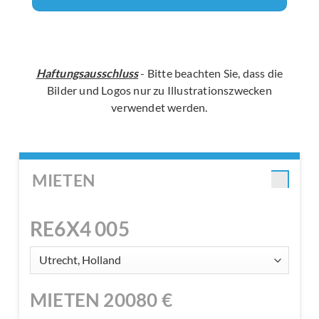
Haftungsausschluss
- Bitte beachten Sie, dass die
Bilder und Logos nur zu Illustrationszwecken
verwendet werden.
MIETEN
RE6X4 005
MIETEN
20080
€