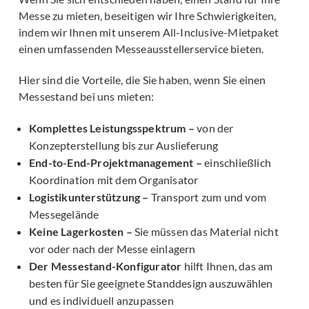
Messe zu mieten, beseitigen wir Ihre Schwierigkeiten,
indem wir Ihnen mit unserem All-Inclusive-Mietpaket
einen umfassenden Messeausstellerservice bieten.
Hier sind die Vorteile, die Sie haben, wenn Sie einen
Messestand bei uns mieten:
Komplettes Leistungsspektrum –
von der
Konzepterstellung bis zur Auslieferung
End-to-End-Projektmanagement –
einschließlich
Koordination mit dem Organisator
Logistikunterstützung –
Transport zum und vom
Messegelände
Keine Lagerkosten –
Sie müssen das Material nicht
vor oder nach der Messe einlagern
Der Messestand-Konfigurator
hilft Ihnen, das am
besten für Sie geeignete Standdesign auszuwählen
und es individuell anzupassen