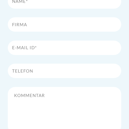
Firma
E-Mail Id*
Telefon
Kommentar