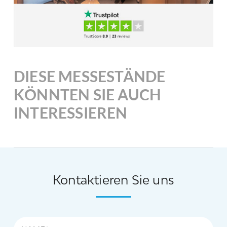
DIESE MESSESTÄNDE
KÖNNTEN SIE AUCH
INTERESSIEREN
Kontaktieren Sie uns
Name*