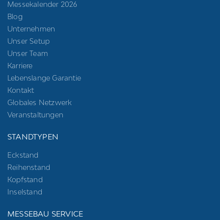
Messekalender 2026
Blog
Unternehmen
Unser Setup
Unser Team
Karriere
Lebenslange Garantie
Kontakt
Globales Netzwerk
Veranstaltungen
STANDTYPEN
Eckstand
Reihenstand
Kopfstand
Inselstand
MESSEBAU SERVICE