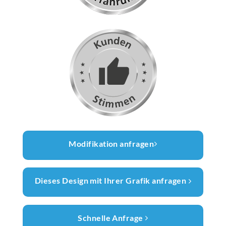
Modifikation anfragen
Dieses Design mit Ihrer Grafik anfragen
Schnelle Anfrage