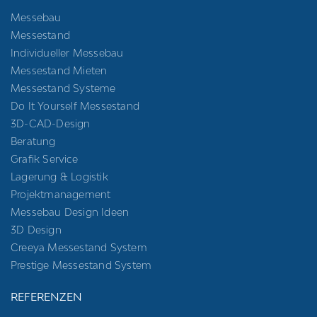
Messebau
Messestand
Individueller Messebau
Messestand Mieten
Messestand Systeme
Do It Yourself Messestand
3D-CAD-Design
Beratung
Grafik Service
Lagerung & Logistik
Projektmanagement
Messebau Design Ideen
3D Design
Creeya Messestand System
Prestige Messestand System
REFERENZEN