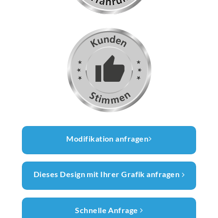
Modifikation anfragen
Dieses Design mit Ihrer Grafik anfragen
Schnelle Anfrage