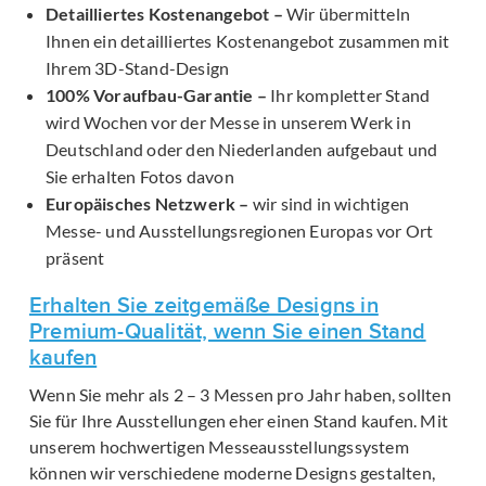
Detailliertes Kostenangebot –
Wir übermitteln
Ihnen ein detailliertes Kostenangebot zusammen mit
Ihrem 3D-Stand-Design
100% Voraufbau-Garantie –
Ihr kompletter Stand
wird Wochen vor der Messe in unserem Werk in
Deutschland oder den Niederlanden aufgebaut und
Sie erhalten Fotos davon
Europäisches Netzwerk –
wir sind in wichtigen
Messe- und Ausstellungsregionen Europas vor Ort
präsent
Erhalten Sie zeitgemäße Designs in
Premium-Qualität, wenn Sie einen Stand
kaufen
Wenn Sie mehr als 2 – 3 Messen pro Jahr haben, sollten
Sie für Ihre Ausstellungen eher einen Stand kaufen. Mit
unserem hochwertigen Messeausstellungssystem
können wir verschiedene moderne Designs gestalten,