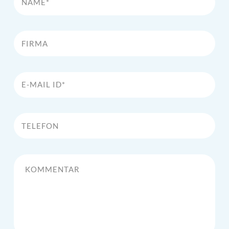
Firma
E-Mail Id*
Telefon
Kommentar