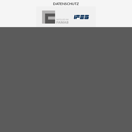
DATENSCHUTZ