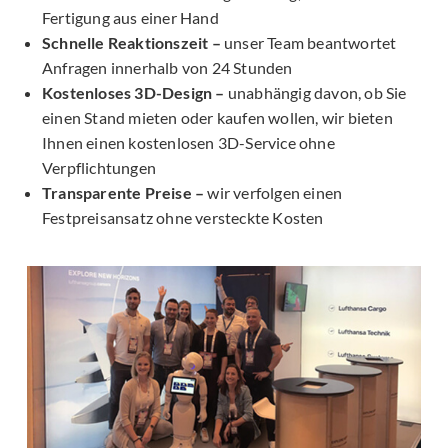
Fertigung aus einer Hand
Schnelle Reaktionszeit –
unser Team beantwortet
Anfragen innerhalb von 24 Stunden
Kostenloses 3D-Design –
unabhängig davon, ob Sie
einen Stand mieten oder kaufen wollen, wir bieten
Ihnen einen kostenlosen 3D-Service ohne
Verpflichtungen
Transparente Preise –
wir verfolgen einen
Festpreisansatz ohne versteckte Kosten