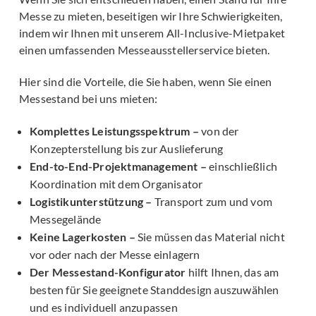
Messe zu mieten, beseitigen wir Ihre Schwierigkeiten,
indem wir Ihnen mit unserem All-Inclusive-Mietpaket
einen umfassenden Messeausstellerservice bieten.
Hier sind die Vorteile, die Sie haben, wenn Sie einen
Messestand bei uns mieten:
Komplettes Leistungsspektrum –
von der
Konzepterstellung bis zur Auslieferung
End-to-End-Projektmanagement –
einschließlich
Koordination mit dem Organisator
Logistikunterstützung –
Transport zum und vom
Messegelände
Keine Lagerkosten –
Sie müssen das Material nicht
vor oder nach der Messe einlagern
Der Messestand-Konfigurator
hilft Ihnen, das am
besten für Sie geeignete Standdesign auszuwählen
und es individuell anzupassen