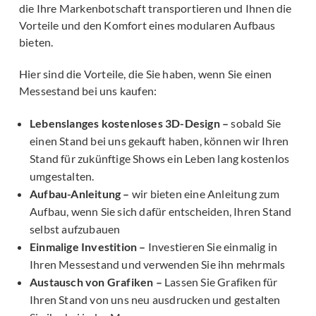
die Ihre Markenbotschaft transportieren und Ihnen die
Vorteile und den Komfort eines modularen Aufbaus
bieten.
Hier sind die Vorteile, die Sie haben, wenn Sie einen
Messestand bei uns kaufen:
Lebenslanges kostenloses 3D-Design –
sobald Sie
einen Stand bei uns gekauft haben, können wir Ihren
Stand für zukünftige Shows ein Leben lang kostenlos
umgestalten.
Aufbau-Anleitung –
wir bieten eine Anleitung zum
Aufbau, wenn Sie sich dafür entscheiden, Ihren Stand
selbst aufzubauen
Einmalige Investition –
Investieren Sie einmalig in
Ihren Messestand und verwenden Sie ihn mehrmals
Austausch von Grafiken –
Lassen Sie Grafiken für
Ihren Stand von uns neu ausdrucken und gestalten