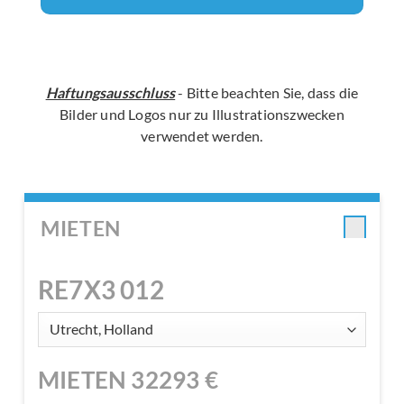
Haftungsausschluss
- Bitte beachten Sie, dass die
Bilder und Logos nur zu Illustrationszwecken
verwendet werden.
MIETEN
RE7X3 012
MIETEN
32293
€