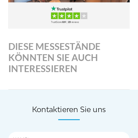
DIESE MESSESTÄNDE
KÖNNTEN SIE AUCH
INTERESSIEREN
Kontaktieren Sie uns
Name*