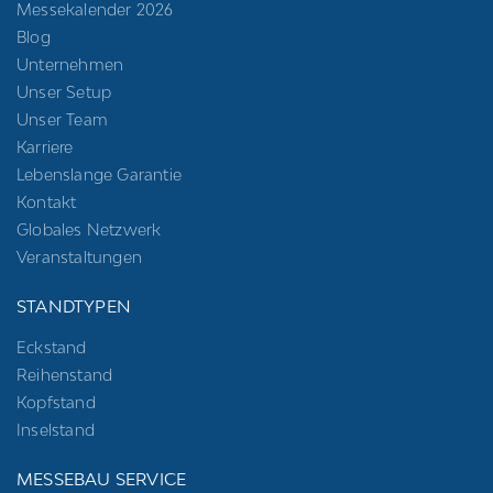
Messekalender 2026
Blog
Unternehmen
Unser Setup
Unser Team
Karriere
Lebenslange Garantie
Kontakt
Globales Netzwerk
Veranstaltungen
STANDTYPEN
Eckstand
Reihenstand
Kopfstand
Inselstand
MESSEBAU SERVICE