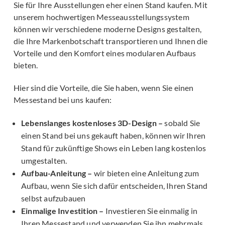
Sie für Ihre Ausstellungen eher einen Stand kaufen. Mit
unserem hochwertigen Messeausstellungssystem
können wir verschiedene moderne Designs gestalten,
die Ihre Markenbotschaft transportieren und Ihnen die
Vorteile und den Komfort eines modularen Aufbaus
bieten.
Hier sind die Vorteile, die Sie haben, wenn Sie einen
Messestand bei uns kaufen:
Lebenslanges kostenloses 3D-Design –
sobald Sie
einen Stand bei uns gekauft haben, können wir Ihren
Stand für zukünftige Shows ein Leben lang kostenlos
umgestalten.
Aufbau-Anleitung –
wir bieten eine Anleitung zum
Aufbau, wenn Sie sich dafür entscheiden, Ihren Stand
selbst aufzubauen
Einmalige Investition –
Investieren Sie einmalig in
Ihren Messestand und verwenden Sie ihn mehrmals