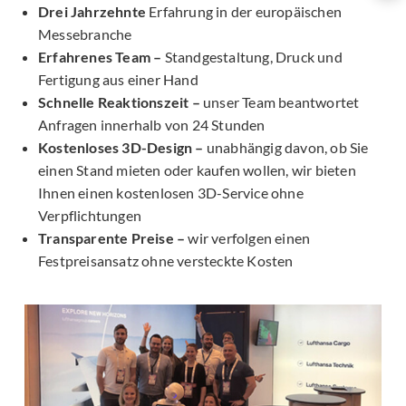
Drei Jahrzehnte
Erfahrung in der europäischen
Messebranche
Erfahrenes Team –
Standgestaltung, Druck und
Fertigung aus einer Hand
Schnelle Reaktionszeit –
unser Team beantwortet
Anfragen innerhalb von 24 Stunden
Kostenloses 3D-Design –
unabhängig davon, ob Sie
einen Stand mieten oder kaufen wollen, wir bieten
Ihnen einen kostenlosen 3D-Service ohne
Verpflichtungen
Transparente Preise –
wir verfolgen einen
Festpreisansatz ohne versteckte Kosten