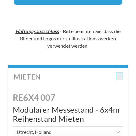
Haftungsausschluss
- Bitte beachten Sie, dass die
Bilder und Logos nur zu Illustrationszwecken
verwendet werden.
MIETEN
RE6X4 007
Modularer Messestand - 6x4m
Reihenstand Mieten