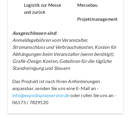
Logistik zur Messe
Messebau
und zurück
Projektmanagement
Ausgeschlossen sind:
Anmeldegebühren vom Veranstalter,
Stromanschluss und Verbrauchskosten, Kosten für
Abhängungen beim Veranstalter (wenn benötigt),
Grafik-Design Kosten, Gebühren für die tägliche
Standreinigung und Steuern
Das Produkt ist nach Ihren Anforderungen
anpassbar, senden Sie uns eine E-Mail an -
info@expodisplayservice.de
oder rufen Sie uns an -
06173 / 7829520