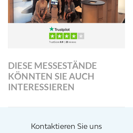
DIESE MESSESTÄNDE
KÖNNTEN SIE AUCH
INTERESSIEREN
Kontaktieren Sie uns