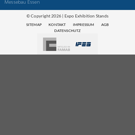
Messebau Essen
© Copyright 2026 | Expo Exhibition Stands
SITEMAP
KONTAKT
IMPRESSUM
AGB
DATENSCHUTZ