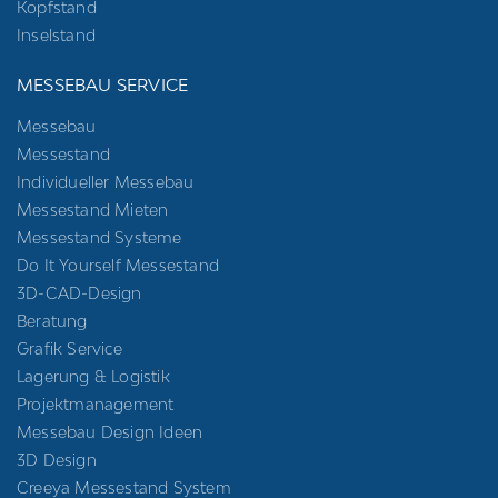
Kopfstand
Inselstand
MESSEBAU SERVICE
Messebau
Messestand
Individueller Messebau
Messestand Mieten
Messestand Systeme
Do It Yourself Messestand
3D-CAD-Design
Beratung
Grafik Service
Lagerung & Logistik
Projektmanagement
Messebau Design Ideen
3D Design
Creeya Messestand System