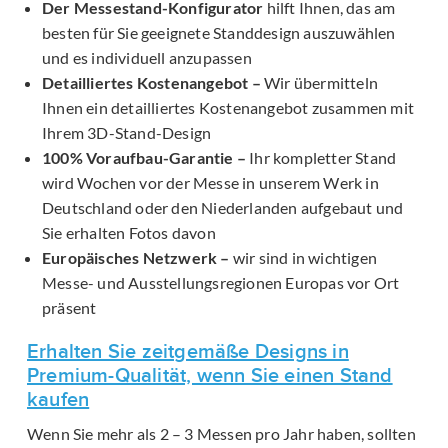
Der Messestand-Konfigurator
hilft Ihnen, das am
besten für Sie geeignete Standdesign auszuwählen
und es individuell anzupassen
Detailliertes Kostenangebot –
Wir übermitteln
Ihnen ein detailliertes Kostenangebot zusammen mit
Ihrem 3D-Stand-Design
100% Voraufbau-Garantie –
Ihr kompletter Stand
wird Wochen vor der Messe in unserem Werk in
Deutschland oder den Niederlanden aufgebaut und
Sie erhalten Fotos davon
Europäisches Netzwerk –
wir sind in wichtigen
Messe- und Ausstellungsregionen Europas vor Ort
präsent
Erhalten Sie zeitgemäße Designs in
Premium-Qualität, wenn Sie einen Stand
kaufen
Wenn Sie mehr als 2 – 3 Messen pro Jahr haben, sollten