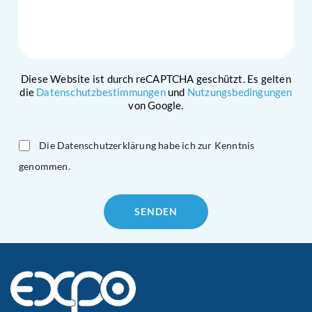
Diese Website ist durch reCAPTCHA geschützt. Es gelten
die
Datenschutzbestimmungen
und
Nutzungsbedingungen
von Google.
Die Datenschutzerklärung habe ich zur Kenntnis
genommen.
Please
leave
this
field
empty.