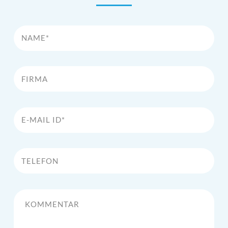
Name*
Firma
E-Mail Id*
Telefon
Kommentar