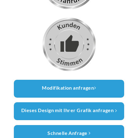
Modifikation anfragen
Dieses Design mit Ihrer Grafik anfragen
Schnelle Anfrage