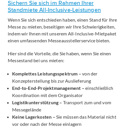
Sichern Sie sich im Rahmen Ihrer
Standmiete All-Inclusive-Leistungen
Wenn Sie sich entschieden haben, einen Stand für Ihre
Messe zu mieten, beseitigen wir Ihre Schwierigkeiten,
indem wir Ihnen mit unserem All-Inclusive-Mietpaket
einen umfassenden Messeausstellerservice bieten.
Hier sind die Vorteile, die Sie haben, wenn Sie einen
Messestand bei uns mieten:
Komplettes Leistungsspektrum –
von der
Konzepterstellung bis zur Auslieferung
End-to-End-Projektmanagement –
einschließlich
Koordination mit dem Organisator
Logistikunterstützung –
Transport zum und vom
Messegelände
Keine Lagerkosten –
Sie müssen das Material nicht
vor oder nach der Messe einlagern