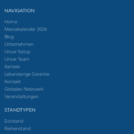
NAVIGATION
Home
Messekalender 2026
Blog
Unternehmen
Unser Setup
Unser Team
Karriere
Lebenslange Garantie
Kontakt
Globales Netzwerk
Veranstaltungen
STANDTYPEN
Eckstand
Reihenstand