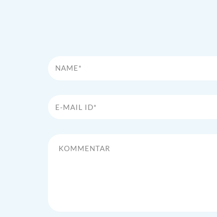
Name*
E-Mail Id*
Kommentar