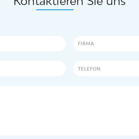
Kontaktieren Sie uns
Firma
Telefon