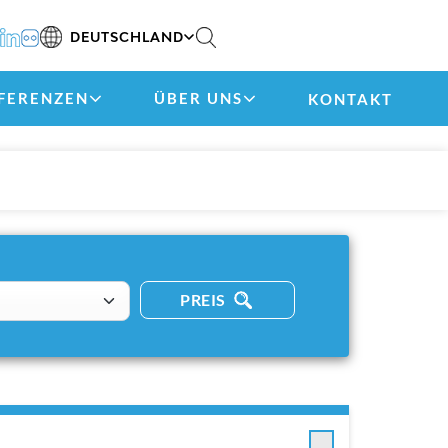
DEUTSCHLAND
FERENZEN
ÜBER UNS
KONTAKT
PREIS