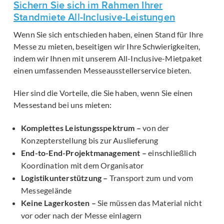
Sichern Sie sich im Rahmen Ihrer
Standmiete All-Inclusive-Leistungen
Wenn Sie sich entschieden haben, einen Stand für Ihre
Messe zu mieten, beseitigen wir Ihre Schwierigkeiten,
indem wir Ihnen mit unserem All-Inclusive-Mietpaket
einen umfassenden Messeausstellerservice bieten.
Hier sind die Vorteile, die Sie haben, wenn Sie einen
Messestand bei uns mieten:
Komplettes Leistungsspektrum –
von der
Konzepterstellung bis zur Auslieferung
End-to-End-Projektmanagement –
einschließlich
Koordination mit dem Organisator
Logistikunterstützung –
Transport zum und vom
Messegelände
Keine Lagerkosten –
Sie müssen das Material nicht
vor oder nach der Messe einlagern