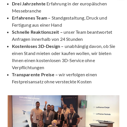
Drei Jahrzehnte
Erfahrung in der europäischen
Messebranche
Erfahrenes Team –
Standgestaltung, Druck und
Fertigung aus einer Hand
Schnelle Reaktionszeit –
unser Team beantwortet
Anfragen innerhalb von 24 Stunden
Kostenloses 3D-Design –
unabhängig davon, ob Sie
einen Stand mieten oder kaufen wollen, wir bieten
Ihnen einen kostenlosen 3D-Service ohne
Verpflichtungen
Transparente Preise –
wir verfolgen einen
Festpreisansatz ohne versteckte Kosten