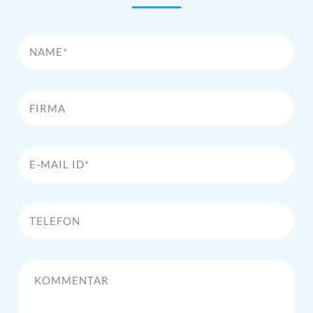
Name*
Firma
E-Mail Id*
Telefon
Kommentar