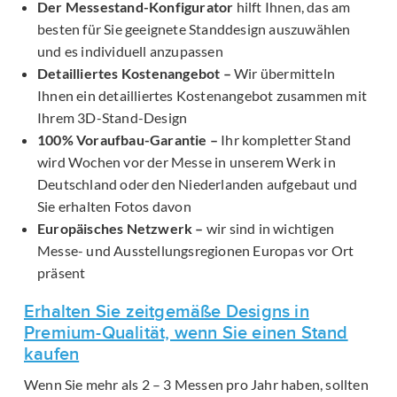
Der Messestand-Konfigurator
hilft Ihnen, das am
besten für Sie geeignete Standdesign auszuwählen
und es individuell anzupassen
Detailliertes Kostenangebot –
Wir übermitteln
Ihnen ein detailliertes Kostenangebot zusammen mit
Ihrem 3D-Stand-Design
100% Voraufbau-Garantie –
Ihr kompletter Stand
wird Wochen vor der Messe in unserem Werk in
Deutschland oder den Niederlanden aufgebaut und
Sie erhalten Fotos davon
Europäisches Netzwerk –
wir sind in wichtigen
Messe- und Ausstellungsregionen Europas vor Ort
präsent
Erhalten Sie zeitgemäße Designs in
Premium-Qualität, wenn Sie einen Stand
kaufen
Wenn Sie mehr als 2 – 3 Messen pro Jahr haben, sollten