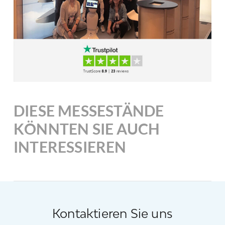
DIESE MESSESTÄNDE
KÖNNTEN SIE AUCH
INTERESSIEREN
Kontaktieren Sie uns