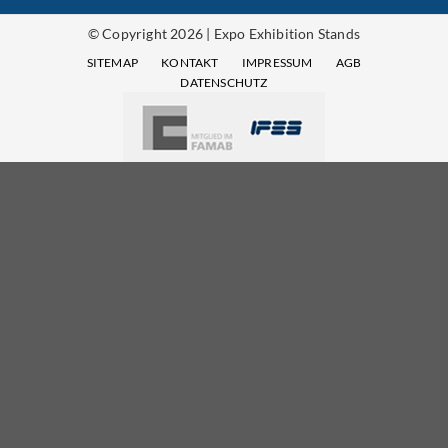
© Copyright 2026 | Expo Exhibition Stands
SITEMAP
KONTAKT
IMPRESSUM
AGB
DATENSCHUTZ