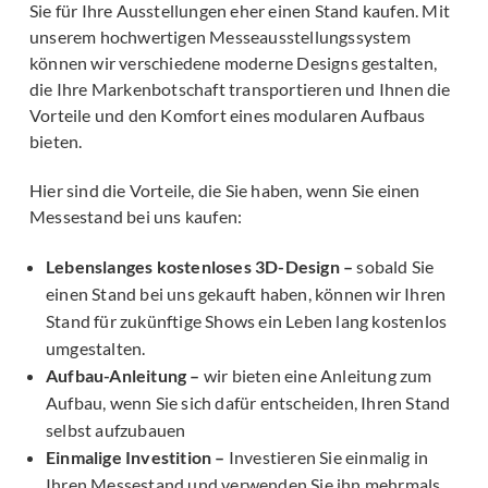
Sie für Ihre Ausstellungen eher einen Stand kaufen. Mit
unserem hochwertigen Messeausstellungssystem
können wir verschiedene moderne Designs gestalten,
die Ihre Markenbotschaft transportieren und Ihnen die
Vorteile und den Komfort eines modularen Aufbaus
bieten.
Hier sind die Vorteile, die Sie haben, wenn Sie einen
Messestand bei uns kaufen:
Lebenslanges kostenloses 3D-Design –
sobald Sie
einen Stand bei uns gekauft haben, können wir Ihren
Stand für zukünftige Shows ein Leben lang kostenlos
umgestalten.
Aufbau-Anleitung –
wir bieten eine Anleitung zum
Aufbau, wenn Sie sich dafür entscheiden, Ihren Stand
selbst aufzubauen
Einmalige Investition –
Investieren Sie einmalig in
Ihren Messestand und verwenden Sie ihn mehrmals