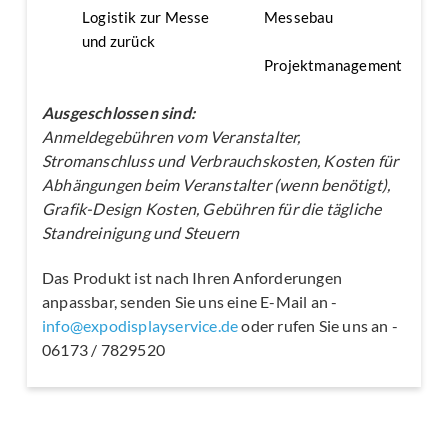
Logistik zur Messe
Messebau
und zurück
Projektmanagement
Ausgeschlossen sind:
Anmeldegebühren vom Veranstalter,
Stromanschluss und Verbrauchskosten, Kosten für
Abhängungen beim Veranstalter (wenn benötigt),
Grafik-Design Kosten, Gebühren für die tägliche
Standreinigung und Steuern
Das Produkt ist nach Ihren Anforderungen
anpassbar, senden Sie uns eine E-Mail an -
info@expodisplayservice.de
oder rufen Sie uns an -
06173 / 7829520