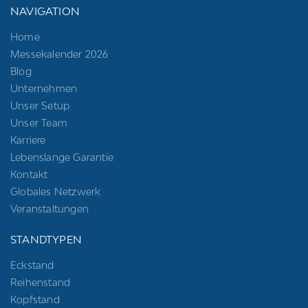
NAVIGATION
Home
Messekalender 2026
Blog
Unternehmen
Unser Setup
Unser Team
Karriere
Lebenslange Garantie
Kontakt
Globales Netzwerk
Veranstaltungen
STANDTYPEN
Eckstand
Reihenstand
Kopfstand