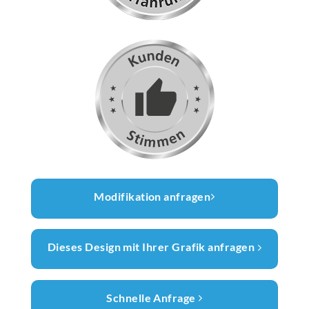
Modifikation anfragen
Dieses Design mit Ihrer Grafik anfragen
Schnelle Anfrage