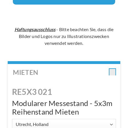
Haftungsausschluss
- Bitte beachten Sie, dass die
Bilder und Logos nur zu Illustrationszwecken
verwendet werden.
MIETEN
RE5X3 021
Modularer Messestand - 5x3m
Reihenstand Mieten