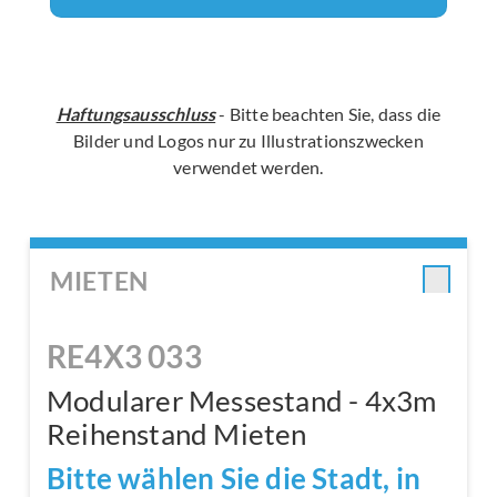
Haftungsausschluss
- Bitte beachten Sie, dass die
Bilder und Logos nur zu Illustrationszwecken
verwendet werden.
MIETEN
RE4X3 033
Modularer Messestand - 4x3m
Reihenstand Mieten
Bitte wählen Sie die Stadt, in