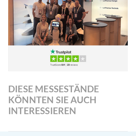
DIESE MESSESTÄNDE
KÖNNTEN SIE AUCH
INTERESSIEREN