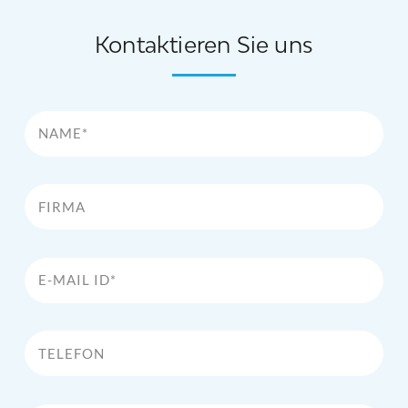
Kontaktieren Sie uns
Name*
Firma
E-Mail Id*
Telefon
Kommentar