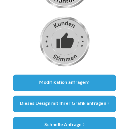
Modifikation anfragen
Dieses Design mit Ihrer Grafik anfragen
Schnelle Anfrage