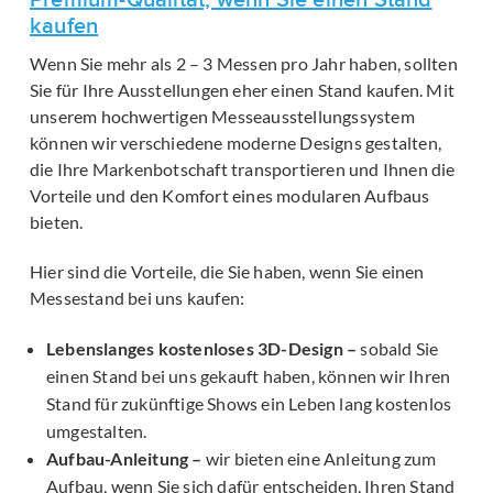
Premium-Qualität, wenn Sie einen Stand
kaufen
Wenn Sie mehr als 2 – 3 Messen pro Jahr haben, sollten
Sie für Ihre Ausstellungen eher einen Stand kaufen. Mit
unserem hochwertigen Messeausstellungssystem
können wir verschiedene moderne Designs gestalten,
die Ihre Markenbotschaft transportieren und Ihnen die
Vorteile und den Komfort eines modularen Aufbaus
bieten.
Hier sind die Vorteile, die Sie haben, wenn Sie einen
Messestand bei uns kaufen:
Lebenslanges kostenloses 3D-Design –
sobald Sie
einen Stand bei uns gekauft haben, können wir Ihren
Stand für zukünftige Shows ein Leben lang kostenlos
umgestalten.
Aufbau-Anleitung –
wir bieten eine Anleitung zum
Aufbau, wenn Sie sich dafür entscheiden, Ihren Stand