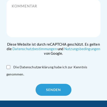
Diese Website ist durch reCAPTCHA geschützt. Es gelten
die
Datenschutzbestimmungen
und
Nutzungsbedingungen
von Google.
Die Datenschutzerklärung habe ich zur Kenntnis
genommen.
Please
leave
this
field
empty.