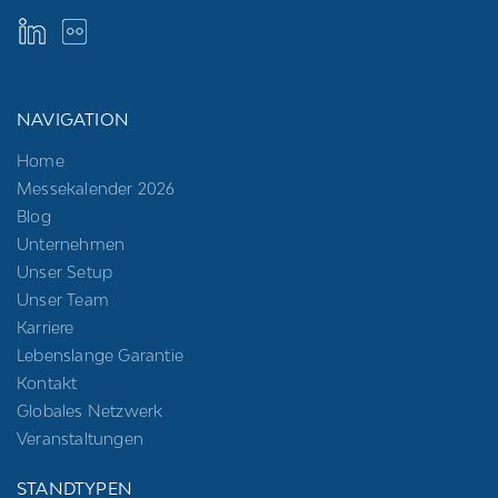
NAVIGATION
Home
Messekalender 2026
Blog
Unternehmen
Unser Setup
Unser Team
Karriere
Lebenslange Garantie
Kontakt
Globales Netzwerk
Veranstaltungen
STANDTYPEN