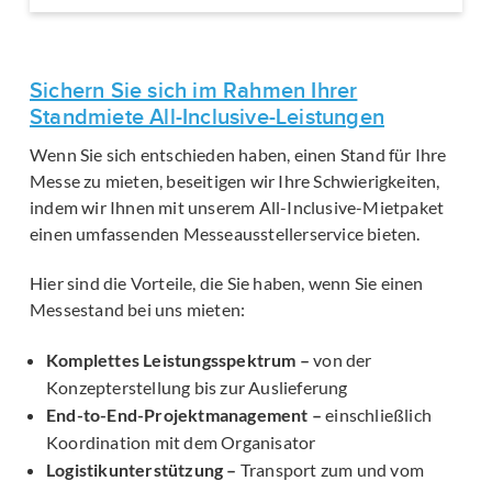
Sichern Sie sich im Rahmen Ihrer
Standmiete All-Inclusive-Leistungen
Wenn Sie sich entschieden haben, einen Stand für Ihre
Messe zu mieten, beseitigen wir Ihre Schwierigkeiten,
indem wir Ihnen mit unserem All-Inclusive-Mietpaket
einen umfassenden Messeausstellerservice bieten.
Hier sind die Vorteile, die Sie haben, wenn Sie einen
Messestand bei uns mieten:
Komplettes Leistungsspektrum –
von der
Konzepterstellung bis zur Auslieferung
End-to-End-Projektmanagement –
einschließlich
Koordination mit dem Organisator
Logistikunterstützung –
Transport zum und vom