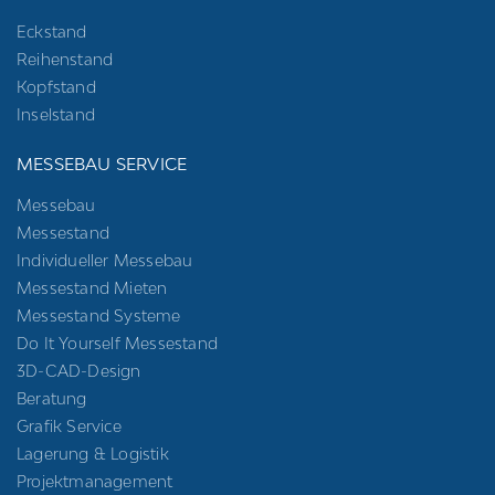
Eckstand
Reihenstand
Kopfstand
Inselstand
MESSEBAU SERVICE
Messebau
Messestand
Individueller Messebau
Messestand Mieten
Messestand Systeme
Do It Yourself Messestand
3D-CAD-Design
Beratung
Grafik Service
Lagerung & Logistik
Projektmanagement