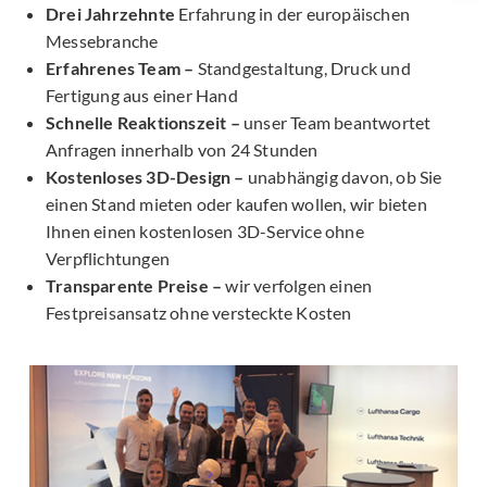
Drei Jahrzehnte
Erfahrung in der europäischen
Messebranche
Erfahrenes Team –
Standgestaltung, Druck und
Fertigung aus einer Hand
Schnelle Reaktionszeit –
unser Team beantwortet
Anfragen innerhalb von 24 Stunden
Kostenloses 3D-Design –
unabhängig davon, ob Sie
einen Stand mieten oder kaufen wollen, wir bieten
Ihnen einen kostenlosen 3D-Service ohne
Verpflichtungen
Transparente Preise –
wir verfolgen einen
Festpreisansatz ohne versteckte Kosten