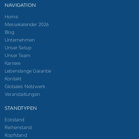
NAVIGATION
Home
Messekalender 2026
Blog
Unternehmen
Unser Setup
Unser Team
Karriere
Lebenslange Garantie
Kontakt
Globales Netzwerk
Veranstaltungen
STANDTYPEN
Eckstand
Reihenstand
Kopfstand