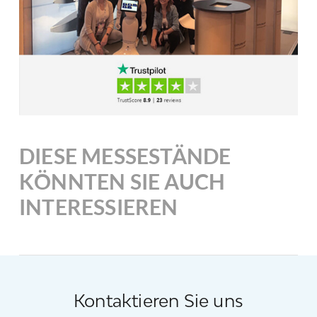
DIESE MESSESTÄNDE
KÖNNTEN SIE AUCH
INTERESSIEREN
Kontaktieren Sie uns