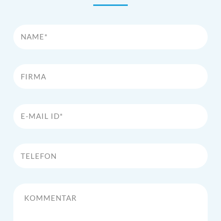
Name*
Firma
E-Mail Id*
Telefon
Kommentar