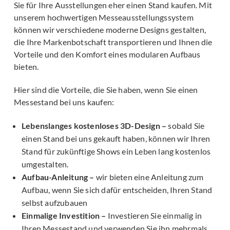
Sie für Ihre Ausstellungen eher einen Stand kaufen. Mit
unserem hochwertigen Messeausstellungssystem
können wir verschiedene moderne Designs gestalten,
die Ihre Markenbotschaft transportieren und Ihnen die
Vorteile und den Komfort eines modularen Aufbaus
bieten.
Hier sind die Vorteile, die Sie haben, wenn Sie einen
Messestand bei uns kaufen:
Lebenslanges kostenloses 3D-Design –
sobald Sie
einen Stand bei uns gekauft haben, können wir Ihren
Stand für zukünftige Shows ein Leben lang kostenlos
umgestalten.
Aufbau-Anleitung –
wir bieten eine Anleitung zum
Aufbau, wenn Sie sich dafür entscheiden, Ihren Stand
selbst aufzubauen
Einmalige Investition –
Investieren Sie einmalig in
Ihren Messestand und verwenden Sie ihn mehrmals