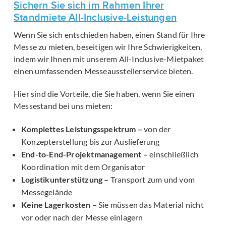
Sichern Sie sich im Rahmen Ihrer
Standmiete All-Inclusive-Leistungen
Wenn Sie sich entschieden haben, einen Stand für Ihre
Messe zu mieten, beseitigen wir Ihre Schwierigkeiten,
indem wir Ihnen mit unserem All-Inclusive-Mietpaket
einen umfassenden Messeausstellerservice bieten.
Hier sind die Vorteile, die Sie haben, wenn Sie einen
Messestand bei uns mieten:
Komplettes Leistungsspektrum –
von der
Konzepterstellung bis zur Auslieferung
End-to-End-Projektmanagement –
einschließlich
Koordination mit dem Organisator
Logistikunterstützung –
Transport zum und vom
Messegelände
Keine Lagerkosten –
Sie müssen das Material nicht
vor oder nach der Messe einlagern