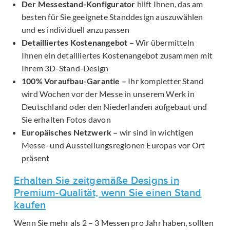
Der Messestand-Konfigurator
hilft Ihnen, das am
besten für Sie geeignete Standdesign auszuwählen
und es individuell anzupassen
Detailliertes Kostenangebot –
Wir übermitteln
Ihnen ein detailliertes Kostenangebot zusammen mit
Ihrem 3D-Stand-Design
100% Voraufbau-Garantie –
Ihr kompletter Stand
wird Wochen vor der Messe in unserem Werk in
Deutschland oder den Niederlanden aufgebaut und
Sie erhalten Fotos davon
Europäisches Netzwerk –
wir sind in wichtigen
Messe- und Ausstellungsregionen Europas vor Ort
präsent
Erhalten Sie zeitgemäße Designs in
Premium-Qualität, wenn Sie einen Stand
kaufen
Wenn Sie mehr als 2 – 3 Messen pro Jahr haben, sollten