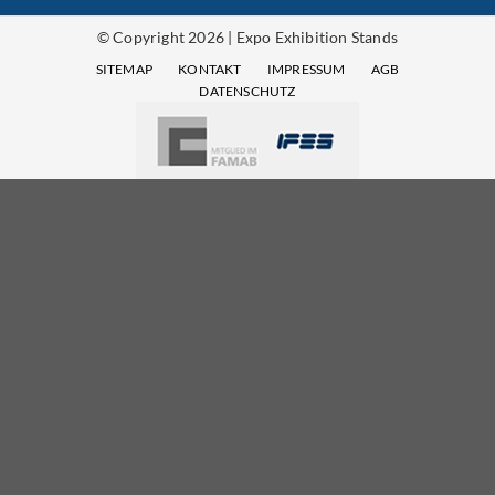
© Copyright 2026 | Expo Exhibition Stands
SITEMAP
KONTAKT
IMPRESSUM
AGB
DATENSCHUTZ