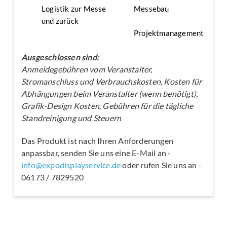
Logistik zur Messe
Messebau
und zurück
Projektmanagement
Ausgeschlossen sind:
Anmeldegebühren vom Veranstalter,
Stromanschluss und Verbrauchskosten, Kosten für
Abhängungen beim Veranstalter (wenn benötigt),
Grafik-Design Kosten, Gebühren für die tägliche
Standreinigung und Steuern
Das Produkt ist nach Ihren Anforderungen
anpassbar, senden Sie uns eine E-Mail an -
info@expodisplayservice.de
oder rufen Sie uns an -
06173 / 7829520