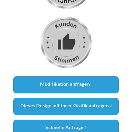
Modifikation anfragen
Dieses Design mit Ihrer Grafik anfragen
Schnelle Anfrage