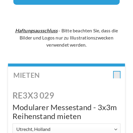
Haftungsausschluss
- Bitte beachten Sie, dass die
Bilder und Logos nur zu Illustrationszwecken
verwendet werden.
MIETEN
RE3X3 029
Modularer Messestand - 3x3m
Reihenstand mieten