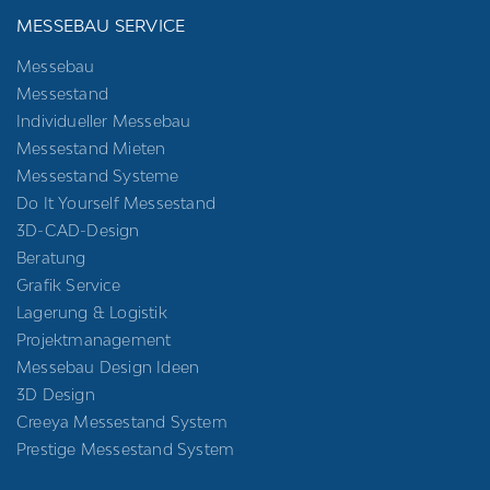
MESSEBAU SERVICE
Messebau
Messestand
Individueller Messebau
Messestand Mieten
Messestand Systeme
Do It Yourself Messestand
3D-CAD-Design
Beratung
Grafik Service
Lagerung & Logistik
Projektmanagement
Messebau Design Ideen
3D Design
Creeya Messestand System
Prestige Messestand System