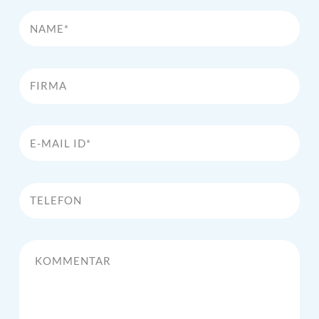
Name*
Firma
E-Mail Id*
Telefon
Kommentar