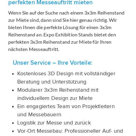
perfekten Messeauftritt mieten
Wenn Sie auf der Suche nach einem 3x3m Reihenstand
zur Miete sind, dann sind Sie hier genau richtig. Wir
bieten Ihnen die perfekte Lösung für einen 3x3m
Reihenstand an. Expo Exhibition Stands bietet den
perfekten 3x3m Reihenstand zur Miete für Ihren
nächsten Messeauftritt.
Unser Service – Ihre Vorteile:
Kostenloses 3D Design mit vollständiger
Beratung und Unterstützung
Modularer 3x3m Reihenstand mit
individuellem Design zur Miete
Ein engagiertes Team von Projektleitern
und Messebauern
Logistik zur Messe und zurück
Vor-Ort Messebau: Professioneller Auf- und