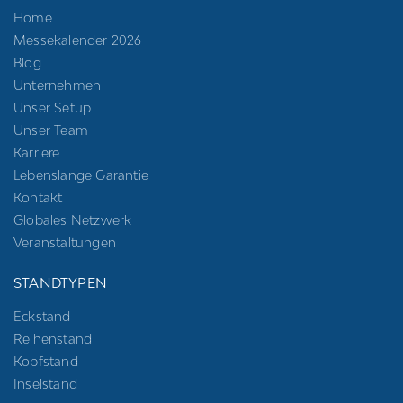
Home
Messekalender 2026
Blog
Unternehmen
Unser Setup
Unser Team
Karriere
Lebenslange Garantie
Kontakt
Globales Netzwerk
Veranstaltungen
STANDTYPEN
Eckstand
Reihenstand
Kopfstand
Inselstand