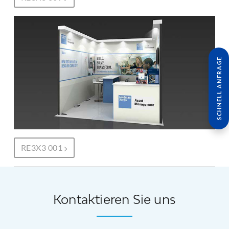
SCHNELL ANFRAGE
RE3X3 001
Kontaktieren Sie uns