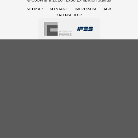
SITEMAP
KONTAKT
IMPRESSUM
AGB
DATENSCHUTZ