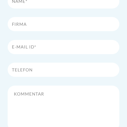
Firma
E-Mail Id*
Telefon
Kommentar