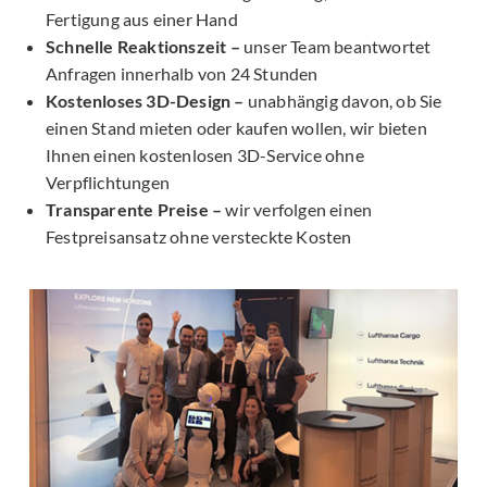
Fertigung aus einer Hand
Schnelle Reaktionszeit –
unser Team beantwortet
Anfragen innerhalb von 24 Stunden
Kostenloses 3D-Design –
unabhängig davon, ob Sie
einen Stand mieten oder kaufen wollen, wir bieten
Ihnen einen kostenlosen 3D-Service ohne
Verpflichtungen
Transparente Preise –
wir verfolgen einen
Festpreisansatz ohne versteckte Kosten