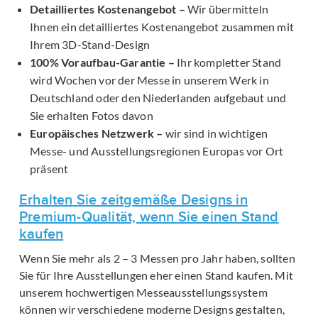
Detailliertes Kostenangebot –
Wir übermitteln
Ihnen ein detailliertes Kostenangebot zusammen mit
Ihrem 3D-Stand-Design
100% Voraufbau-Garantie –
Ihr kompletter Stand
wird Wochen vor der Messe in unserem Werk in
Deutschland oder den Niederlanden aufgebaut und
Sie erhalten Fotos davon
Europäisches Netzwerk –
wir sind in wichtigen
Messe- und Ausstellungsregionen Europas vor Ort
präsent
Erhalten Sie zeitgemäße Designs in
Premium-Qualität, wenn Sie einen Stand
kaufen
Wenn Sie mehr als 2 – 3 Messen pro Jahr haben, sollten
Sie für Ihre Ausstellungen eher einen Stand kaufen. Mit
unserem hochwertigen Messeausstellungssystem
können wir verschiedene moderne Designs gestalten,