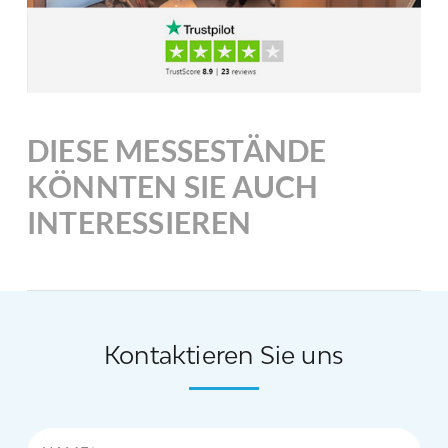
DIESE MESSESTÄNDE
KÖNNTEN SIE AUCH
INTERESSIEREN
Kontaktieren Sie uns
Name*