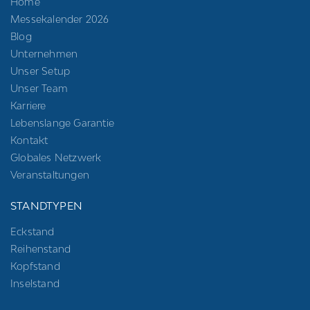
Home
Messekalender 2026
Blog
Unternehmen
Unser Setup
Unser Team
Karriere
Lebenslange Garantie
Kontakt
Globales Netzwerk
Veranstaltungen
STANDTYPEN
Eckstand
Reihenstand
Kopfstand
Inselstand