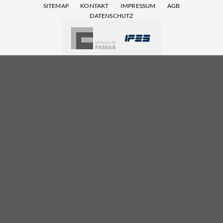
SITEMAP
KONTAKT
IMPRESSUM
AGB
DATENSCHUTZ