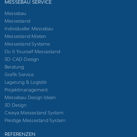
MESSEBAU SERVICE
Messebau
Messestand
Individueller Messebau
Messestand Mieten
Messestand Systeme
Do It Yourself Messestand
3D-CAD-Design
Beratung
Grafik Service
Lagerung & Logistik
Projektmanagement
Messebau Design Ideen
3D Design
Creeya Messestand System
Prestige Messestand System
REFERENZEN