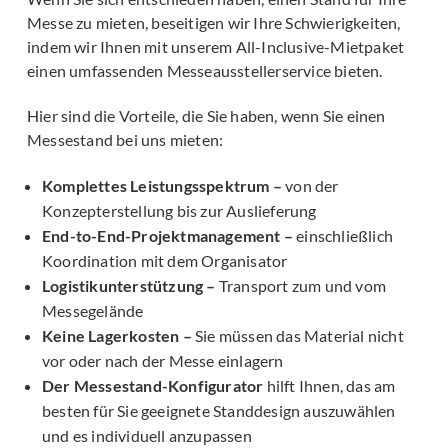
Messe zu mieten, beseitigen wir Ihre Schwierigkeiten,
indem wir Ihnen mit unserem All-Inclusive-Mietpaket
einen umfassenden Messeausstellerservice bieten.
Hier sind die Vorteile, die Sie haben, wenn Sie einen
Messestand bei uns mieten:
Komplettes Leistungsspektrum –
von der
Konzepterstellung bis zur Auslieferung
End-to-End-Projektmanagement –
einschließlich
Koordination mit dem Organisator
Logistikunterstützung –
Transport zum und vom
Messegelände
Keine Lagerkosten –
Sie müssen das Material nicht
vor oder nach der Messe einlagern
Der Messestand-Konfigurator
hilft Ihnen, das am
besten für Sie geeignete Standdesign auszuwählen
und es individuell anzupassen