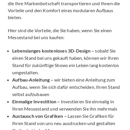
die Ihre Markenbotschaft transportieren und Ihnen die
Vorteile und den Komfort eines modularen Aufbaus
bieten.
Hier sind die Vorteile, die Sie haben, wenn Sie einen
Messestand bei uns kaufen:
Lebenslanges kostenloses 3D-Design –
sobald Sie
einen Stand bei uns gekauft haben, können wir Ihren
Stand für zukünftige Shows ein Leben lang kostenlos
umgestalten.
Aufbau-Anleitung –
wir bieten eine Anleitung zum
Aufbau, wenn Sie sich dafür entscheiden, Ihren Stand
selbst aufzubauen
Einmalige Investition –
Investieren Sie einmalig in
Ihren Messestand und verwenden Sie ihn mehrmals
Austausch von Grafiken –
Lassen Sie Grafiken für
Ihren Stand von uns neu ausdrucken und gestalten