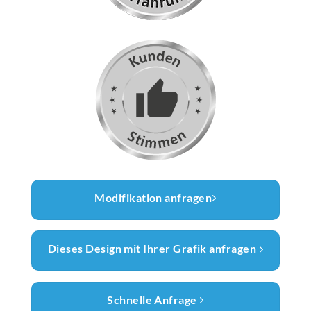
Modifikation anfragen
Dieses Design mit Ihrer Grafik anfragen
Schnelle Anfrage