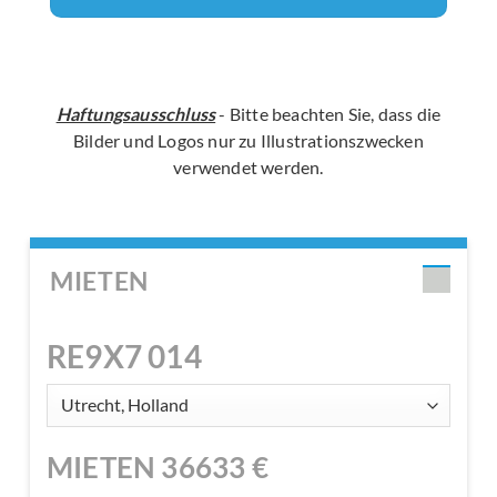
Haftungsausschluss
- Bitte beachten Sie, dass die
Bilder und Logos nur zu Illustrationszwecken
verwendet werden.
MIETEN
RE9X7 014
MIETEN
36633
€