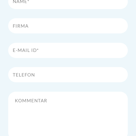
Firma
E-Mail Id*
Telefon
Kommentar