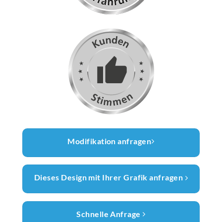
Modifikation anfragen
Dieses Design mit Ihrer Grafik anfragen
Schnelle Anfrage