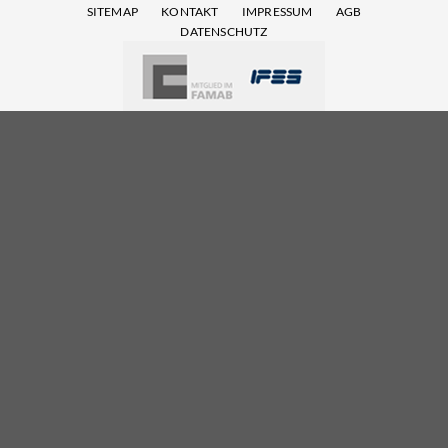
SITEMAP
KONTAKT
IMPRESSUM
AGB
DATENSCHUTZ