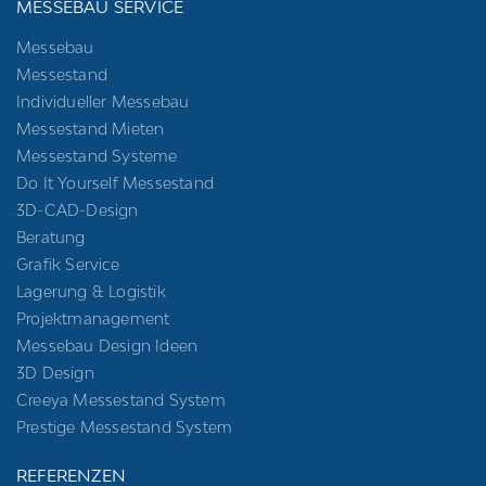
MESSEBAU SERVICE
Messebau
Messestand
Individueller Messebau
Messestand Mieten
Messestand Systeme
Do It Yourself Messestand
3D-CAD-Design
Beratung
Grafik Service
Lagerung & Logistik
Projektmanagement
Messebau Design Ideen
3D Design
Creeya Messestand System
Prestige Messestand System
REFERENZEN