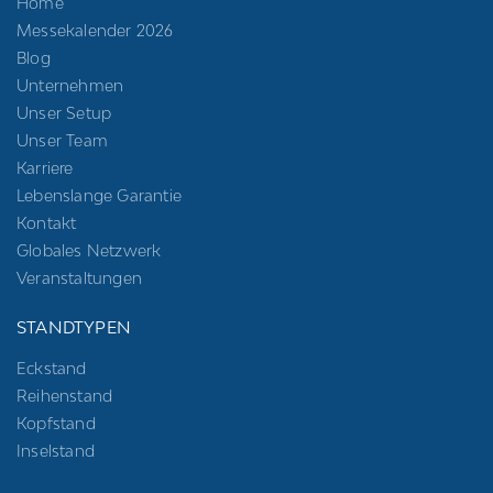
Home
Messekalender 2026
Blog
Unternehmen
Unser Setup
Unser Team
Karriere
Lebenslange Garantie
Kontakt
Globales Netzwerk
Veranstaltungen
STANDTYPEN
Eckstand
Reihenstand
Kopfstand
Inselstand