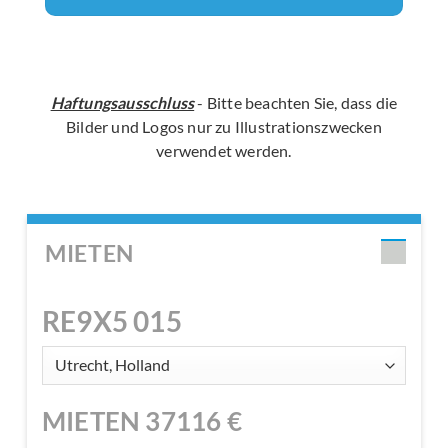
Haftungsausschluss
- Bitte beachten Sie, dass die
Bilder und Logos nur zu Illustrationszwecken
verwendet werden.
MIETEN
RE9X5 015
MIETEN
37116
€