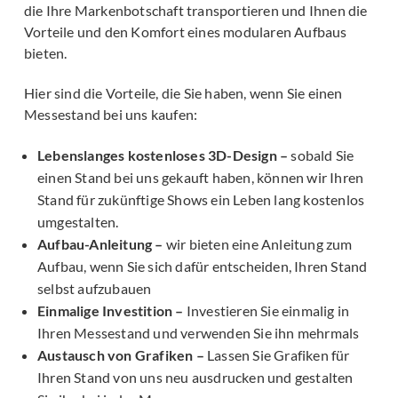
die Ihre Markenbotschaft transportieren und Ihnen die
Vorteile und den Komfort eines modularen Aufbaus
bieten.
Hier sind die Vorteile, die Sie haben, wenn Sie einen
Messestand bei uns kaufen:
Lebenslanges kostenloses 3D-Design –
sobald Sie
einen Stand bei uns gekauft haben, können wir Ihren
Stand für zukünftige Shows ein Leben lang kostenlos
umgestalten.
Aufbau-Anleitung –
wir bieten eine Anleitung zum
Aufbau, wenn Sie sich dafür entscheiden, Ihren Stand
selbst aufzubauen
Einmalige Investition –
Investieren Sie einmalig in
Ihren Messestand und verwenden Sie ihn mehrmals
Austausch von Grafiken –
Lassen Sie Grafiken für
Ihren Stand von uns neu ausdrucken und gestalten