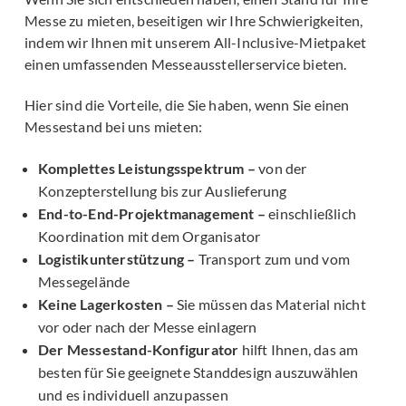
Messe zu mieten, beseitigen wir Ihre Schwierigkeiten,
indem wir Ihnen mit unserem All-Inclusive-Mietpaket
einen umfassenden Messeausstellerservice bieten.
Hier sind die Vorteile, die Sie haben, wenn Sie einen
Messestand bei uns mieten:
Komplettes Leistungsspektrum –
von der
Konzepterstellung bis zur Auslieferung
End-to-End-Projektmanagement –
einschließlich
Koordination mit dem Organisator
Logistikunterstützung –
Transport zum und vom
Messegelände
Keine Lagerkosten –
Sie müssen das Material nicht
vor oder nach der Messe einlagern
Der Messestand-Konfigurator
hilft Ihnen, das am
besten für Sie geeignete Standdesign auszuwählen
und es individuell anzupassen