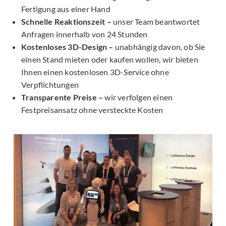
Fertigung aus einer Hand
Schnelle Reaktionszeit –
unser Team beantwortet
Anfragen innerhalb von 24 Stunden
Kostenloses 3D-Design –
unabhängig davon, ob Sie
einen Stand mieten oder kaufen wollen, wir bieten
Ihnen einen kostenlosen 3D-Service ohne
Verpflichtungen
Transparente Preise –
wir verfolgen einen
Festpreisansatz ohne versteckte Kosten