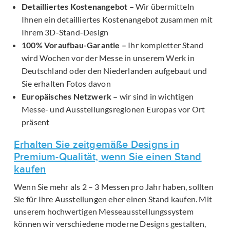
Detailliertes Kostenangebot –
Wir übermitteln
Ihnen ein detailliertes Kostenangebot zusammen mit
Ihrem 3D-Stand-Design
100% Voraufbau-Garantie –
Ihr kompletter Stand
wird Wochen vor der Messe in unserem Werk in
Deutschland oder den Niederlanden aufgebaut und
Sie erhalten Fotos davon
Europäisches Netzwerk –
wir sind in wichtigen
Messe- und Ausstellungsregionen Europas vor Ort
präsent
Erhalten Sie zeitgemäße Designs in
Premium-Qualität, wenn Sie einen Stand
kaufen
Wenn Sie mehr als 2 – 3 Messen pro Jahr haben, sollten
Sie für Ihre Ausstellungen eher einen Stand kaufen. Mit
unserem hochwertigen Messeausstellungssystem
können wir verschiedene moderne Designs gestalten,