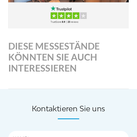
DIESE MESSESTÄNDE
KÖNNTEN SIE AUCH
INTERESSIEREN
Kontaktieren Sie uns
Name*