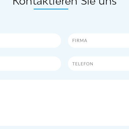
Kontaktieren Sie uns
Firma
Telefon