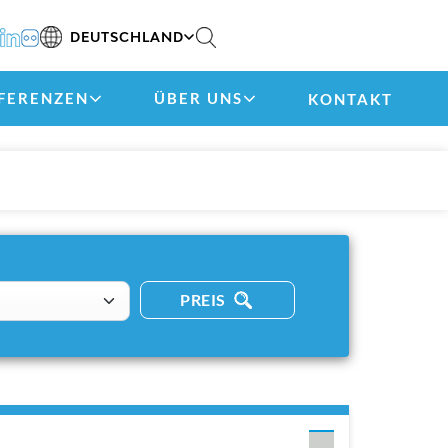
DEUTSCHLAND
FERENZEN
ÜBER UNS
KONTAKT
PREIS