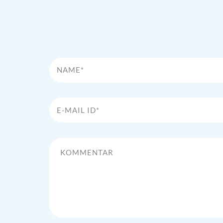
Name*
E-Mail Id*
Kommentar