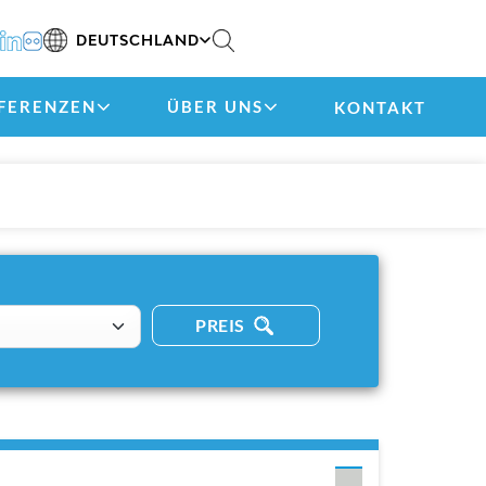
DEUTSCHLAND
FERENZEN
ÜBER UNS
KONTAKT
PREIS