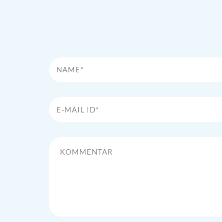
Name*
E-Mail Id*
Kommentar