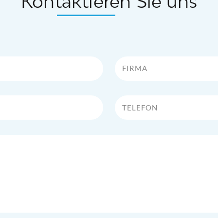
Kontaktieren Sie uns
Firma
Telefon