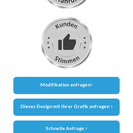
Modifikation anfragen
Dieses Design mit Ihrer Grafik anfragen
Schnelle Anfrage