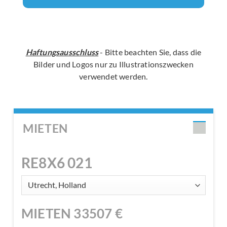
Haftungsausschluss
- Bitte beachten Sie, dass die
Bilder und Logos nur zu Illustrationszwecken
verwendet werden.
MIETEN
RE8X6 021
MIETEN
33507
€