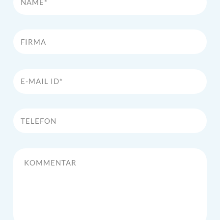
Firma
E-Mail Id*
Telefon
Kommentar