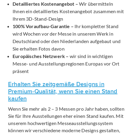
Detailliertes Kostenangebot –
Wir übermitteln
Ihnen ein detailliertes Kostenangebot zusammen mit
Ihrem 3D-Stand-Design
100% Voraufbau-Garantie –
Ihr kompletter Stand
wird Wochen vor der Messe in unserem Werk in
Deutschland oder den Niederlanden aufgebaut und
Sie erhalten Fotos davon
Europäisches Netzwerk –
wir sind in wichtigen
Messe- und Ausstellungsregionen Europas vor Ort
präsent
Erhalten Sie zeitgemäße Designs in
Premium-Qualität, wenn Sie einen Stand
kaufen
Wenn Sie mehr als 2 – 3 Messen pro Jahr haben, sollten
Sie für Ihre Ausstellungen eher einen Stand kaufen. Mit
unserem hochwertigen Messeausstellungssystem
können wir verschiedene moderne Designs gestalten,