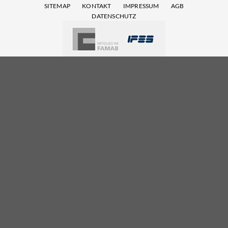
SITEMAP
KONTAKT
IMPRESSUM
AGB
DATENSCHUTZ