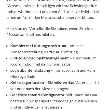
Messe zu mieten, beseitigen wir Ihre Schwierigkeiten,
indem wir Ihnen mit unserem All-Inclusive-Mietpaket
einen umfassenden Messeausstellerservice bieten.
Hier sind die Vorteile, die Sie haben, wenn Sie einen
Messestand bei uns mieten:
Komplettes Leistungsspektrum –
von der
Konzepterstellung bis zur Auslieferung
End-to-End-Projektmanagement –
einschließlich
Koordination mit dem Organisator
Logistikunterstützung –
Transport zum und vom
Messegelände
Keine Lagerkosten –
Sie müssen das Material nicht
vor oder nach der Messe einlagern
Der Messestand-Konfigurator
hilft Ihnen, das am
besten für Sie geeignete Standdesign auszuwählen
und es individuell anzupassen