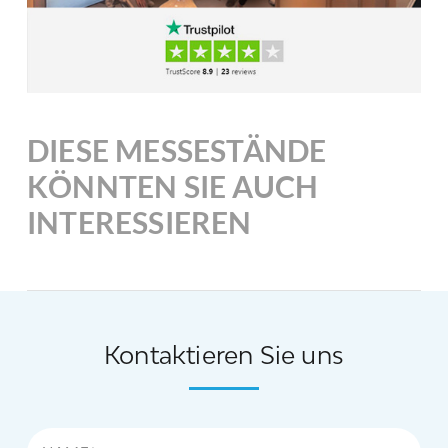
DIESE MESSESTÄNDE
KÖNNTEN SIE AUCH
INTERESSIEREN
Kontaktieren Sie uns
Name*