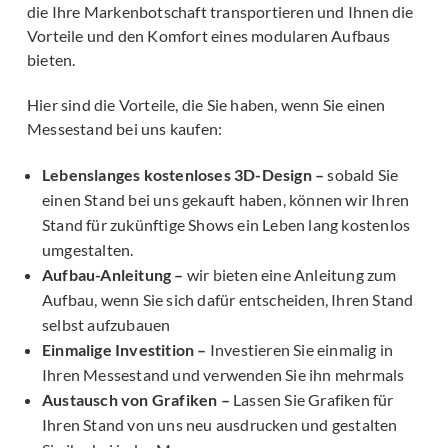
die Ihre Markenbotschaft transportieren und Ihnen die
Vorteile und den Komfort eines modularen Aufbaus
bieten.
Hier sind die Vorteile, die Sie haben, wenn Sie einen
Messestand bei uns kaufen:
Lebenslanges kostenloses 3D-Design –
sobald Sie
einen Stand bei uns gekauft haben, können wir Ihren
Stand für zukünftige Shows ein Leben lang kostenlos
umgestalten.
Aufbau-Anleitung –
wir bieten eine Anleitung zum
Aufbau, wenn Sie sich dafür entscheiden, Ihren Stand
selbst aufzubauen
Einmalige Investition –
Investieren Sie einmalig in
Ihren Messestand und verwenden Sie ihn mehrmals
Austausch von Grafiken –
Lassen Sie Grafiken für
Ihren Stand von uns neu ausdrucken und gestalten