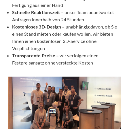
Fertigung aus einer Hand
Schnelle Reaktionszeit –
unser Team beantwortet
Anfragen innerhalb von 24 Stunden
Kostenloses 3D-Design –
unabhängig davon, ob Sie
einen Stand mieten oder kaufen wollen, wir bieten
Ihnen einen kostenlosen 3D-Service ohne
Verpflichtungen
Transparente Preise –
wir verfolgen einen
Festpreisansatz ohne versteckte Kosten