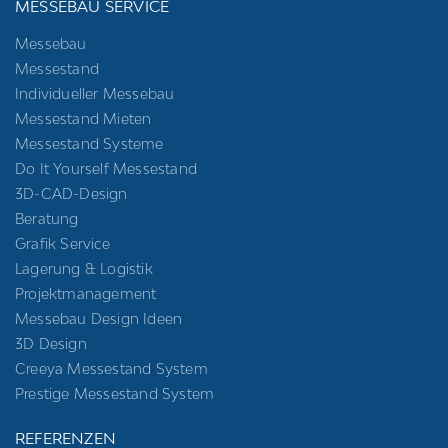
MESSEBAU SERVICE
Messebau
Messestand
Individueller Messebau
Messestand Mieten
Messestand Systeme
Do It Yourself Messestand
3D-CAD-Design
Beratung
Grafik Service
Lagerung & Logistik
Projektmanagement
Messebau Design Ideen
3D Design
Creeya Messestand System
Prestige Messestand System
REFERENZEN