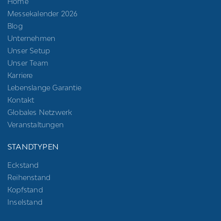
Home
Messekalender 2026
Blog
Unternehmen
Unser Setup
Unser Team
Karriere
Lebenslange Garantie
Kontakt
Globales Netzwerk
Veranstaltungen
STANDTYPEN
Eckstand
Reihenstand
Kopfstand
Inselstand